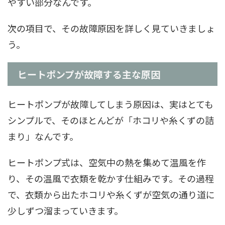
やすい部分なんです。
次の項目で、その故障原因を詳しく見ていきましょ
う。
ヒートポンプが故障する主な原因
ヒートポンプが故障してしまう原因は、実はとても
シンプルで、そのほとんどが「ホコリや糸くずの詰
まり」なんです。
ヒートポンプ式は、空気中の熱を集めて温風を作
り、その温風で衣類を乾かす仕組みです。その過程
で、衣類から出たホコリや糸くずが空気の通り道に
少しずつ溜まっていきます。