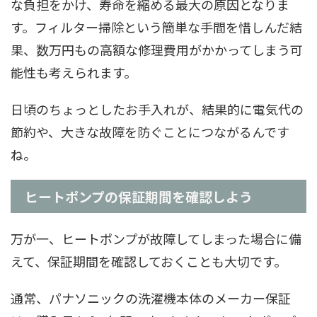
な負担をかけ、寿命を縮める最大の原因となりま
す。フィルター掃除という簡単な手間を惜しんだ結
果、数万円もの高額な修理費用がかかってしまう可
能性も考えられます。
日頃のちょっとしたお手入れが、結果的に電気代の
節約や、大きな故障を防ぐことにつながるんです
ね。
ヒートポンプの保証期間を確認しよう
万が一、ヒートポンプが故障してしまった場合に備
えて、保証期間を確認しておくことも大切です。
通常、パナソニックの洗濯機本体のメーカー保証