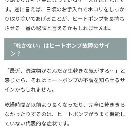
す。逆に言えば、日頃のお手入れでホコリをしっか
り取り除いてあげることが、ヒートポンプを長持ち
させる一番の秘訣と言えるかもしれませんね。
「乾かない」はヒートポンプ故障のサイ
ン？
「最近、洗濯物がなんだか生乾きな気がする…」と
感じたら、それはヒートポンプの不調を知らせるサ
インかもしれません。
乾燥時間が以前より長くなったり、完全に乾ききら
なかったりするのは、ヒートポンプがうまく機能し
ていない代表的な症状です。