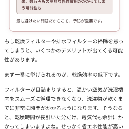
果、数万円もの高額な修理費用がかかってしま
う可能性も
最も避けたい問題だからこそ、予防が重要です。
もし乾燥フィルターや排水フィルターの掃除を怠っ
てしまうと、いくつかのデメリットが出てくる可能
性があります。
まず一番に挙げられるのが、乾燥効率の低下です。
フィルターが目詰まりすると、温かい空気が洗濯槽
内をスムーズに循環できなくなり、洗濯物が乾くま
でに非常に時間がかかるようになります。そうなる
と、乾燥時間が長引いた分だけ、電気代も余計にか
かってしまいますよね。せっかく省エネ性能が高い