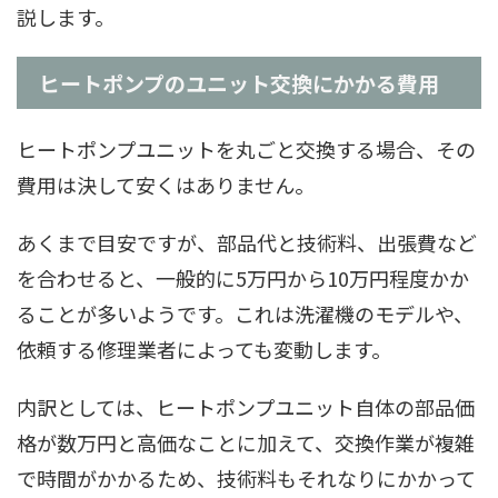
説します。
ヒートポンプのユニット交換にかかる費用
ヒートポンプユニットを丸ごと交換する場合、その
費用は決して安くはありません。
あくまで目安ですが、部品代と技術料、出張費など
を合わせると、一般的に5万円から10万円程度かか
ることが多いようです。これは洗濯機のモデルや、
依頼する修理業者によっても変動します。
内訳としては、ヒートポンプユニット自体の部品価
格が数万円と高価なことに加えて、交換作業が複雑
で時間がかかるため、技術料もそれなりにかかって