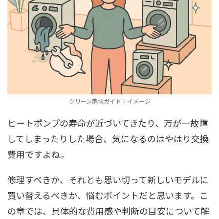
クリーン家電ガイド：イメージ
ヒートポンプの寿命が近づいてきたり、万が一故障
してしまったりした場合、気になるのはやはり交換
費用ですよね。
修理すべきか、それとも思い切って新しいモデルに
買い替えるべきか、悩むポイントだと思います。こ
の章では、具体的な費用感や判断の目安について解