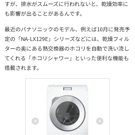
すが、排水がスムーズに行われないと、乾燥効率に
も影響が出ることがあるんです。
最近のパナソニックのモデル、例えば10月に発売予
定の「NA-LX129E」シリーズなどには、乾燥フィル
ターの奥にある熱交換器のホコリを自動で洗い流し
てくれる「ホコリシャワー」といった便利な機能も
搭載されます。