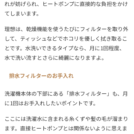
れが妨げられ、ヒートポンプに直接的な負担をかけ
てしまいます。
理想は、乾燥機能を使うたびにフィルターを取り外
して、ティッシュなどでホコリを優しく拭き取るこ
とです。水洗いできるタイプなら、月に1回程度、
水で洗い流すとさらに綺麗になりますよ。
排水フィルターのお手入れ
洗濯機本体の下部にある「排水フィルター」も、月
に1回はお手入れしたいポイントです。
ここには洗濯水に含まれる糸くずや髪の毛が溜まり
ます。直接ヒートポンプとは関係ないように思えま