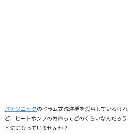
パナソニック
のドラム式洗濯機を愛用しているけれ
ど、ヒートポンプの寿命ってどのくらいなんだろう
と気になっていませんか？