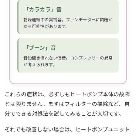
「カラカラ」音
乾燥運転中の異常音。ファンモーターに問題が
ある可能性があります。
「ブーン」音
普段聞き慣れない低音。コンプレッサーの異常
が考えられます。
これらの症状は、必ずしもヒートポンプ本体の故障
とは限りません。まずはフィルターの掃除など、自
分でできる対処法を試してみることが大切です。
それでも改善しない場合は、ヒートポンプユニット