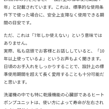
年」と記載されています。これは、標準的な使用条
件下で使った場合に、安全上支障なく使用できる期
間の目安です。
ただ、これは「7年しか使えない」という意味では
ありません。
実際、私も店頭でお客様とお話ししていると、「10
年以上使っているよ」というお声もよく聞きます。
日頃のお手入れをしっかりすることで、設計上の標
準使用期間を超えて長く愛用することも十分可能だ
と思います。
洗濯機の中でも特に乾燥機能の心臓部であるヒート
ポンプユニットは、使い方によって寿命が左右され