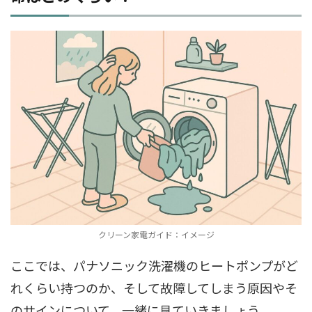
クリーン家電ガイド：イメージ
ここでは、パナソニック洗濯機のヒートポンプがど
れくらい持つのか、そして故障してしまう原因やそ
のサインについて、一緒に見ていきましょう。