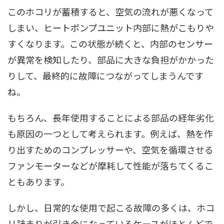
このホコリが蓄積すると、空気の流れが悪くなって
しまい、ヒートポンプユニット内部に熱がこもりや
すくなります。この状態が続くと、内部のセンサー
が異常を検知したり、部品に大きな負担がかかった
りして、最終的に故障につながってしまうんです
ね。
もちろん、長年使用することによる部品の経年劣化
も原因の一つとして考えられます。例えば、熱を作
り出すためのコンプレッサーや、空気を循環させる
ファンモーターなどが摩耗して性能が落ちてくるこ
ともあります。
しかし、日常的な使用で起こる故障の多くは、ホコ
リ詰まりが引き金になっているケースがほとんどで