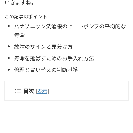
いきますね。
この記事のポイント
パナソニック洗濯機のヒートポンプの平均的な
寿命
故障のサインと見分け方
寿命を延ばすためのお手入れ方法
修理と買い替えの判断基準
目次
[
表示
]