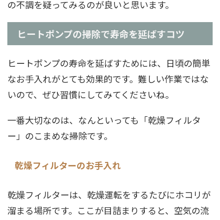
の不調を疑ってみるのが良いと思います。
ヒートポンプの掃除で寿命を延ばすコツ
ヒートポンプの寿命を延ばすためには、日頃の簡単
なお手入れがとても効果的です。難しい作業ではな
いので、ぜひ習慣にしてみてくださいね。
一番大切なのは、なんといっても「乾燥フィルタ
ー」のこまめな掃除です。
乾燥フィルターのお手入れ
乾燥フィルターは、乾燥運転をするたびにホコリが
溜まる場所です。ここが目詰まりすると、空気の流