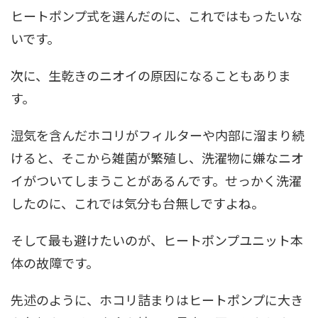
ヒートポンプ式を選んだのに、これではもったいな
いです。
次に、生乾きのニオイの原因になることもありま
す。
湿気を含んだホコリがフィルターや内部に溜まり続
けると、そこから雑菌が繁殖し、洗濯物に嫌なニオ
イがついてしまうことがあるんです。せっかく洗濯
したのに、これでは気分も台無しですよね。
そして最も避けたいのが、ヒートポンプユニット本
体の故障です。
先述のように、ホコリ詰まりはヒートポンプに大き