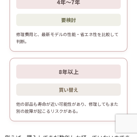
4年〜7年
要検討
修理費用と、最新モデルの性能・省エネ性を比較して
判断。
8年以上
買い替え
他の部品も寿命が近い可能性があり、修理してもまた
別の故障が起こるリスクがある。