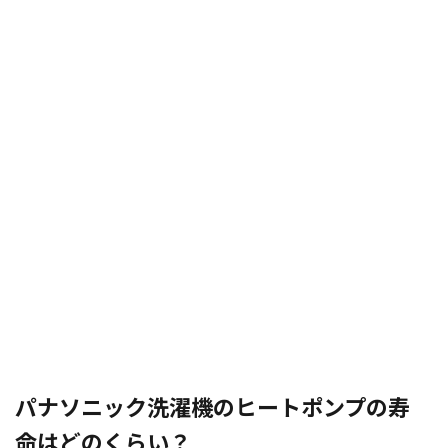
パナソニック洗濯機のヒートポンプの寿
命はどのくらい？