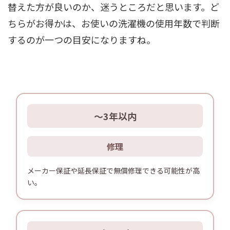
替えた方が良いのか、迷うところだと思います。ど
ちらがお得かは、お使いの洗濯機の使用年数で判断
するのが一つの目安になりますね。
〜3年以内
修理
メーカー保証や延長保証で無償修理できる可能性が高
い。