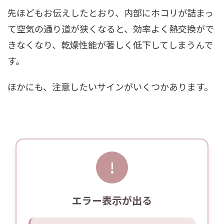
先ほどもお伝えしたとおり、内部にホコリが詰まっ
て空気の通り道が狭くなると、効率よく熱交換がで
きなくなり、乾燥性能が著しく低下してしまうんで
す。
ほかにも、注意したいサインがいくつかあります。
!
エラー表示が出る