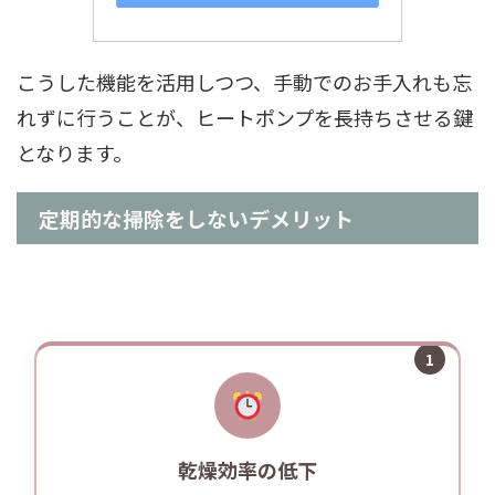
こうした機能を活用しつつ、手動でのお手入れも忘
れずに行うことが、ヒートポンプを長持ちさせる鍵
となります。
定期的な掃除をしないデメリット
1
乾燥効率の低下