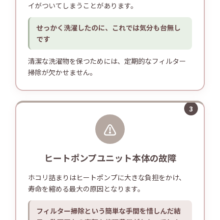
イがついてしまうことがあります。
せっかく洗濯したのに、これでは気分も台無し
です
清潔な洗濯物を保つためには、定期的なフィルター
掃除が欠かせません。
3
⚠
ヒートポンプユニット本体の故障
ホコリ詰まりはヒートポンプに大きな負担をかけ、
寿命を縮める最大の原因となります。
フィルター掃除という簡単な手間を惜しんだ結