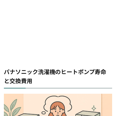
パナソニック洗濯機のヒートポンプ寿命
と交換費用