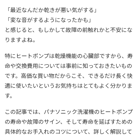
「最近なんだか乾きが悪い気がする」
「変な音がするようになったかも」
と感じると、もしかして故障の前触れかと不安にな
りますよね。
特にヒートポンプは乾燥機能の心臓部ですから、寿
命や交換費用については事前に知っておきたいもの
です。高価な買い物だからこそ、できるだけ長く快
適に使いたいというお気持ちはとてもよく分かりま
す。
この記事では、パナソニック洗濯機のヒートポンプ
の寿命や故障のサイン、そして寿命を延ばすための
具体的なお手入れのコツについて、詳しく解説して