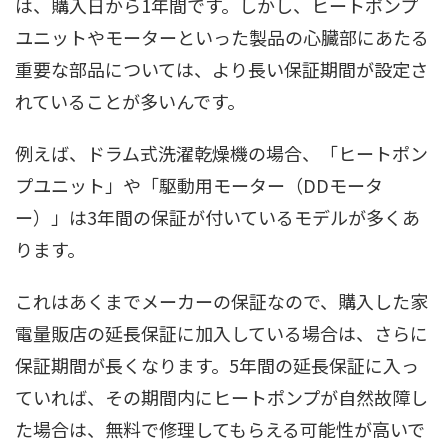
は、購入日から1年間です。しかし、ヒートポンプ
ユニットやモーターといった製品の心臓部にあたる
重要な部品については、より長い保証期間が設定さ
れていることが多いんです。
例えば、ドラム式洗濯乾燥機の場合、「ヒートポン
プユニット」や「駆動用モーター（DDモータ
ー）」は3年間の保証が付いているモデルが多くあ
ります。
これはあくまでメーカーの保証なので、購入した家
電量販店の延長保証に加入している場合は、さらに
保証期間が長くなります。5年間の延長保証に入っ
ていれば、その期間内にヒートポンプが自然故障し
た場合は、無料で修理してもらえる可能性が高いで