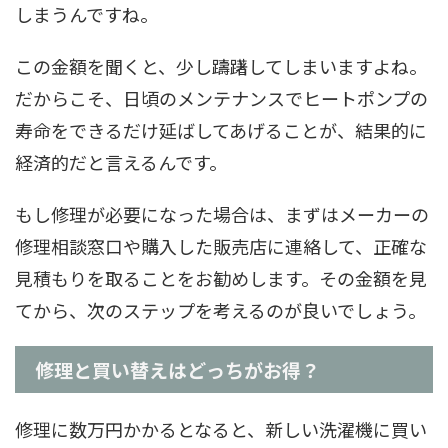
しまうんですね。
この金額を聞くと、少し躊躇してしまいますよね。
だからこそ、日頃のメンテナンスでヒートポンプの
寿命をできるだけ延ばしてあげることが、結果的に
経済的だと言えるんです。
もし修理が必要になった場合は、まずはメーカーの
修理相談窓口や購入した販売店に連絡して、正確な
見積もりを取ることをお勧めします。その金額を見
てから、次のステップを考えるのが良いでしょう。
修理と買い替えはどっちがお得？
修理に数万円かかるとなると、新しい洗濯機に買い