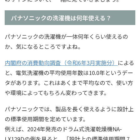
パナソニックの洗濯機は何年使える？
パナソニックの洗濯機が一体何年くらい使えるの
か、気になるところですよね。
内閣府の消費動向調査（令和6年3月実施分）
による
と、電気洗濯機の平均使用年数は10.0年というデー
タがあります。これはあくまで平均なので、使い方
や環境によってもちろん変わってきます。
パナソニックでは、製品を長く使えるように設計上
の標準使用期間を定めています。
例えば、2024年発売のドラム式洗濯乾燥機NA-
LX129Dの例を見ると、「設計上の標準使用期間 7