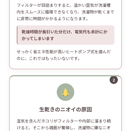
フィルターが目詰まりすると、温かい空気が洗濯槽
内をスムーズに循環できなくなり、洗濯物が乾くまで
に非常に時間がかかるようになります。
乾燥時間が長引いた分だけ、電気代も余計にか
かってしまいます
せっかく省エネ性能が高いヒートポンプ式を選んだ
のに、これではもったいないです。
2
生乾きのニオイの原因
湿気を含んだホコリがフィルターや内部に溜まり続
けると、そこから雑菌が繁殖し、洗濯物に嫌なニオ