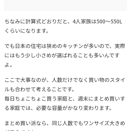
ちなみに計算式どおりだと、4人家族は500〜550L
くらいになります。
でも日本の住宅は狭めのキッチンが多いので、実際
にはもう少し小さめが選ばれることも多いんです
よ。
ここで大事なのが、人数だけでなく買い物のスタイ
ルも合わせて考えることです。
毎日ちょこちょこ買う家庭と、週末にまとめ買いす
る家庭では、必要な容量がかなり変わります。
まとめ買い派なら、同じ人数でもワンサイズ大きめ