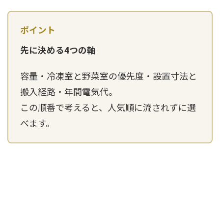
先に決める4つの軸
容量・冷凍室と野菜室の優先度・設置寸法と
搬入経路・年間電気代。
この順番で考えると、人気順に流されずに選
べます。