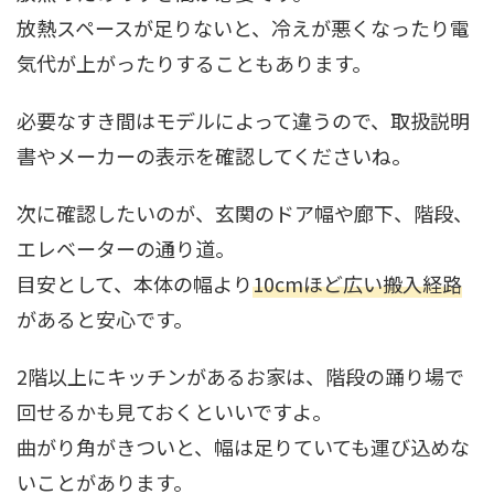
放熱スペースが足りないと、冷えが悪くなったり電
気代が上がったりすることもあります。
必要なすき間はモデルによって違うので、取扱説明
書やメーカーの表示を確認してくださいね。
次に確認したいのが、玄関のドア幅や廊下、階段、
エレベーターの通り道。
目安として、本体の幅より
10cmほど広い搬入経路
があると安心です。
2階以上にキッチンがあるお家は、階段の踊り場で
回せるかも見ておくといいですよ。
曲がり角がきついと、幅は足りていても運び込めな
いことがあります。