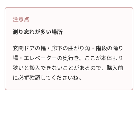
測り忘れが多い場所
玄関ドアの幅・廊下の曲がり角・階段の踊り
場・エレベーターの奥行き。ここが本体より
狭いと搬入できないことがあるので、購入前
に必ず確認してくださいね。