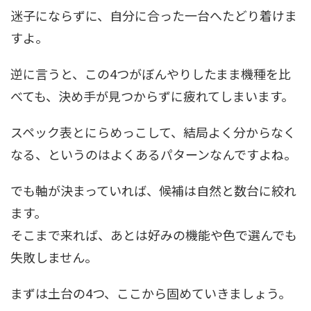
迷子にならずに、自分に合った一台へたどり着けま
すよ。
逆に言うと、この4つがぼんやりしたまま機種を比
べても、決め手が見つからずに疲れてしまいます。
スペック表とにらめっこして、結局よく分からなく
なる、というのはよくあるパターンなんですよね。
でも軸が決まっていれば、候補は自然と数台に絞れ
ます。
そこまで来れば、あとは好みの機能や色で選んでも
失敗しません。
まずは土台の4つ、ここから固めていきましょう。