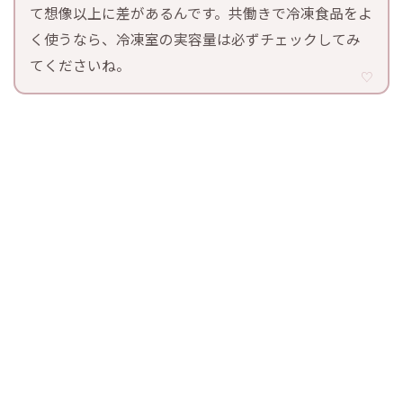
て想像以上に差があるんです。共働きで冷凍食品をよ
く使うなら、冷凍室の実容量は必ずチェックしてみ
てくださいね。