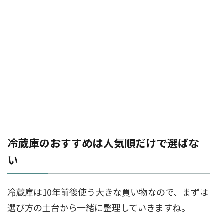
冷蔵庫のおすすめは人気順だけで選ばな
い
冷蔵庫は10年前後使う大きな買い物なので、まずは
選び方の土台から一緒に整理していきますね。