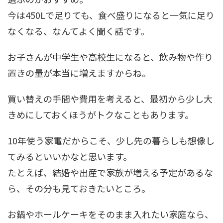
今は450Lで足りても、食べ盛りになると一気に足り
なくなる、なんてよく聞く話です。
お子さんが中学生や高校生になると、飲み物や作り
置きの量が本当に増えますからね。
買い替えの手間や費用を考えると、最初から少し大
きめにしておくほうがトクなこともあります。
10年使う家電だからこそ、少し先の暮らしも想像し
てみるといいかなと思います。
たとえば、結婚や出産で家族が増える予定があるな
ら、その分も見ておきたいところ。
お鍋やホールケーキをそのまま入れたい家庭なら、