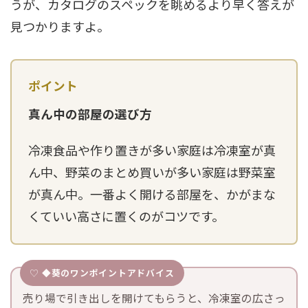
うが、カタログのスペックを眺めるより早く答えが
見つかりますよ。
真ん中の部屋の選び方
冷凍食品や作り置きが多い家庭は冷凍室が真
ん中、野菜のまとめ買いが多い家庭は野菜室
が真ん中。一番よく開ける部屋を、かがまな
くていい高さに置くのがコツです。
◆葵のワンポイントアドバイス
売り場で引き出しを開けてもらうと、冷凍室の広さっ