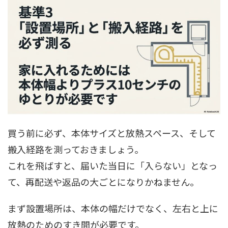
買う前に必ず、本体サイズと放熱スペース、そして
搬入経路を測っておきましょう。
これを飛ばすと、届いた当日に「入らない」となっ
て、再配送や返品の大ごとになりかねません。
まず設置場所は、本体の幅だけでなく、左右と上に
放熱のためのすき間が必要です。