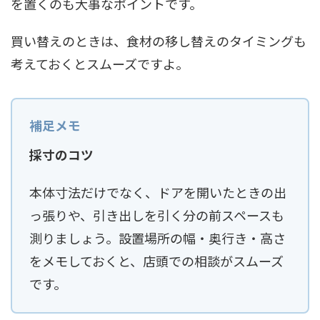
を置くのも大事なポイントです。
買い替えのときは、食材の移し替えのタイミングも
考えておくとスムーズですよ。
採寸のコツ
本体寸法だけでなく、ドアを開いたときの出
っ張りや、引き出しを引く分の前スペースも
測りましょう。設置場所の幅・奥行き・高さ
をメモしておくと、店頭での相談がスムーズ
です。