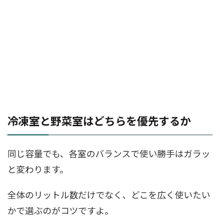
冷凍室と野菜室はどちらを優先するか
同じ容量でも、各室のバランスで使い勝手はガラッ
と変わります。
全体のリットル数だけでなく、どこを広く使いたい
かで選ぶのがコツですよ。