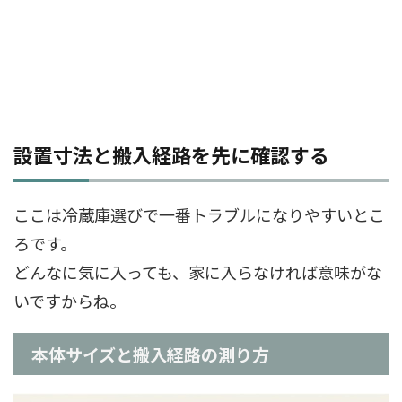
設置寸法と搬入経路を先に確認する
ここは冷蔵庫選びで一番トラブルになりやすいとこ
ろです。
どんなに気に入っても、家に入らなければ意味がな
いですからね。
本体サイズと搬入経路の測り方