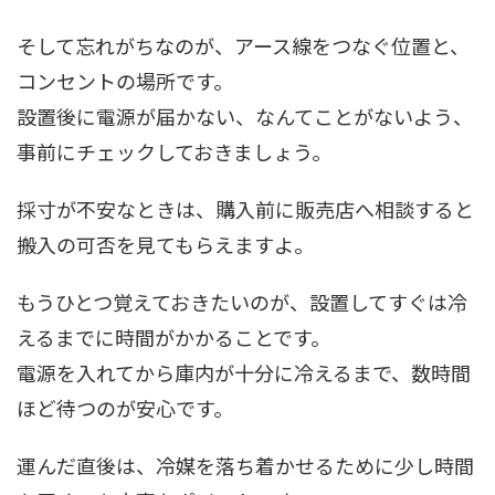
そして忘れがちなのが、アース線をつなぐ位置と、
コンセントの場所です。
設置後に電源が届かない、なんてことがないよう、
事前にチェックしておきましょう。
採寸が不安なときは、購入前に販売店へ相談すると
搬入の可否を見てもらえますよ。
もうひとつ覚えておきたいのが、設置してすぐは冷
えるまでに時間がかかることです。
電源を入れてから庫内が十分に冷えるまで、数時間
ほど待つのが安心です。
運んだ直後は、冷媒を落ち着かせるために少し時間