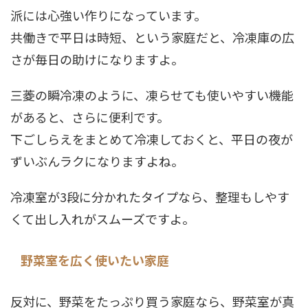
派には心強い作りになっています。
共働きで平日は時短、という家庭だと、冷凍庫の広
さが毎日の助けになりますよ。
三菱の瞬冷凍のように、凍らせても使いやすい機能
があると、さらに便利です。
下ごしらえをまとめて冷凍しておくと、平日の夜が
ずいぶんラクになりますよね。
冷凍室が3段に分かれたタイプなら、整理もしやす
くて出し入れがスムーズですよ。
野菜室を広く使いたい家庭
反対に、野菜をたっぷり買う家庭なら、野菜室が真