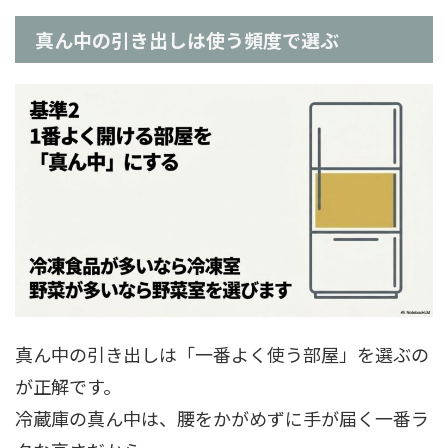
真ん中の引き出しは使う頻度で選ぶ
真ん中の引き出しは「一番よく使う部屋」を選ぶの
が正解です。
冷蔵庫の真ん中は、腰をかがめずに手が届く一番ラ