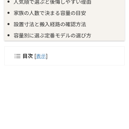
人気順で選ぶと後悔しやすい理由
家族の人数で決まる容量の目安
設置寸法と搬入経路の確認方法
容量別に選ぶ定番モデルの選び方
目次
[
表示
]