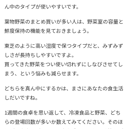
ん中のタイプが使いやすいです。
葉物野菜のまとめ買いが多い人は、野菜室の容量と
鮮度保持の機能を見ておきましょう。
東芝のように高い湿度で保つタイプだと、みずみず
しさが長持ちしやすいですよ。
買ってきた野菜をつい使い切れずにしなびさせてし
まう、という悩みも減らせます。
どちらを真ん中にするかは、まさにあなたの食生活
しだいですね。
1週間の食卓を思い返して、冷凍食品と野菜、どち
らの登場回数が多いか数えてみてください。そのほ