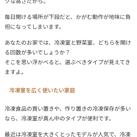
クな高さだから。
毎日開ける場所が下段だと、かがむ動作が地味に負
担になってしまいます。
あなたのお家では、冷凍室と野菜室、どちらを開け
る回数が多いでしょうか？
そこを思い浮かべると、選ぶべきタイプが見えてき
ますよ。
冷凍室を広く使いたい家庭
冷凍食品の買い置きや、作り置きの冷凍保存が多い
なら、冷凍室が真ん中のタイプが便利です。
最近は冷凍室を大きくとったモデルが人気で、冷凍