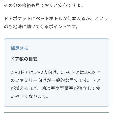
その分の余裕も見ておくと安心ですよ。
ドアポケットにペットボトルが何本入るか、という
のも地味に効いてくるポイントです。
ドア数の目安
2〜3ドアは1〜2人向け、5〜6ドアは3人以上
のファミリー向けが一般的な目安です。ドア
が増えるほど、冷凍室や野菜室が独立して使
いやすくなります。