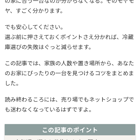
の家に合う一台なのか分からなくなる。そのモヤモ
ヤ、すごく分かります。
でも安心してください。
選ぶ前に押さえておくポイントさえ分かれば、冷蔵
庫選びの失敗はぐっと減らせます。
この記事では、家族の人数や置き場所から、あなた
のお家にぴったりの一台を見つけるコツをまとめま
した。
読み終わるころには、売り場でもネットショップで
も迷わなくなっているはずですよ。
この記事のポイント