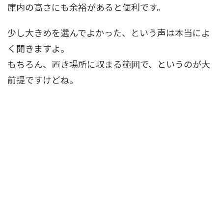
庫内の高さにも余裕があると便利です。
少し大きめを選んでよかった、という声は本当によ
く聞きますよ。
もちろん、置き場所に収まる範囲で、というのが大
前提ですけどね。