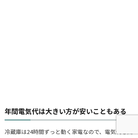
年間電気代は大きい方が安いこともある
冷蔵庫は24時間ずっと動く家電なので、電気代も気