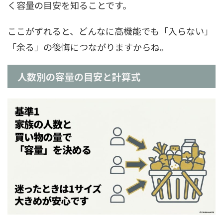
く容量の目安を知ることです。
ここがずれると、どんなに高機能でも「入らない」
「余る」の後悔につながりますからね。
人数別の容量の目安と計算式