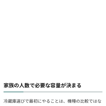
家族の人数で必要な容量が決まる
冷蔵庫選びで最初にやることは、機種の比較ではな