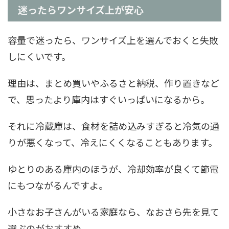
迷ったらワンサイズ上が安心
容量で迷ったら、ワンサイズ上を選んでおくと失敗
しにくいです。
理由は、まとめ買いやふるさと納税、作り置きなど
で、思ったより庫内はすぐいっぱいになるから。
それに冷蔵庫は、食材を詰め込みすぎると冷気の通
りが悪くなって、冷えにくくなることもあります。
ゆとりのある庫内のほうが、冷却効率が良くて節電
にもつながるんですよ。
小さなお子さんがいる家庭なら、なおさら先を見て
選ぶのがおすすめ。