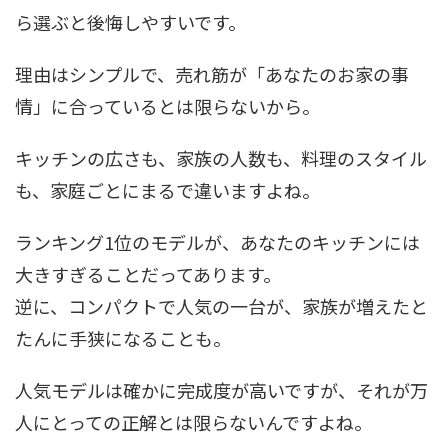
ら選ぶと後悔しやすいです。
理由はシンプルで、売れ筋が「あなたのお家の事
情」に合っているとは限らないから。
キッチンの広さも、家族の人数も、料理のスタイル
も、家庭ごとにまるで違いますよね。
ランキング1位のモデルが、あなたのキッチンには
大きすぎることだってあります。
逆に、コンパクトで人気の一台が、家族が増えたと
たんに手狭になることも。
人気モデルは確かに完成度が高いですが、それが万
人にとっての正解とは限らないんですよね。