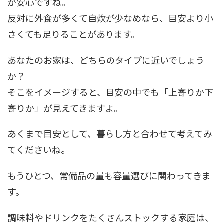
が安心ですね。
反対に外食が多くて自炊が少なめなら、目安より小
さくても足りることがあります。
あなたのお家は、どちらのタイプに近いでしょう
か？
そこをイメージすると、目安の中でも「上寄りか下
寄りか」が見えてきますよ。
あくまで目安として、暮らし方と合わせて考えてみ
てくださいね。
もうひとつ、常備品の量も容量選びに関わってきま
す。
調味料やドリンクをたくさんストックする家庭は、