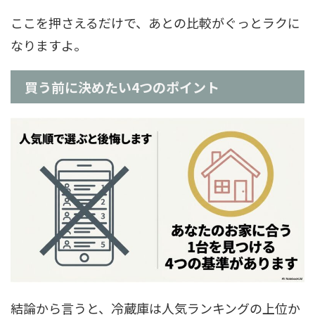
ここを押さえるだけで、あとの比較がぐっとラクに
なりますよ。
買う前に決めたい4つのポイント
結論から言うと、冷蔵庫は人気ランキングの上位か