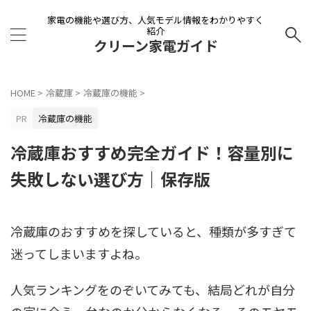
家電の機能や選び方、人気モデル情報をわかりやすく
紹介
クリーン家電ガイド
HOME
>
冷蔵庫
>
冷蔵庫の機能
>
PR
冷蔵庫の機能
冷蔵庫おすすめ完全ガイド！容量別に
失敗しない選び方｜保存版
冷蔵庫のおすすめを探していると、種類が多すぎて
迷ってしまいますよね。
人気ランキングをのぞいてみても、結局どれが自分