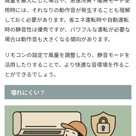
風量を最大にした場合や、急速冷房・暖房モード使
用時には、それなりの動作音が発生することも理解
しておく必要があります。省エネ運転時や自動運転
時の静音性は優秀ですが、パワフルな運転が必要な
場合は動作音も大きくなる傾向があります。
リモコンの設定で風量を調整したり、静音モードを
活用したりすることで、より快適な音環境を作るこ
とができるでしょう。
壊れにくい？