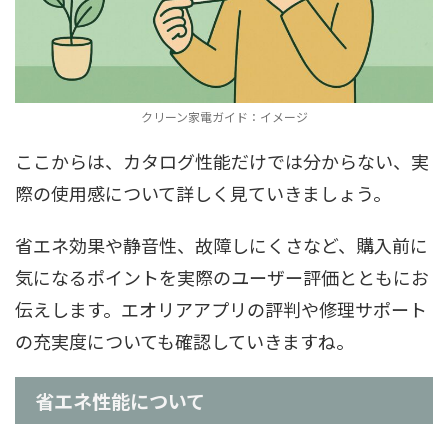
クリーン家電ガイド：イメージ
ここからは、カタログ性能だけでは分からない、実
際の使用感について詳しく見ていきましょう。
省エネ効果や静音性、故障しにくさなど、購入前に
気になるポイントを実際のユーザー評価とともにお
伝えします。エオリアアプリの評判や修理サポート
の充実度についても確認していきますね。
省エネ性能について