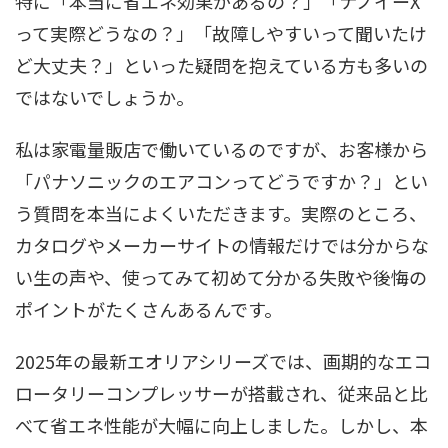
特に「本当に省エネ効果があるの？」「ナノイーX
って実際どうなの？」「故障しやすいって聞いたけ
ど大丈夫？」といった疑問を抱えている方も多いの
ではないでしょうか。
私は家電量販店で働いているのですが、お客様から
「パナソニックのエアコンってどうですか？」とい
う質問を本当によくいただきます。実際のところ、
カタログやメーカーサイトの情報だけでは分からな
い生の声や、使ってみて初めて分かる失敗や後悔の
ポイントがたくさんあるんです。
2025年の最新エオリアシリーズでは、画期的なエコ
ロータリーコンプレッサーが搭載され、従来品と比
べて省エネ性能が大幅に向上しました。しかし、本