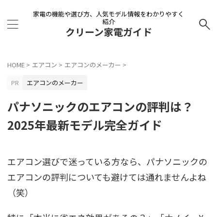
家電の機能や選び方、人気モデル情報をわかりやすく
紹介
クリーン家電ガイド
HOME
>
エアコン
>
エアコンのメーカー
>
PR
エアコンのメーカー
パナソニックのエアコンの評判は？
2025年最新モデル完全ガイド
エアコン選びで迷っている方なら、パナソニックの
エアコンの評判についても避けては通れませんよね
（笑）