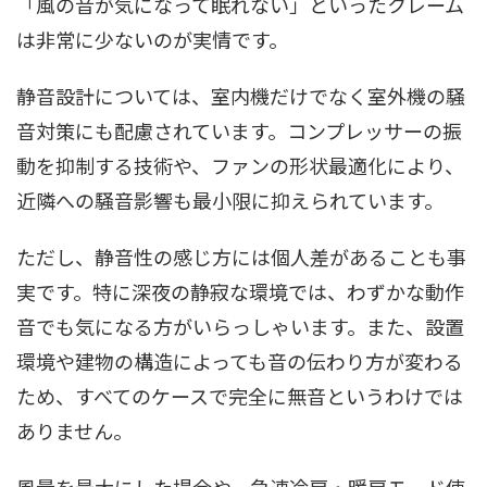
「風の音が気になって眠れない」といったクレーム
は非常に少ないのが実情です。
静音設計については、室内機だけでなく室外機の騒
音対策にも配慮されています。コンプレッサーの振
動を抑制する技術や、ファンの形状最適化により、
近隣への騒音影響も最小限に抑えられています。
ただし、静音性の感じ方には個人差があることも事
実です。特に深夜の静寂な環境では、わずかな動作
音でも気になる方がいらっしゃいます。また、設置
環境や建物の構造によっても音の伝わり方が変わる
ため、すべてのケースで完全に無音というわけでは
ありません。