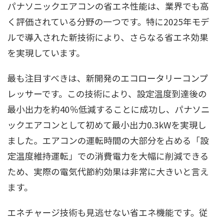
パナソニックエアコンの省エネ性能は、業界でも高
く評価されている分野の一つです。特に2025年モデ
ルで導入された新技術により、さらなる省エネ効果
を実現しています。
最も注目すべきは、新開発のエコロータリーコンプ
レッサーです。この技術により、設定温度到達後の
最小出力を約40％低減することに成功し、パナソニ
ックエアコンとして初めて最小出力0.3kWを実現し
ました。エアコンの運転時間の大部分を占める「設
定温度維持運転」での消費電力を大幅に削減できる
ため、実際の電気代節約効果は非常に大きいと言え
ます。
エネチャージ技術も見逃せない省エネ機能です。従