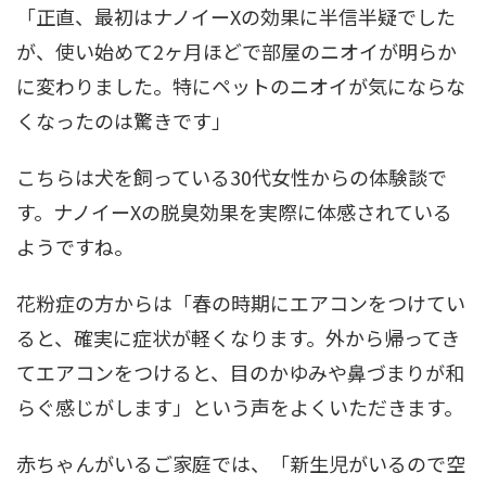
「正直、最初はナノイーXの効果に半信半疑でした
が、使い始めて2ヶ月ほどで部屋のニオイが明らか
に変わりました。特にペットのニオイが気にならな
くなったのは驚きです」
こちらは犬を飼っている30代女性からの体験談で
す。ナノイーXの脱臭効果を実際に体感されている
ようですね。
花粉症の方からは「春の時期にエアコンをつけてい
ると、確実に症状が軽くなります。外から帰ってき
てエアコンをつけると、目のかゆみや鼻づまりが和
らぐ感じがします」という声をよくいただきます。
赤ちゃんがいるご家庭では、「新生児がいるので空