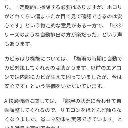
り、「定期的に掃除する必要はありますが、ホコリ
がどれくらい溜まったか目で見て確認できるのは安
心です」という肯定的な意見がある一方で、「EXシ
リーズのような自動排出の方が楽だった」という声
もあります。
カビみはり機能については、「梅雨の時期に自動で
カビ対策してくれるのは助かります。以前のエアコ
ンでは内部にカビが生えて困っていましたが、今は
安心です」という評価をいただいています。
AI快適機能に関しては、「部屋の状況に合わせて自
動調整してくれるので、リモコンをほとんど触らな
くなりました。省エネ効果も実感できています」と