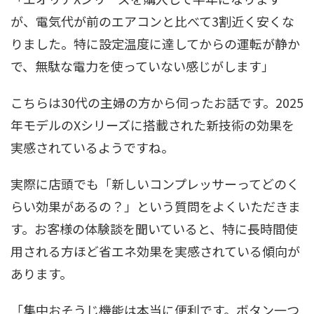
が、電気代が前のエアコンと比べて3割近く安くな
りました。特に設定温度に達してからの運転が静か
で、無駄な電力を使っていない感じがします」
こちらは30代の主婦の方から伺ったお話です。2025
年モデルのXシリーズに搭載された新技術の効果を
実感されているようですね。
実際に店頭でも「新しいコンプレッサーってどのく
らい効果があるの？」という質問をよくいただきま
す。お客様の体験談を聞いていると、特に長時間使
用される方ほど省エネ効果を実感されている傾向が
あります。
「集中おそうじ機能は本当に便利です。ボタン一つ