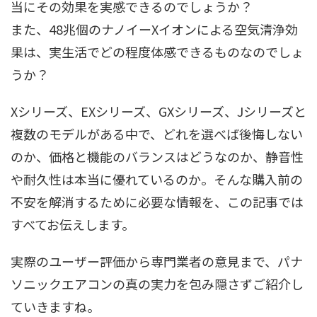
当にその効果を実感できるのでしょうか？
また、48兆個のナノイーXイオンによる空気清浄効
果は、実生活でどの程度体感できるものなのでしょ
うか？
Xシリーズ、EXシリーズ、GXシリーズ、Jシリーズと
複数のモデルがある中で、どれを選べば後悔しない
のか、価格と機能のバランスはどうなのか、静音性
や耐久性は本当に優れているのか。そんな購入前の
不安を解消するために必要な情報を、この記事では
すべてお伝えします。
実際のユーザー評価から専門業者の意見まで、パナ
ソニックエアコンの真の実力を包み隠さずご紹介し
ていきますね。