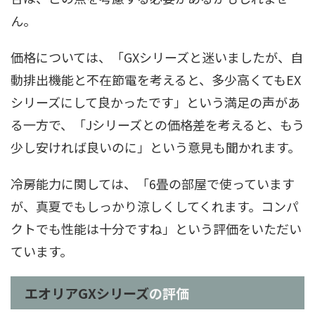
ん。
価格については、「GXシリーズと迷いましたが、自
動排出機能と不在節電を考えると、多少高くてもEX
シリーズにして良かったです」という満足の声があ
る一方で、「Jシリーズとの価格差を考えると、もう
少し安ければ良いのに」という意見も聞かれます。
冷房能力に関しては、「6畳の部屋で使っています
が、真夏でもしっかり涼しくしてくれます。コンパ
クトでも性能は十分ですね」という評価をいただい
ています。
エオリアGXシリーズ
の評価