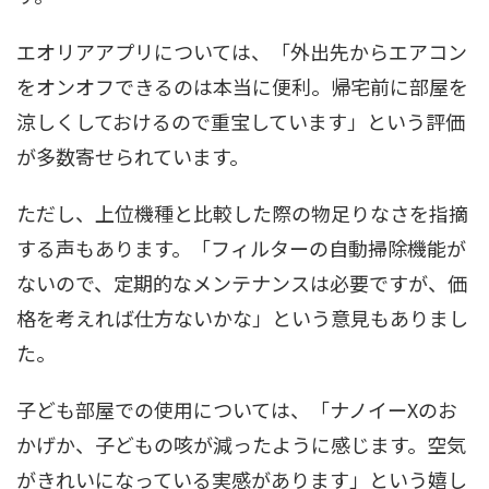
エオリアアプリについては、「外出先からエアコン
をオンオフできるのは本当に便利。帰宅前に部屋を
涼しくしておけるので重宝しています」という評価
が多数寄せられています。
ただし、上位機種と比較した際の物足りなさを指摘
する声もあります。「フィルターの自動掃除機能が
ないので、定期的なメンテナンスは必要ですが、価
格を考えれば仕方ないかな」という意見もありまし
た。
子ども部屋での使用については、「ナノイーXのお
かげか、子どもの咳が減ったように感じます。空気
がきれいになっている実感があります」という嬉し