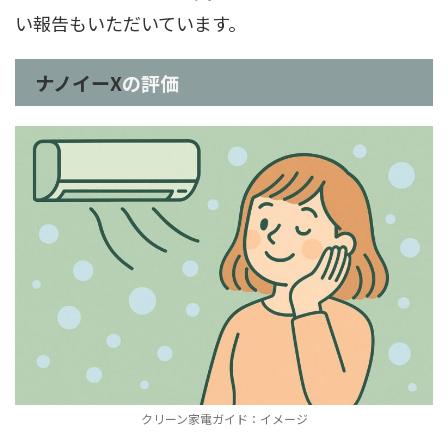
い報告もいただいています。
ナノイーX
の評価
クリーン家電ガイド：イメージ