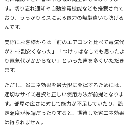
す。切り忘れ通知や自動節電機能なども搭載されて
おり、うっかりミスによる電力の無駄遣いも防げる
んです。
実際にお客様からは「前のエアコンと比べて電気代
が2〜3割安くなった」「つけっぱなしでも思ったよ
り電気代がかからない」といった声を多くいただき
ます。
ただし、省エネ効果を最大限に発揮するためには、
適切なサイズ選択と正しい使用方法が前提となりま
す。部屋の広さに対して能力が不足していたり、設
定温度が極端だったりすると、期待した省エネ効果
は得られません。