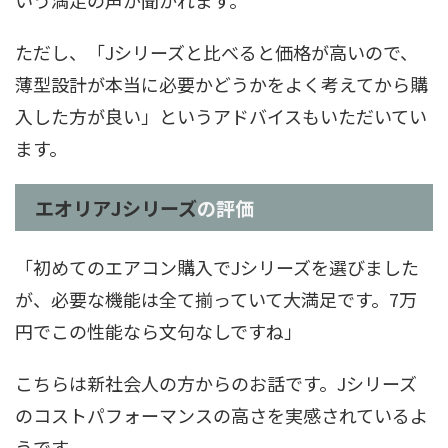
いう満足の声が聞かれます。
ただし、「Jシリーズと比べると価格が高いので、
薄型設計が本当に必要かどうかをよく考えてから購
入した方が良い」というアドバイスもいただいてい
ます。
エオリアJシリーズ
の評価
「初めてのエアコン購入でJシリーズを選びました
が、必要な機能は全て揃っていて大満足です。7万
円でこの性能なら文句なしですね」
こちらは新社会人の方からのお話です。Jシリーズ
のコストパフォーマンスの高さを実感されているよ
うです。