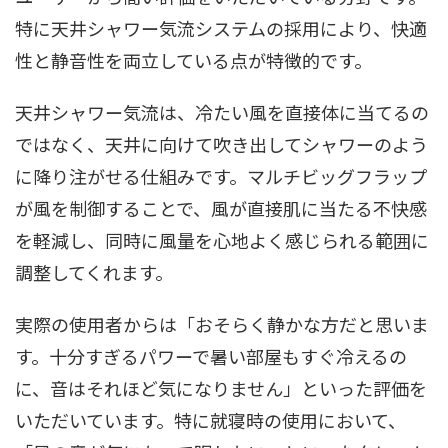
特に天井シャワー気流システムの採用により、快適
性と静音性を両立している点が特徴的です。
天井シャワー気流は、冷たい風を直接体に当てるの
ではなく、天井に向けて吹き出してシャワーのよう
に降り注がせる仕組みです。マルチビッグフラップ
が風を制御することで、風が直接肌に当たる不快感
を軽減し、同時に風量を心地よく感じられる範囲に
調整してくれます。
実際の使用者からは「おそらく静かな方だと思いま
す。十分すぎるパワーで暑い部屋もすぐ冷えるの
に、音はそれほど気になりません」といった評価を
いただいています。特に就寝時の使用において、