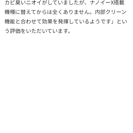
カビ臭いニオイがしていましたが、ナノイーX搭載
機種に替えてからは全くありません。内部クリーン
機能と合わせて効果を発揮しているようです」とい
う評価をいただいています。