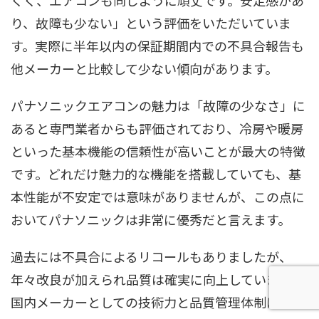
くく、エアコンも同じように頑丈です。安定感があ
り、故障も少ない」という評価をいただいていま
す。実際に半年以内の保証期間内での不具合報告も
他メーカーと比較して少ない傾向があります。
パナソニックエアコンの魅力は「故障の少なさ」に
あると専門業者からも評価されており、冷房や暖房
といった基本機能の信頼性が高いことが最大の特徴
です。どれだけ魅力的な機能を搭載していても、基
本性能が不安定では意味がありませんが、この点に
おいてパナソニックは非常に優秀だと言えます。
過去には不具合によるリコールもありましたが、
年々改良が加えられ品質は確実に向上しています。
国内メーカーとしての技術力と品質管理体制によ