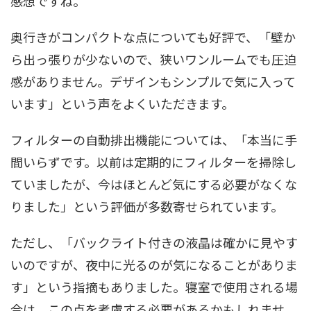
感想ですね。
奥行きがコンパクトな点についても好評で、「壁か
ら出っ張りが少ないので、狭いワンルームでも圧迫
感がありません。デザインもシンプルで気に入って
います」という声をよくいただきます。
フィルターの自動排出機能については、「本当に手
間いらずです。以前は定期的にフィルターを掃除し
ていましたが、今はほとんど気にする必要がなくな
りました」という評価が多数寄せられています。
ただし、「バックライト付きの液晶は確かに見やす
いのですが、夜中に光るのが気になることがありま
す」という指摘もありました。寝室で使用される場
合は、この点を考慮する必要があるかもしれませ