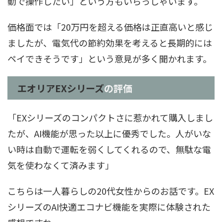
動で操作したい」という方もいらっしゃいます。
価格面では「20万円を超える価格は正直高いと感じ
ましたが、電気代の節約効果を考えると長期的には
ペイできそうです」という意見が多く聞かれます。
エオリアEXシリーズ
の評価
「EXシリーズのコンパクトさに惹かれて購入しまし
たが、AI機能が思った以上に優秀でした。人がいな
い時は自動で運転を弱くしてくれるので、無駄な電
気を使わなくて済みます」
こちらは一人暮らしの20代女性からのお話です。EX
シリーズのAI快適エコナビ機能を実際に体験された