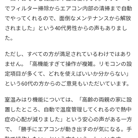
でフィルター掃除からエアコン内部の清掃まで自動
でやってくれるので、面倒なメンテナンスから解放
されました」という40代男性からの声もありまし
た。
ただし、すべての方が満足されているわけではあり
ません。「高機能すぎて操作が複雑。リモコンの設
定項目が多くて、どれを使えばいいか分からない」
という60代の方からのご意見もいただいています。
室温みはり機能については、「高齢の両親の家に設
置したところ、自動で温度管理してくれるので熱中
症の心配が減りました」という安心の声がある一方
で、「勝手にエアコンが動き出すのが気になる。手