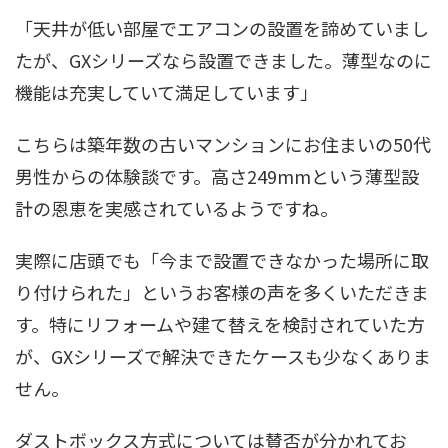
「天井が低い部屋でエアコンの設置を諦めていまし
たが、GXシリーズなら設置できました。薄型なのに
機能は充実していて満足しています」
こちらは築年数の古いマンションにお住まいの50代
男性からの体験談です。高さ249mmという薄型設
計の恩恵を実感されているようですね。
実際に店頭でも「今まで設置できなかった場所に取
り付けられた」というお客様の声を多くいただきま
す。特にリフォームや建て替えを検討されていた方
が、GXシリーズで解決できたケースも少なくありま
せん。
ダストボックス方式については賛否が分かれてお