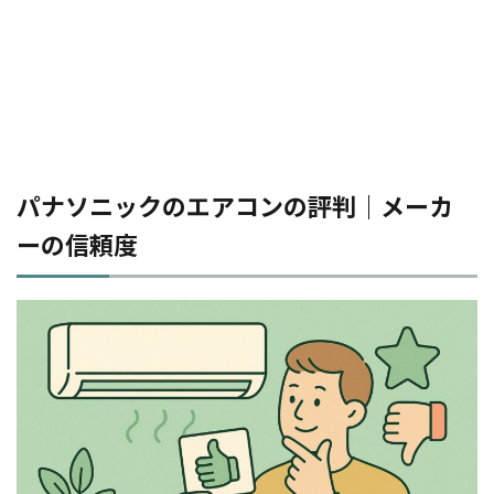
パナソニックのエアコンの評判｜メーカ
ーの信頼度