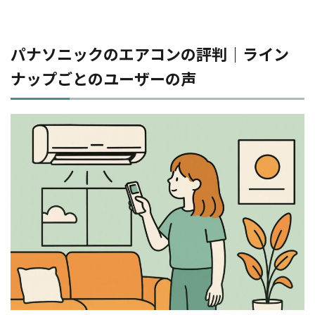
パナソニックのエアコンの評判｜ライン
ナップごとのユーザーの声