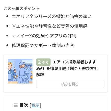
この記事のポイント
エオリア全シリーズの機能と価格の違い
省エネ性能や静音性など実際の使用感
ナノイーXの効果やアプリの評判
修理保証やサポート体制の内容
エアコン掃除業者おすす
参考
め6社を徹底比較！料金と選び方も
解説
続きを見る
目次
[
表示
]