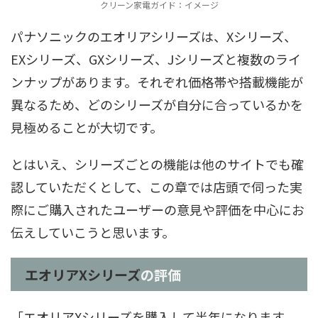
クリーン家電ガイド：イメージ
パナソニックのエオリアシリーズは、Xシリーズ、
EXシリーズ、GXシリーズ、Jシリーズと複数のライ
ンナップがあります。それぞれ価格帯や搭載機能が
異なるため、どのシリーズが自分に合っているかを
見極めることが大切です。
とはいえ、シリーズごとの機能は他のサイトでも確
認していただくとして、この章では店頭で伺った実
際にご購入されたユーザーの意見や評価を中心にお
伝えしていこうと思います。
エオリアXシリーズ
の評価
「エオリアXシリーズを購入して半年になります