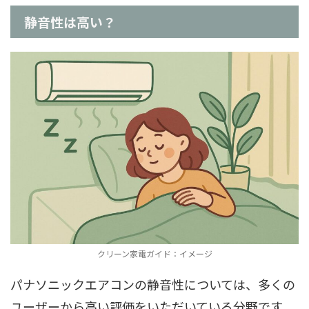
静音性は高い？
クリーン家電ガイド：イメージ
パナソニックエアコンの静音性については、多くの
ユーザーから高い評価をいただいている分野です。