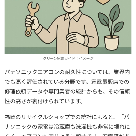
クリーン家電ガイド：イメージ
パナソニックエアコンの耐久性については、業界内
でも高く評価されている分野です。家電量販店での
修理依頼データや専門業者の統計からも、その信頼
性の高さが裏付けられています。
福岡のリサイクルショップでの統計によると、「パ
ナソニックの家電は冷蔵庫も洗濯機も非常に壊れに