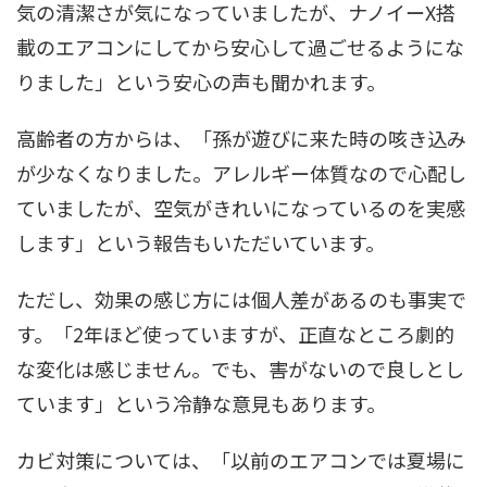
気の清潔さが気になっていましたが、ナノイーX搭
載のエアコンにしてから安心して過ごせるようにな
りました」という安心の声も聞かれます。
高齢者の方からは、「孫が遊びに来た時の咳き込み
が少なくなりました。アレルギー体質なので心配し
ていましたが、空気がきれいになっているのを実感
します」という報告もいただいています。
ただし、効果の感じ方には個人差があるのも事実で
す。「2年ほど使っていますが、正直なところ劇的
な変化は感じません。でも、害がないので良しとし
ています」という冷静な意見もあります。
カビ対策については、「以前のエアコンでは夏場に