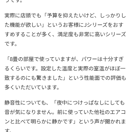
実際に店頭でも「予算を抑えたいけど、しっかりし
た機能が欲しい」というお客様にJシリーズをおす
すめすることが多く、満足度も非常に高いシリーズ
です。
「8畳の部屋で使っていますが、パワーは十分すぎ
るくらいです。設定した温度と実際の室温がほぼ一
致するのにも驚きました」という性能面での評価も
多くいただいています。
静音性についても、「夜中につけっぱなしにしても
音が気になりません。前に使っていた他社のエアコ
ンと比べて明らかに静かです」という声が聞かれま
す。