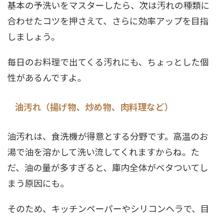
基本の予洗いをマスターしたら、次は汚れの種類に
合わせたコツを押さえて、さらに効率アップを目指
しましょう。
毎日のお料理で出てくる汚れにも、ちょっとした個
性があるんですよ。
油汚れ（揚げ物、炒め物、肉料理など）
油汚れは、食洗機が得意とする分野です。高温のお
湯で油を溶かして洗い流してくれますからね。た
だ、油の量が多すぎると、庫内全体がベタついてし
まう原因にも。
そのため、キッチンペーパーやシリコンヘラで、目