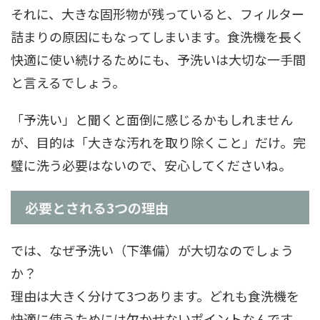
それに、大きな固形物が残っていると、フィルター
詰まりの原因にもなってしまいます。食洗機を長く
快適に使い続けるためにも、予洗いは大切な一手間
と言えるでしょう。
「予洗い」と聞くと面倒に感じるかもしれません
が、目的は「大きな汚れを取り除くこと」だけ。完
璧に洗う必要はないので、安心してくださいね。
必要とされる3つの理由
では、なぜ予洗い（下準備）が大切なのでしょう
か？
理由は大きく分けて3つあります。どれも食洗機を
快適に使うためには欠かせないポイントなんです