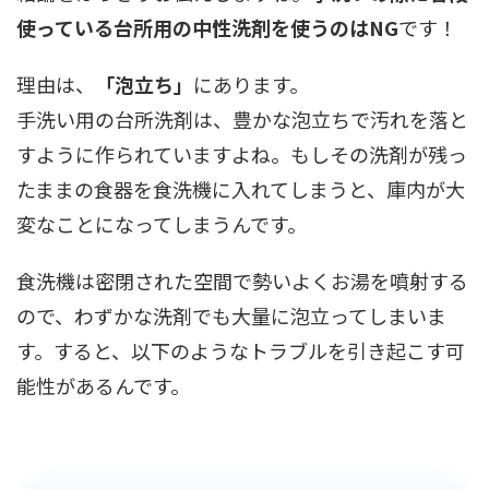
使っている台所用の中性洗剤を使うのはNG
です！
理由は、
「泡立ち」
にあります。
手洗い用の台所洗剤は、豊かな泡立ちで汚れを落と
すように作られていますよね。もしその洗剤が残っ
たままの食器を食洗機に入れてしまうと、庫内が大
変なことになってしまうんです。
食洗機は密閉された空間で勢いよくお湯を噴射する
ので、わずかな洗剤でも大量に泡立ってしまいま
す。すると、以下のようなトラブルを引き起こす可
能性があるんです。