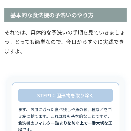
基本的な食洗機の予洗いのやり方
それでは、具体的な予洗いの手順を見ていきましょ
う。とっても簡単なので、今日からすぐに実践でき
ますよ。
STEP1：固形物を取り除く
まず、お皿に残った食べ残しや魚の骨、種などをゴ
ミ箱に捨てます。これは最も基本的なことですが、
食洗機のフィルター詰まりを防ぐ上で一番大切な工
程
です。