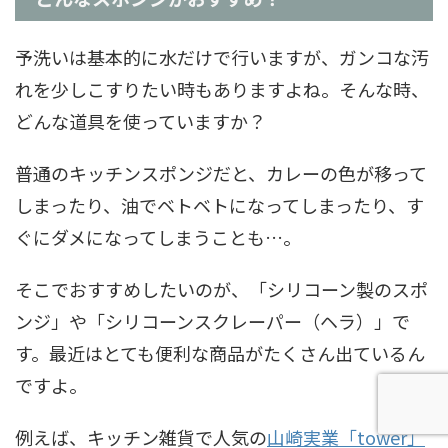
予洗いは基本的に水だけで行いますが、ガンコな汚
れを少しこすりたい時もありますよね。そんな時、
どんな道具を使っていますか？
普通のキッチンスポンジだと、カレーの色が移って
しまったり、油でベトベトになってしまったり、す
ぐにダメになってしまうことも…。
そこでおすすめしたいのが、「シリコーン製のスポ
ンジ」や「シリコーンスクレーパー（ヘラ）」で
す。最近はとても便利な商品がたくさん出ているん
ですよ。
例えば、キッチン雑貨で人気の
山崎実業「tower」