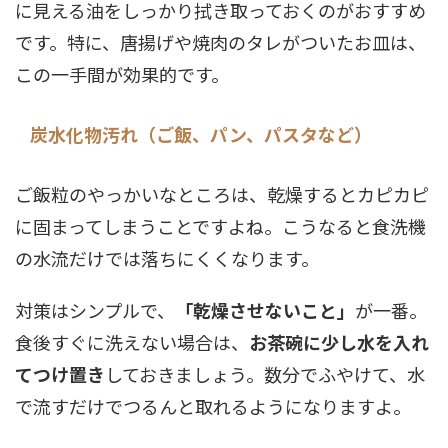
に見える油をしっかり拭き取っておくのがおすすめ
です。特に、唐揚げや焼肉のタレがついたお皿は、
この一手間が効果的です。
炭水化物汚れ（ご飯、パン、パスタなど）
ご飯粒のやっかいなところは、乾燥するとカピカピ
に固まってしまうことですよね。こうなると食洗機
の水流だけでは落ちにくくなります。
対策はシンプルで、
「乾燥させないこと」
が一番。
食後すぐに洗えない場合は、
お茶碗に少し水を入れ
てつけ置き
しておきましょう。数分でふやけて、水
で流すだけでつるんと取れるようになりますよ。