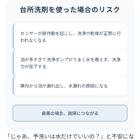
台所洗剤を使った場合のリスク
センサーが誤作動を起こし、洗浄や乾燥が正常に行
われなくなる
泡が多すぎて洗浄ポンプがうまく水を吸えず、洗浄
力が低下する
庫内から泡が漏れ出し、水漏れの原因になる
最悪の場合、故障につながる
「じゃあ、予洗いは水だけでいいの？」と不安にな