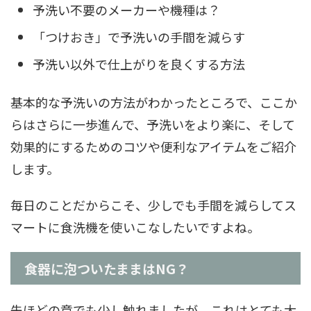
予洗い不要のメーカーや機種は？
「つけおき」で予洗いの手間を減らす
予洗い以外で仕上がりを良くする方法
基本的な予洗いの方法がわかったところで、ここか
らはさらに一歩進んで、予洗いをより楽に、そして
効果的にするためのコツや便利なアイテムをご紹介
します。
毎日のことだからこそ、少しでも手間を減らしてス
マートに食洗機を使いこなしたいですよね。
食器に泡ついたままはNG？
先ほどの章でも少し触れましたが、これはとても大