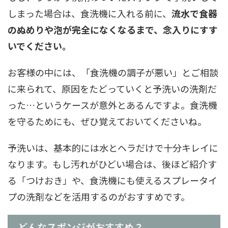
しまった場合は、食洗機に入れる前に、
流水で食器
のぬめりや泡が完全になくなるまで、念入りにすす
いでください。
お客様の中には、「食洗機の調子が悪い」とご相談
に来られて、原因をたどっていくと予洗いの洗剤だ
った…というケースが意外とあるんですよ。食洗機
を守るためにも、ぜひ覚えておいてくださいね。
予洗いは、基本的には水とヘラだけで十分キレイに
なります。もし汚れがひどい場合は、後ほど紹介す
る「つけおき」や、食洗機にも使えるスプレータイ
プの洗剤などを活用するのがおすすめです。
どんなスポンジがおすすめ？