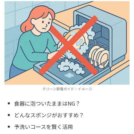
クリーン家電ガイド：イメージ
食器に泡ついたままはNG？
どんなスポンジがおすすめ？
予洗いコースを賢く活用