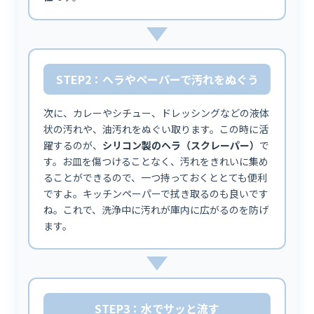
STEP2：ヘラやペーパーで汚れをぬぐう
次に、カレーやシチュー、ドレッシングなどの液体
状の汚れや、油汚れをぬぐい取ります。この時に活
躍するのが、
シリコン製のヘラ（スクレーパー）
で
す。お皿を傷つけることなく、汚れをきれいに集め
ることができるので、一つ持っておくととても便利
ですよ。キッチンペーパーで拭き取るのも良いです
ね。これで、洗浄中に汚れが庫内に広がるのを防げ
ます。
STEP3：水でサッと流す