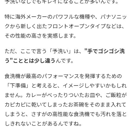
予洗いなしでもキレイになることが多いんです。
特に海外メーカーのパワフルな機種や、パナソニッ
クから新しく出たフロントオープンタイプなどは、
その性能の高さを実感します。
ただ、ここで言う「予洗い」は、
"手でゴシゴシ洗
う"こととは少し違う
んです。
食洗機が最高のパフォーマンスを発揮するための
「下準備」と考えると、イメージしやすいかもしれ
ません。カレーがべったりついたお皿や、ご飯粒が
カピカピに乾いてしまったお茶碗をそのまま入れて
しまうと、さすがの高性能な食洗機でも汚れを落と
しきれないことがあるんですね。