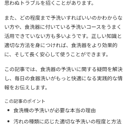
思わぬトラブルを招くことがあります。
また、どの程度まで予洗いすればいいのかわからな
い方や、食洗器に付いている予洗いコースをうまく
活用できていない方も多いようです。正しい知識と
適切な方法を身につければ、食洗器をより効果的
に、そして長く安心して使うことができます。
この記事では、食洗器の予洗いに関する疑問を解決
し、毎日の食器洗いがもっと快適になる実践的な情
報をお伝えします。
この記事のポイント
食洗機の予洗いが必要な本当の理由
汚れの種類に応じた適切な予洗いの程度と方法