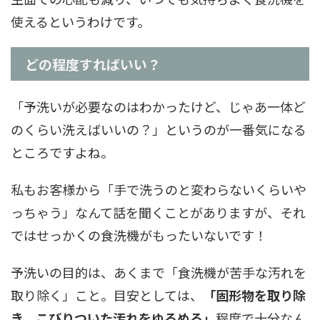
使えるというわけです。
どの程度すればいい？
「予洗いが必要なのはわかったけど、じゃあ一体ど
のくらい洗えばいいの？」というのが一番気になる
ところですよね。
私もお客様から「手で洗うのと変わらないくらいや
っちゃう」なんて話を聞くことがありますが、それ
ではせっかくの食洗機がもったいないです！
予洗いの目的は、あくまで「食洗機が苦手な汚れを
取り除く」こと。目安としては、
「固形物を取り除
き、こびりついた汚れをゆるめる」
程度で十分なん