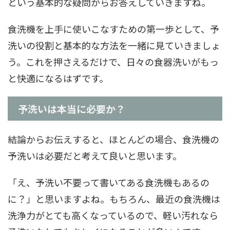
という基本的な疑問からお答えしていきますね。
食洗機を上手に使いこなすための第一歩として、予
洗いの役割と基本的な方法を一緒に見ていきましょ
う。これを押さえるだけで、日々の食器洗いがもっ
と快適になるはずです。
予洗いは本当に必要か？
結論からお伝えすると、ほとんどの場合、食洗機の
予洗いは必要だと考えて良いと思います。
「え、予洗い不要って書いてある食洗機もあるの
に？」と思いますよね。もちろん、最近の食洗機は
洗浄力がとても高くなっているので、軽い汚れなら