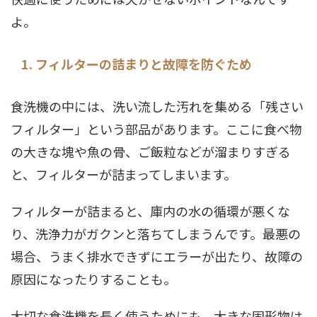
よ。
1. フィルターの詰まりと故障を防ぐため
食洗機の中には、洗い流した汚れを集める「残さい
フィルター」という部品があります。ここに食べ物
の大きな塊や魚の骨、ご飯粒などが溜まりすぎる
と、フィルターが詰まってしまいます。
フィルターが詰まると、庫内の水の循環が悪くな
り、洗浄力がガクンと落ちてしまうんです。最悪の
場合、うまく排水できずにエラーが出たり、故障の
原因になったりすることも。
大切な食洗機を長く使うためにも、大きな固形物は