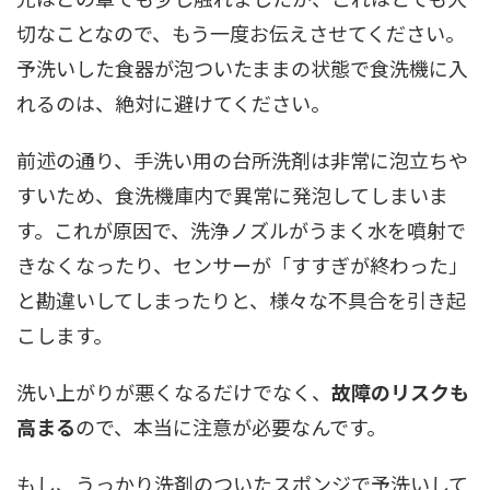
切なことなので、もう一度お伝えさせてください。
予洗いした食器が泡ついたままの状態で食洗機に入
れるのは、絶対に避けてください。
前述の通り、手洗い用の台所洗剤は非常に泡立ちや
すいため、食洗機庫内で異常に発泡してしまいま
す。これが原因で、洗浄ノズルがうまく水を噴射で
きなくなったり、センサーが「すすぎが終わった」
と勘違いしてしまったりと、様々な不具合を引き起
こします。
洗い上がりが悪くなるだけでなく、
故障のリスクも
高まる
ので、本当に注意が必要なんです。
もし、うっかり洗剤のついたスポンジで予洗いして