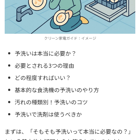
クリーン家電ガイド：イメージ
予洗いは本当に必要か？
必要とされる3つの理由
どの程度すればいい？
基本的な食洗機の予洗いのやり方
汚れの種類別！予洗いのコツ
予洗いで洗剤は使うべきか
まずは、「そもそも予洗いって本当に必要なの？」