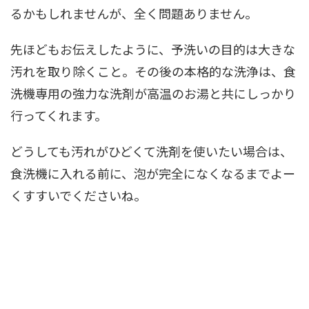
るかもしれませんが、全く問題ありません。
先ほどもお伝えしたように、予洗いの目的は大きな
汚れを取り除くこと。その後の本格的な洗浄は、食
洗機専用の強力な洗剤が高温のお湯と共にしっかり
行ってくれます。
どうしても汚れがひどくて洗剤を使いたい場合は、
食洗機に入れる前に、泡が完全になくなるまでよー
くすすいでくださいね。