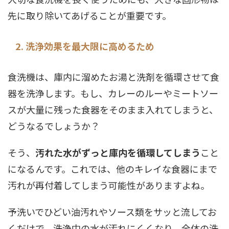
先に取り除いてあげることが重要です。
2. 洗浄効果を最大限に高めるため
食洗機は、庫内に溜めたお湯と洗剤を循環させて食
器を洗浄します。もし、カレーのルーやミートソー
スが大量に残った食器をそのまま入れてしまうと、
どうなるでしょうか？
そう、
汚れた水がずっと庫内を循環してしまう
こと
になるんです。これでは、他のキレイな食器にまで
汚れが再付着してしまう可能性がありますよね。
予洗いでひどい油汚れやソース類をサッと流してお
くだけで、洗浄中の水が汚れにくくなり、全体の洗