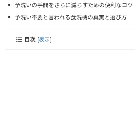
予洗いの手間をさらに減らすための便利なコツ
予洗い不要と言われる食洗機の真実と選び方
目次
[
表示
]