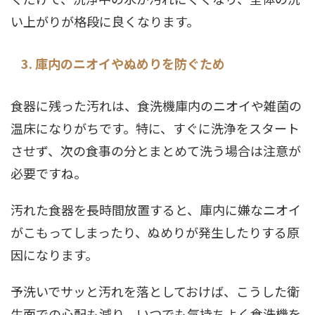
い上がりが格段に良くなります。
3. 庫内のニオイやぬめりを防ぐため
食器に残った汚れは、食洗機庫内のニオイや雑菌の
温床になりがちです。特に、すぐに洗浄をスタート
させず、次の食事の分とまとめて洗う場合は注意が
必要ですね。
汚れた食器を長時間放置すると、庫内に嫌なニオイ
がこもってしまったり、ぬめりが発生したりする原
因になります。
予洗いでサッと汚れを落としておけば、こうした衛
生面での心配も減り、いつでも気持ちよく食洗機を