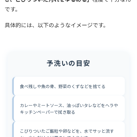
です。
具体的には、以下のようなイメージです。
予洗いの目安
食べ残しや魚の骨、野菜のくずなどを捨てる
カレーやミートソース、油っぽいタレなどをヘラや
キッチンペーパーで拭き取る
こびりついたご飯粒や卵などを、水でサッと流す