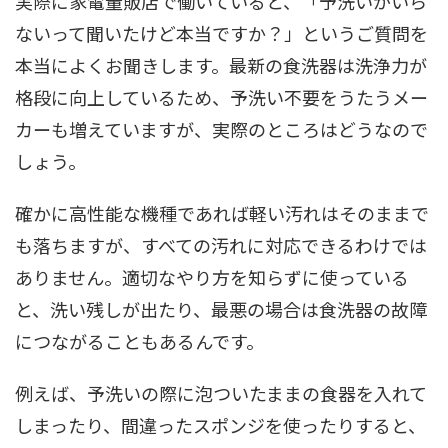
実際に家電量販店で働いていると、「予洗いがいら
ないって聞いたけど本当ですか？」というご質問を
本当によくお聞きします。最新の食洗器は洗浄力が
格段に向上しているため、予洗い不要をうたうメー
カーも増えていますが、実際のところはどうなので
しょう。
確かに高性能な機種であれば軽い汚れはそのままで
も落ちますが、すべての汚れに対応できるわけでは
ありません。適切なやり方を知らずに使っている
と、洗い残しが出たり、最悪の場合は食洗器の故障
につながることもあるんです。
例えば、予洗いの際に泡ついたままの食器を入れて
しまったり、間違ったスポンジを使ったりすると、