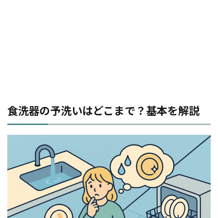
食洗器の予洗いはどこまで？基本を解説