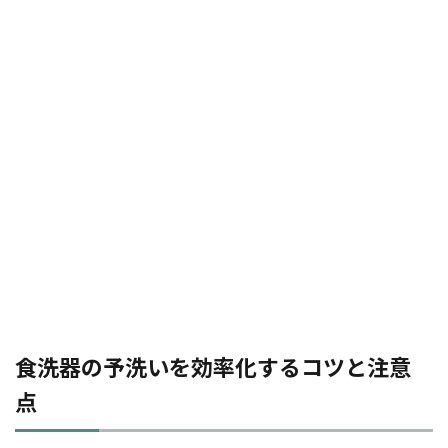
食洗器の予洗いを効率化するコツと注意
点