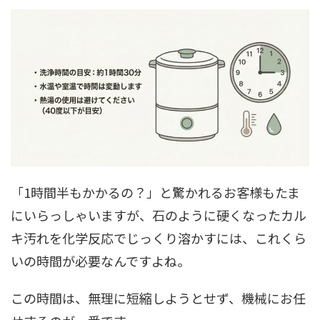
「1時間半もかかるの？」と驚かれるお客様もたま
にいらっしゃいますが、石のように硬くなったカル
キ汚れを化学反応でじっくり溶かすには、これくら
いの時間が必要なんですよね。
この時間は、無理に短縮しようとせず、機械にお任