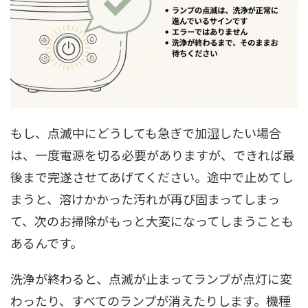
もし、点滅中にどうしても急ぎで加湿したい場合
は、一度電源を切る必要がありますが、できれば最
後まで完遂させてあげてください。途中で止めてし
まうと、溶けかかった汚れが再び固まってしまっ
て、次のお掃除がもっと大変になってしまうことも
あるんです。
洗浄が終わると、点滅が止まってランプが点灯に変
わったり、すべてのランプが消えたりします。機種