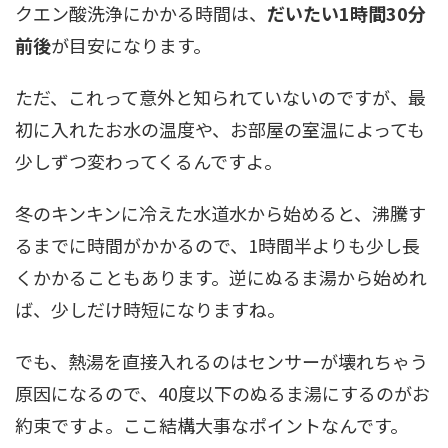
クエン酸洗浄にかかる時間は、
だいたい1時間30分
前後
が目安になります。
ただ、これって意外と知られていないのですが、最
初に入れたお水の温度や、お部屋の室温によっても
少しずつ変わってくるんですよ。
冬のキンキンに冷えた水道水から始めると、沸騰す
るまでに時間がかかるので、1時間半よりも少し長
くかかることもあります。逆にぬるま湯から始めれ
ば、少しだけ時短になりますね。
でも、熱湯を直接入れるのはセンサーが壊れちゃう
原因になるので、40度以下のぬるま湯にするのがお
約束ですよ。ここ結構大事なポイントなんです。