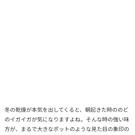
冬の乾燥が本気を出してくると、朝起きた時ののど
のイガイガが気になりますよね。そんな時の強い味
方が、まるで大きなポットのような見た目の象印の