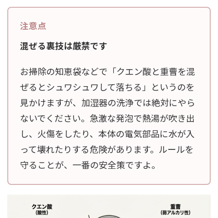
混ぜる裏技は厳禁です
お掃除の知恵袋などで「クエン酸と重曹を混
ぜるとシュワシュワして落ちる」というのを
見かけますが、加湿器の洗浄では絶対にやら
ないでください。急激な発泡で熱湯が吹き出
し、火傷をしたり、本体の電気部品に水が入
って壊れたりする危険があります。ルールを
守ることが、一番の安全策ですよ。