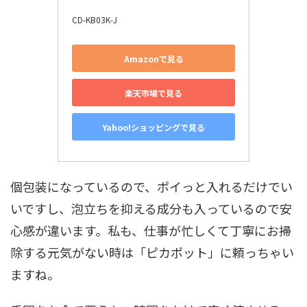
CD-KB03K-J
Amazonで見る
楽天市場で見る
Yahoo!ショッピングで見る
個包装になっているので、ポイっと入れるだけでい
いですし、泡立ちを抑える成分も入っているので安
心感が違います。私も、仕事が忙しくて丁寧にお掃
除する元気がない時は「ピカポット」に頼っちゃい
ますね。