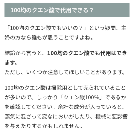
100均のクエン酸で代用できる？
「100均のクエン酸でもいいの？」という疑問、主
婦の方なら誰もが思うことですよね。
結論から言うと、
100均のクエン酸でも代用はでき
ます。
ただし、いくつか注意してほしいことがあります。
100均のクエン酸は掃除用として売られていること
が多いので、しっかり「クエン酸100％」であるか
を確認してください。余計な成分が入っていると、
蒸気に混ざって変なにおいがしたり、機械に悪影響
を与えたりするかもしれません。