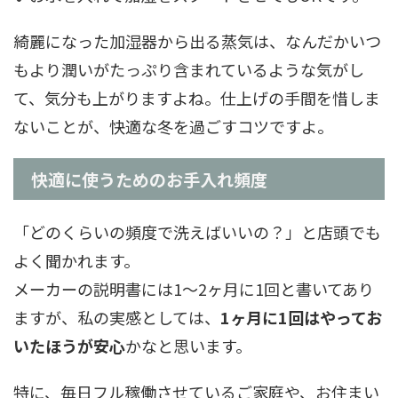
綺麗になった加湿器から出る蒸気は、なんだかいつ
もより潤いがたっぷり含まれているような気がし
て、気分も上がりますよね。仕上げの手間を惜しま
ないことが、快適な冬を過ごすコツですよ。
快適に使うためのお手入れ頻度
「どのくらいの頻度で洗えばいいの？」と店頭でも
よく聞かれます。
メーカーの説明書には1～2ヶ月に1回と書いてあり
ますが、私の実感としては、
1ヶ月に1回はやってお
いたほうが安心
かなと思います。
特に、毎日フル稼働させているご家庭や、お住まい