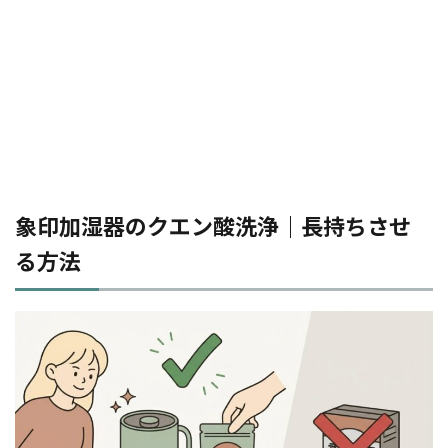
象印加湿器のクエン酸洗浄｜長持ちさせ
る方法