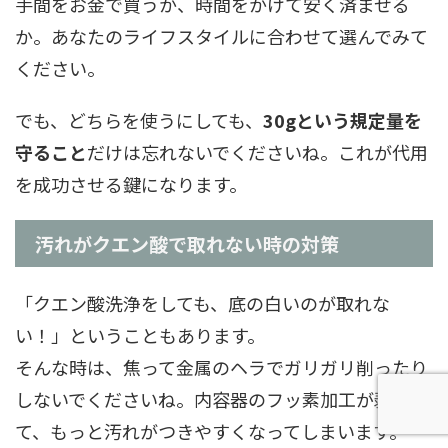
手間をお金で買うか、時間をかけて安く済ませる
か。あなたのライフスタイルに合わせて選んでみて
ください。
でも、どちらを使うにしても、
30gという規定量を
守ること
だけは忘れないでくださいね。これが代用
を成功させる鍵になります。
汚れがクエン酸で取れない時の対策
「クエン酸洗浄をしても、底の白いのが取れな
い！」ということもあります。
そんな時は、焦って金属のヘラでガリガリ削ったり
しないでくださいね。内容器のフッ素加工が剥げ
て、もっと汚れがつきやすくなってしまいます。