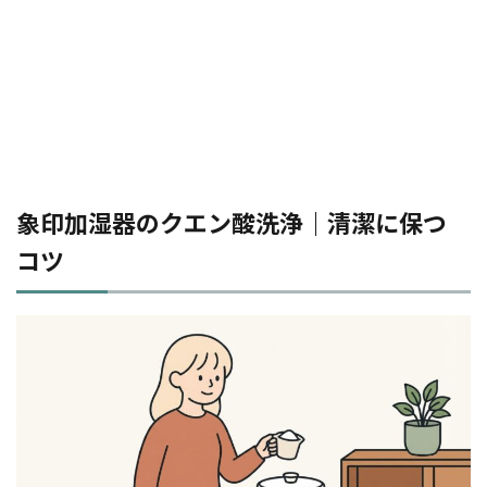
象印加湿器のクエン酸洗浄｜清潔に保つ
コツ