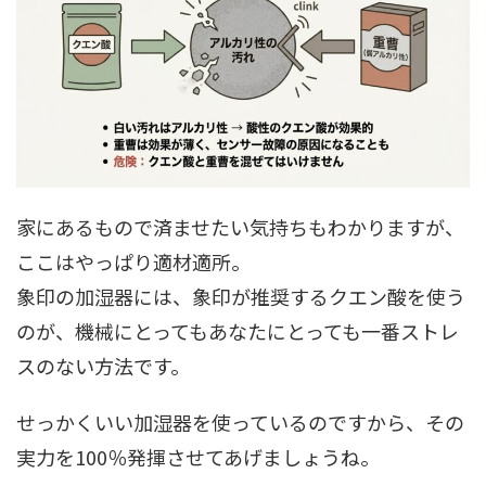
家にあるもので済ませたい気持ちもわかりますが、
ここはやっぱり適材適所。
象印の加湿器には、象印が推奨するクエン酸を使う
のが、機械にとってもあなたにとっても一番ストレ
スのない方法です。
せっかくいい加湿器を使っているのですから、その
実力を100％発揮させてあげましょうね。