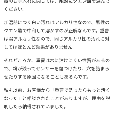
器のお手入れに関しては、
絶対にクエン酸
を選んで
ください。
加湿器につく白い汚れはアルカリ性なので、酸性の
クエン酸で中和して溶かすのが正解なんです。重曹
は弱アルカリ性なので、同じアルカリ性の汚れに対
してはほとんど効果がありません。
それどころか、重曹は水に溶けにくい性質があるの
で、粉が残ってセンサーを傷つけたり、穴を詰まら
せたりする原因になることもあるんです。
私も以前、お客様から「重曹で洗ったらもっと汚く
なった」と相談されたことがありますが、理由を説
明したら納得されていました。