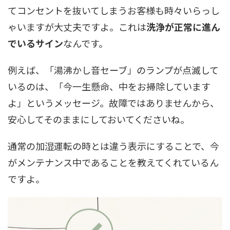
てコンセントを抜いてしまうお客様も時々いらっし
ゃいますが大丈夫ですよ。これは
洗浄が正常に進ん
でいるサイン
なんです。
例えば、「湯沸かし音セーブ」のランプが点滅して
いるのは、「今一生懸命、中をお掃除しています
よ」というメッセージ。故障ではありませんから、
安心してそのままにしておいてくださいね。
通常の加湿運転の時とは違う表示にすることで、今
がメンテナンス中であることを教えてくれているん
ですよ。