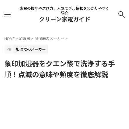
家電の機能や選び方、人気モデル情報をわかりやすく
紹介
クリーン家電ガイド
HOME
>
加湿器
>
加湿器のメーカー
>
PR
加湿器のメーカー
象印加湿器をクエン酸で洗浄する手
順！点滅の意味や頻度を徹底解説