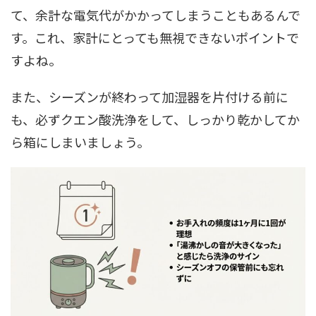
て、余計な電気代がかかってしまうこともあるんで
す。これ、家計にとっても無視できないポイントで
すよね。
また、シーズンが終わって加湿器を片付ける前に
も、必ずクエン酸洗浄をして、しっかり乾かしてか
ら箱にしまいましょう。