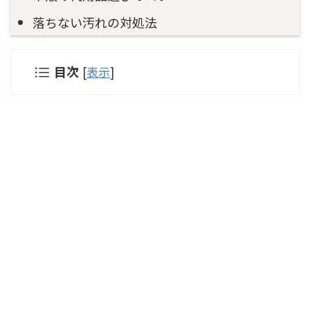
落ちない汚れの対処法
目次
[
表示
]