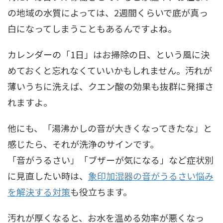
の地域の水質によっては、2週間くらいで底が真っ
白になってしまうこともあるんですよね。
カレンダーの「1日」はお掃除の日、という風に決
めておくと忘れなくていいかもしれません。汚れが
薄いうちに洗えば、クエン酸の効果も抜群に発揮さ
れますよ。
他にも、「湯沸かしの音が大きくなってきたな」と
感じたら、それが洗浄のサインです。
「音がうるさい」「ブザーが気になる」など症状別
に見直したい時は、
象印加湿器の音がうるさい悩み
を解決する対策
も役立ちます。
汚れが厚くなると、お水を温める効率が悪くなっ