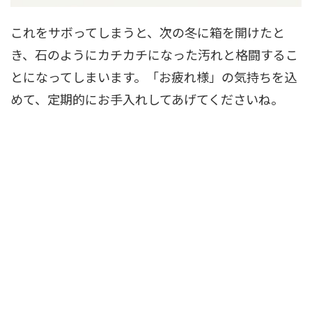
これをサボってしまうと、次の冬に箱を開けたと
き、石のようにカチカチになった汚れと格闘するこ
とになってしまいます。「お疲れ様」の気持ちを込
めて、定期的にお手入れしてあげてくださいね。