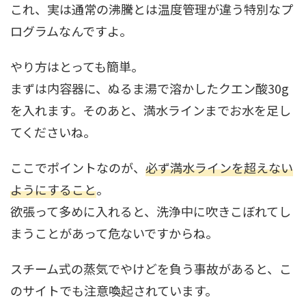
これ、実は通常の沸騰とは温度管理が違う特別なプ
ログラムなんですよ。
やり方はとっても簡単。
まずは内容器に、ぬるま湯で溶かしたクエン酸30g
を入れます。そのあと、満水ラインまでお水を足し
てくださいね。
ここでポイントなのが、
必ず満水ラインを超えない
ようにすること
。
欲張って多めに入れると、洗浄中に吹きこぼれてし
まうことがあって危ないですからね。
スチーム式の蒸気でやけどを負う事故があると、こ
のサイトでも注意喚起されています。