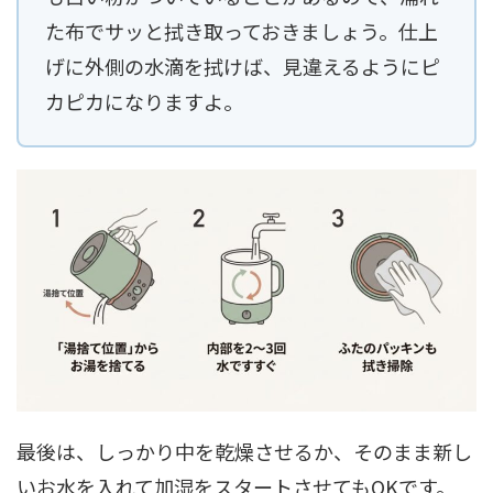
た布でサッと拭き取っておきましょう。仕上
げに外側の水滴を拭けば、見違えるようにピ
カピカになりますよ。
最後は、しっかり中を乾燥させるか、そのまま新し
いお水を入れて加湿をスタートさせてもOKです。