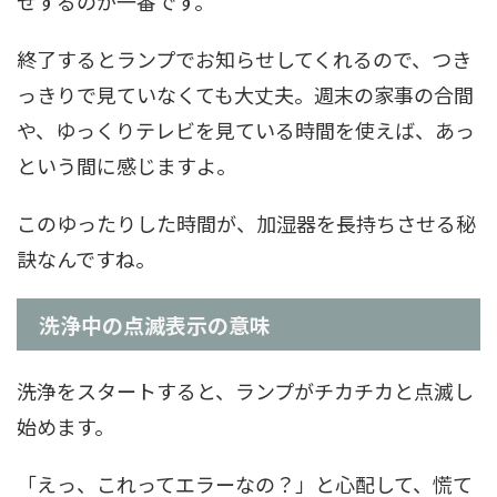
せするのが一番です。
終了するとランプでお知らせしてくれるので、つき
っきりで見ていなくても大丈夫。週末の家事の合間
や、ゆっくりテレビを見ている時間を使えば、あっ
という間に感じますよ。
このゆったりした時間が、加湿器を長持ちさせる秘
訣なんですね。
洗浄中の点滅表示の意味
洗浄をスタートすると、ランプがチカチカと点滅し
始めます。
「えっ、これってエラーなの？」と心配して、慌て