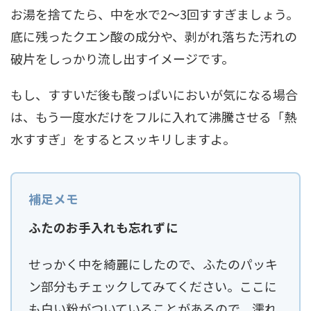
お湯を捨てたら、中を水で2～3回すすぎましょう。
底に残ったクエン酸の成分や、剥がれ落ちた汚れの
破片をしっかり流し出すイメージです。
もし、すすいだ後も酸っぱいにおいが気になる場合
は、もう一度水だけをフルに入れて沸騰させる「熱
水すすぎ」をするとスッキリしますよ。
ふたのお手入れも忘れずに
せっかく中を綺麗にしたので、ふたのパッキ
ン部分もチェックしてみてください。ここに
も白い粉がついていることがあるので、濡れ