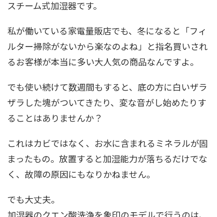
スチーム式加湿器です。
私が働いている家電量販店でも、冬になると「フィ
ルター掃除がないから楽なのよね」と指名買いされ
るお客様が本当に多い大人気の商品なんですよ。
でも使い続けて数週間もすると、底の方に白いザラ
ザラした塊がついてきたり、変な音がし始めたりす
ることはありませんか？
これはカビではなく、お水に含まれるミネラルが固
まったもの。放置すると加湿能力が落ちるだけでな
く、故障の原因にもなりかねません。
でも大丈夫。
加湿器のクエン酸洗浄を象印のモデルで行うのは、