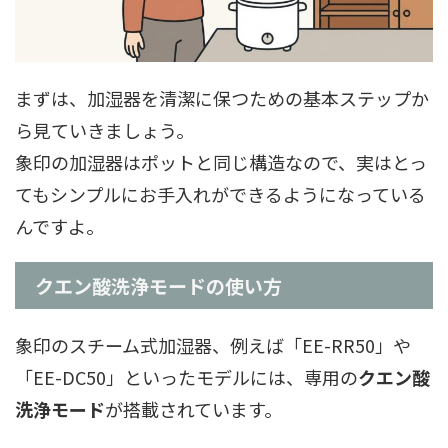
まずは、加湿器を清潔に保つための基本ステップか
ら見ていきましょう。
象印の加湿器はポットと同じ構造なので、実はとっ
てもシンプルにお手入れができるようになっている
んですよ。
クエン酸洗浄モードの使い方
象印のスチーム式加湿器、例えば「EE-RR50」や
「EE-DC50」といったモデルには、専用の
クエン酸
洗浄モード
が搭載されています。