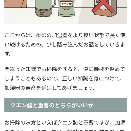
ここからは、象印の加湿器をより良い状態で長く使
い続けるための、少し踏み込んだお話をしていきま
す。
間違った知識でお掃除をすると、逆に機械を傷めて
しまうこともあるので、正しい知識を身につけて、
加湿器の寿命を延ばしてあげましょう。
クエン酸と重曹のどちらがいいか
お掃除の味方といえばクエン酸と重曹ですが、加湿