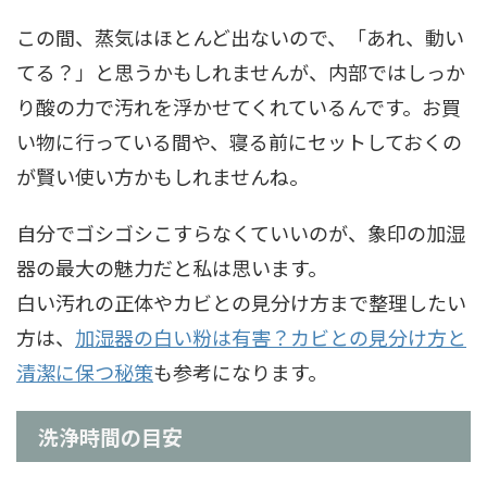
この間、蒸気はほとんど出ないので、「あれ、動い
てる？」と思うかもしれませんが、内部ではしっか
り酸の力で汚れを浮かせてくれているんです。お買
い物に行っている間や、寝る前にセットしておくの
が賢い使い方かもしれませんね。
自分でゴシゴシこすらなくていいのが、象印の加湿
器の最大の魅力だと私は思います。
白い汚れの正体やカビとの見分け方まで整理したい
方は、
加湿器の白い粉は有害？カビとの見分け方と
清潔に保つ秘策
も参考になります。
洗浄時間の目安