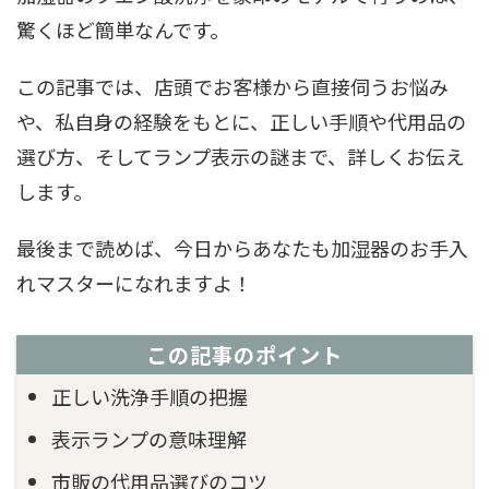
驚くほど簡単なんです。
この記事では、店頭でお客様から直接伺うお悩み
や、私自身の経験をもとに、正しい手順や代用品の
選び方、そしてランプ表示の謎まで、詳しくお伝え
します。
最後まで読めば、今日からあなたも加湿器のお手入
れマスターになれますよ！
この記事のポイント
正しい洗浄手順の把握
表示ランプの意味理解
市販の代用品選びのコツ