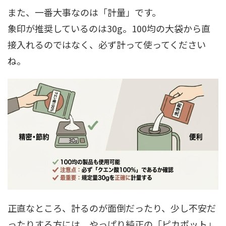
また、一番大事なのは「計量」です。
象印が推奨しているのは30g。100均の大袋から直
接入れるのではなく、必ず計って使ってください
ね。
正直なところ、計るのが面倒だったり、少し不安だ
ったりする方には、やっぱり純正の「ピカポット」