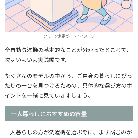
クリーン家電ガイド：イメージ
全自動洗濯機の基本的なことが分かったところで、
次はいよいよ実践編です。
たくさんのモデルの中から、ご自身の暮らしにぴっ
たりの一台を見つけるための、具体的な選び方のポ
イントを一緒に見ていきましょう。
一人暮らしにおすすめの容量
一人暮らしの方が洗濯機を選ぶ際に、まず悩むのが