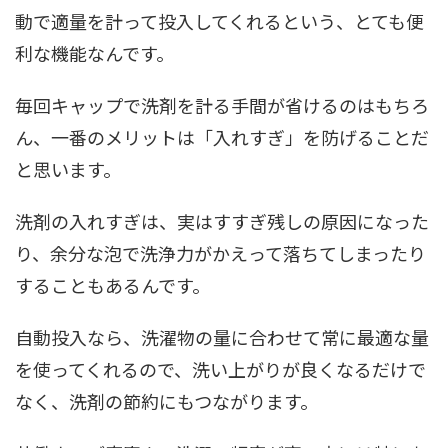
動で適量を計って投入してくれるという、とても便
利な機能なんです。
毎回キャップで洗剤を計る手間が省けるのはもちろ
ん、一番のメリットは「入れすぎ」を防げることだ
と思います。
洗剤の入れすぎは、実はすすぎ残しの原因になった
り、余分な泡で洗浄力がかえって落ちてしまったり
することもあるんです。
自動投入なら、洗濯物の量に合わせて常に最適な量
を使ってくれるので、洗い上がりが良くなるだけで
なく、洗剤の節約にもつながります。