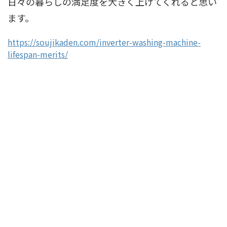
日々の暮らしの満足度を大きく上げてくれると思い
ます。
https://soujikaden.com/inverter-washing-machine-
lifespan-merits/