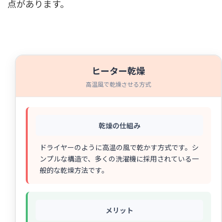
点があります。
ヒーター乾燥
高温風で乾燥させる方式
乾燥の仕組み
ドライヤーのように高温の風で乾かす方式です。シ
ンプルな構造で、多くの洗濯機に採用されている一
般的な乾燥方法です。
メリット