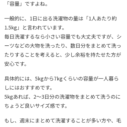
「容量」ですよね。
一般的に、1日に出る洗濯物の量は「1人あたり約
1.5kg」と言われています。
毎日洗濯するなら小さい容量でも大丈夫ですが、シ
ーツなどの大物を洗ったり、数日分をまとめて洗っ
たりすることを考えると、少し余裕を持たせた方が
安心です。
具体的には、5kgから7kgくらいの容量が一人暮ら
しにはおすすめです。
5kgあれば、2～3日分の洗濯物をまとめて洗うのに
ちょうど良いサイズ感です。
もし、週末にまとめて洗濯することが多い方や、毛