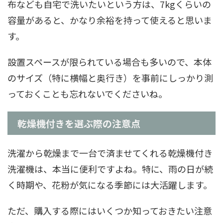
布なども自宅で洗いたいという方は、7kgくらいの
容量があると、かなり余裕を持って使えると思いま
す。
設置スペースが限られている場合も多いので、本体
のサイズ（特に横幅と奥行き）を事前にしっかり測
っておくことも忘れないでくださいね。
乾燥機付きを選ぶ際の注意点
洗濯から乾燥まで一台で済ませてくれる乾燥機付き
洗濯機は、本当に便利ですよね。特に、雨の日が続
く時期や、花粉が気になる季節には大活躍します。
ただ、購入する際にはいくつか知っておきたい注意