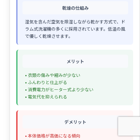
乾燥の仕組み
湿気を含んだ空気を除湿しながら乾かす方式で、ド
ラム式洗濯機の多くに採用されています。低温の風
で優しく乾燥させます。
メリット
• 衣類の傷みや縮みが少ない
• ふんわりと仕上がる
• 消費電力がヒーター式より少ない
• 電気代を抑えられる
デメリット
• 本体価格が高価になる傾向