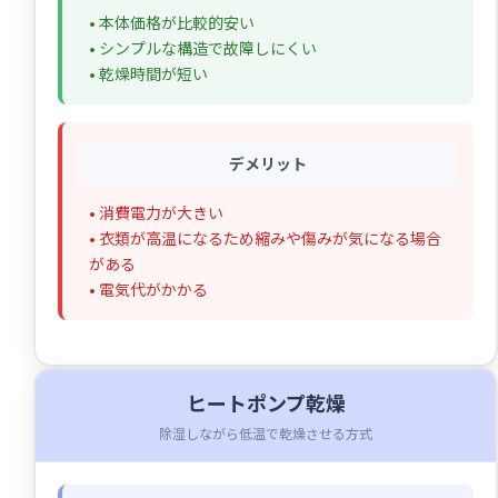
• 本体価格が比較的安い
• シンプルな構造で故障しにくい
• 乾燥時間が短い
デメリット
• 消費電力が大きい
• 衣類が高温になるため縮みや傷みが気になる場合
がある
• 電気代がかかる
ヒートポンプ乾燥
除湿しながら低温で乾燥させる方式