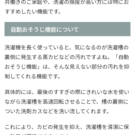
共働きのご家庭や、洗濯の頻度が高い方には特にお
すすめしたい機能です。
自動おそうじ機能について
洗濯機を長く使っていると、気になるのが洗濯槽の
裏側に発生する黒カビなどの汚れですよね。「自動
おそうじ機能」は、そんな見えない部分の汚れを抑
制してくれる機能です。
具体的には、最後のすすぎの際にきれいな水を使い
ながら洗濯槽を高速回転させることで、槽の裏側に
ついた洗剤カスなどを洗い流してくれます。
これにより、カビの発生を抑え、洗濯槽を清潔に保