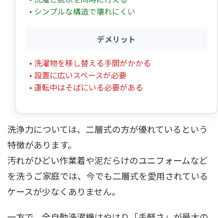
• シンプルな構造で壊れにくい
デメリット
• 洗濯物を移し替える手間がかかる
• 設置に広いスペースが必要
• 運転中はそばにいる必要がある
洗浄力については、二層式の方が優れているという
特徴があります。
汚れがひどい作業着や泥だらけのユニフォームなど
を洗うご家庭では、今でも二層式を愛用されている
ケースが少なくありません。
一方で、全自動洗濯機はやはり「手軽さ」が最大の