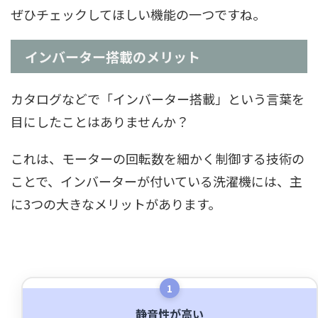
ぜひチェックしてほしい機能の一つですね。
インバーター搭載のメリット
カタログなどで「インバーター搭載」という言葉を
目にしたことはありませんか？
これは、モーターの回転数を細かく制御する技術の
ことで、インバーターが付いている洗濯機には、主
に3つの大きなメリットがあります。
1
静音性が高い