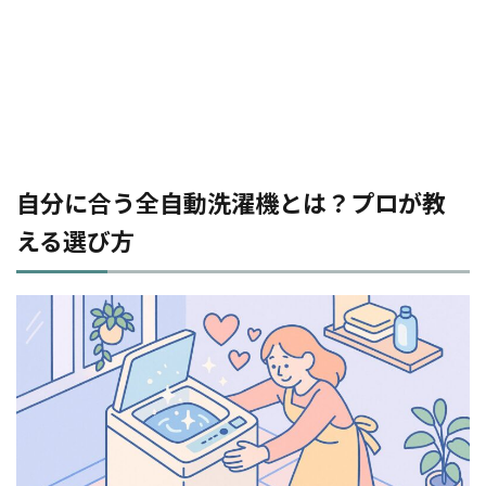
自分に合う全自動洗濯機とは？プロが教
える選び方