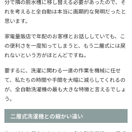
分で隣の脱水槽に移し替える必要があったので、そ
れを考えると全自動は本当に画期的な発明だったと
思います。
家電量販店で年配のお客様とお話ししていても、こ
の便利さを一度知ってしまうと、もう二層式には戻
れないという方がほとんどですね。
要するに、洗濯に関わる一連の作業を機械に任せ
て、私たちの時間や手間を大幅に減らしてくれるの
が、全自動洗濯機の最も大きな特徴と言えるでしょ
う。
二層式洗濯機との細かい違い