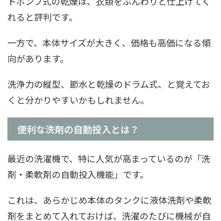
トポンプ式の乾燥は、衣類をふんわりと仕上げてく
れると評判です。
一方で、本体サイズが大きく、価格も高価になる傾
向があります。
洗浄力の縦型、節水と乾燥のドラム式、と覚えてお
くと分かりやすいかもしれません。
便利な洗剤の自動投入とは？
最近の洗濯機で、特に人気が高まっているのが「洗
剤・柔軟剤の自動投入機能」です。
これは、あらかじめ本体のタンクに液体洗剤や柔軟
剤をまとめて入れておけば、洗濯のたびに機械が自