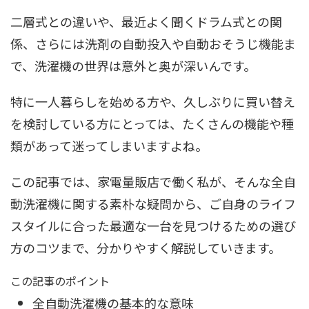
二層式との違いや、最近よく聞くドラム式との関
係、さらには洗剤の自動投入や自動おそうじ機能ま
で、洗濯機の世界は意外と奥が深いんです。
特に一人暮らしを始める方や、久しぶりに買い替え
を検討している方にとっては、たくさんの機能や種
類があって迷ってしまいますよね。
この記事では、家電量販店で働く私が、そんな全自
動洗濯機に関する素朴な疑問から、ご自身のライフ
スタイルに合った最適な一台を見つけるための選び
方のコツまで、分かりやすく解説していきます。
この記事のポイント
全自動洗濯機の基本的な意味