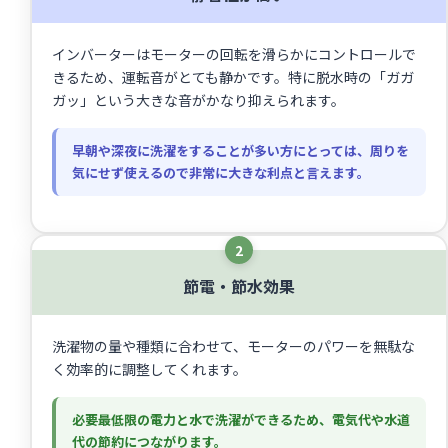
インバーターはモーターの回転を滑らかにコントロールで
きるため、運転音がとても静かです。特に脱水時の「ガガ
ガッ」という大きな音がかなり抑えられます。
早朝や深夜に洗濯をすることが多い方にとっては、周りを
気にせず使えるので非常に大きな利点と言えます。
2
節電・節水効果
洗濯物の量や種類に合わせて、モーターのパワーを無駄な
く効率的に調整してくれます。
必要最低限の電力と水で洗濯ができるため、電気代や水道
代の節約につながります。