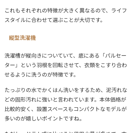
これもそれぞれの特徴が大きく異なるので、ライフ
スタイルに合わせて選ぶことが大切です。
縦型洗濯機
洗濯槽が縦向きについていて、底にある「パルセー
ター」という羽根を回転させて、衣類をこすり合わ
せるように洗うのが特徴です。
たっぷりの水でかくはん洗いをするため、泥汚れな
どの固形汚れに強いと言われています。本体価格が
比較的安く、設置スペースもコンパクトなモデルが
多いのが嬉しいポイントですね。