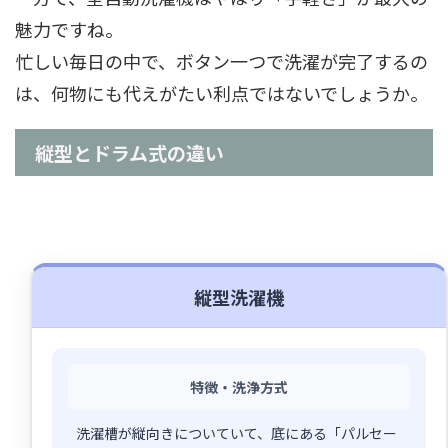
魅力ですね。
忙しい毎日の中で、ボタン一つで洗濯が完了するの
は、何物にも代えがたい利点ではないでしょうか。
縦型とドラム式の違い
縦型洗濯機
特徴・洗浄方式
洗濯槽が縦向きについていて、底にある「パルセー