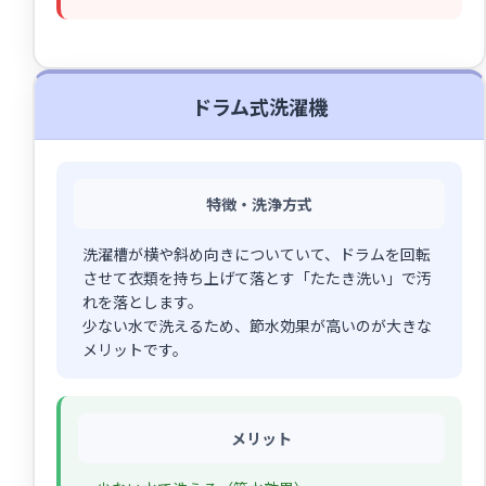
ドラム式洗濯機
特徴・洗浄方式
洗濯槽が横や斜め向きについていて、ドラムを回転
させて衣類を持ち上げて落とす「たたき洗い」で汚
れを落とします。
少ない水で洗えるため、節水効果が高いのが大きな
メリットです。
メリット