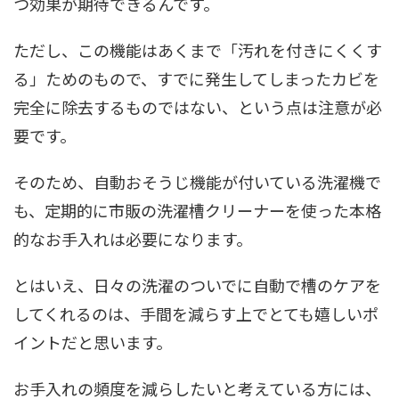
つ効果が期待できるんです。
ただし、この機能はあくまで「汚れを付きにくくす
る」ためのもので、すでに発生してしまったカビを
完全に除去するものではない、という点は注意が必
要です。
そのため、自動おそうじ機能が付いている洗濯機で
も、定期的に市販の洗濯槽クリーナーを使った本格
的なお手入れは必要になります。
とはいえ、日々の洗濯のついでに自動で槽のケアを
してくれるのは、手間を減らす上でとても嬉しいポ
イントだと思います。
お手入れの頻度を減らしたいと考えている方には、