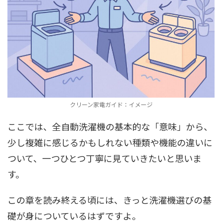
クリーン家電ガイド：イメージ
ここでは、全自動洗濯機の基本的な「意味」から、
少し複雑に感じるかもしれない種類や機能の違いに
ついて、一つひとつ丁寧に見ていきたいと思いま
す。
この章を読み終える頃には、きっと洗濯機選びの基
礎が身についているはずですよ。