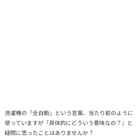
洗濯機の「全自動」という言葉、当たり前のように
使っていますが「具体的にどういう意味なの？」と
疑問に思ったことはありませんか？