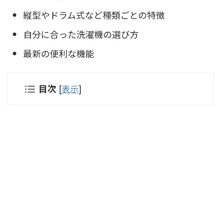
縦型やドラム式など種類ごとの特徴
自分に合った洗濯機の選び方
最新の便利な機能
目次
[
表示
]