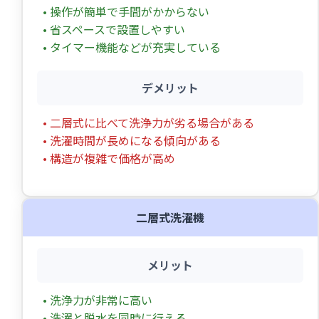
• 操作が簡単で手間がかからない
• 省スペースで設置しやすい
• タイマー機能などが充実している
デメリット
• 二層式に比べて洗浄力が劣る場合がある
• 洗濯時間が長めになる傾向がある
• 構造が複雑で価格が高め
二層式洗濯機
メリット
• 洗浄力が非常に高い
• 洗濯と脱水を同時に行える