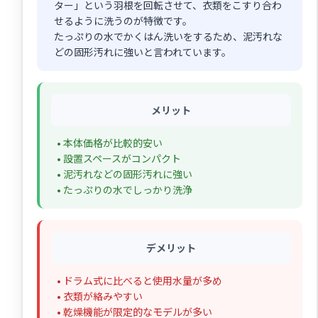
ター」という羽根を回転させて、衣類をこすり合わ
せるように洗うのが特徴です。
たっぷりの水でかくはん洗いをするため、泥汚れな
どの固形汚れに強いと言われています。
メリット
• 本体価格が比較的安い
• 設置スペースがコンパクト
• 泥汚れなどの固形汚れに強い
• たっぷりの水でしっかり洗浄
デメリット
• ドラム式に比べると使用水量が多め
• 衣類が絡みやすい
• 乾燥機能が限定的なモデルが多い