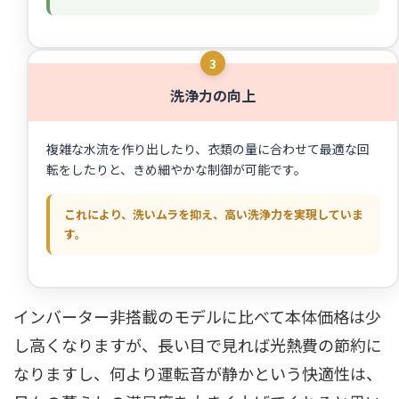
3
洗浄力の向上
複雑な水流を作り出したり、衣類の量に合わせて最適な回
転をしたりと、きめ細やかな制御が可能です。
これにより、洗いムラを抑え、高い洗浄力を実現していま
す。
インバーター非搭載のモデルに比べて本体価格は少
し高くなりますが、長い目で見れば光熱費の節約に
なりますし、何より運転音が静かという快適性は、