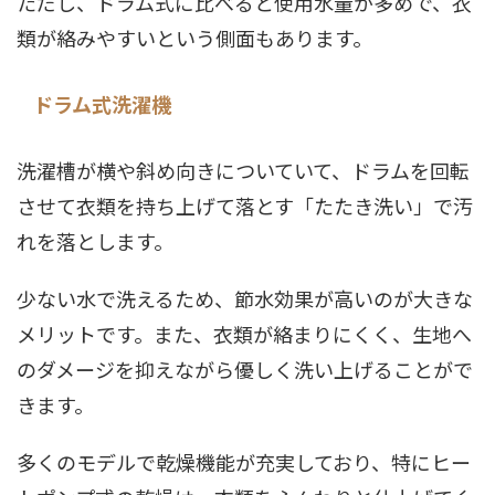
ただし、ドラム式に比べると使用水量が多めで、衣
類が絡みやすいという側面もあります。
ドラム式洗濯機
洗濯槽が横や斜め向きについていて、ドラムを回転
させて衣類を持ち上げて落とす「たたき洗い」で汚
れを落とします。
少ない水で洗えるため、節水効果が高いのが大きな
メリットです。また、衣類が絡まりにくく、生地へ
のダメージを抑えながら優しく洗い上げることがで
きます。
多くのモデルで乾燥機能が充実しており、特にヒー