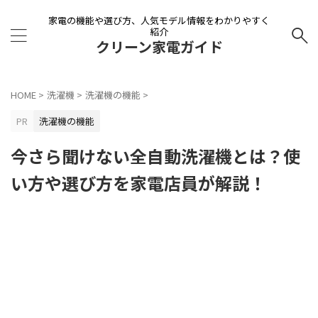
家電の機能や選び方、人気モデル情報をわかりやすく
紹介
クリーン家電ガイド
HOME
>
洗濯機
>
洗濯機の機能
>
PR
洗濯機の機能
今さら聞けない全自動洗濯機とは？使
い方や選び方を家電店員が解説！