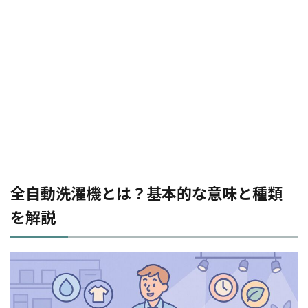
全自動洗濯機とは？基本的な意味と種類
を解説