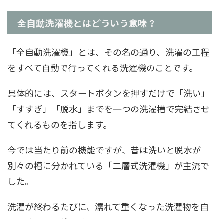
全自動洗濯機とはどういう意味？
「全自動洗濯機」とは、その名の通り、洗濯の工程
をすべて自動で行ってくれる洗濯機のことです。
具体的には、スタートボタンを押すだけで「洗い」
「すすぎ」「脱水」までを一つの洗濯槽で完結させ
てくれるものを指します。
今では当たり前の機能ですが、昔は洗いと脱水が
別々の槽に分かれている「二層式洗濯機」が主流で
した。
洗濯が終わるたびに、濡れて重くなった洗濯物を自