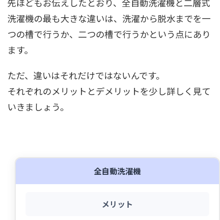
先ほどもお伝えしたとおり、全自動洗濯機と二層式
洗濯機の最も大きな違いは、洗濯から脱水までを一
つの槽で行うか、二つの槽で行うかという点にあり
ます。
ただ、違いはそれだけではないんです。
それぞれのメリットとデメリットを少し詳しく見て
いきましょう。
全自動洗濯機
メリット