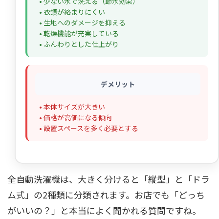
• 少ない水で洗える（節水効果）
• 衣類が絡まりにくい
• 生地へのダメージを抑える
• 乾燥機能が充実している
• ふんわりとした仕上がり
デメリット
• 本体サイズが大きい
• 価格が高価になる傾向
• 設置スペースを多く必要とする
全自動洗濯機は、大きく分けると「縦型」と「ドラ
ム式」の2種類に分類されます。お店でも「どっち
がいいの？」と本当によく聞かれる質問ですね。