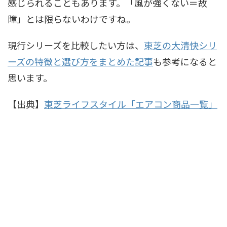
感じられることもあります。「風が強くない＝故
障」とは限らないわけですね。
現行シリーズを比較したい方は、
東芝の大清快シリ
ーズの特徴と選び方をまとめた記事
も参考になると
思います。
【出典】
東芝ライフスタイル「エアコン商品一覧」