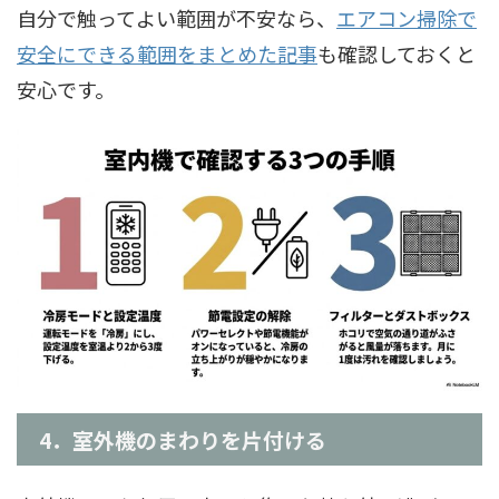
自分で触ってよい範囲が不安なら、
エアコン掃除で
安全にできる範囲をまとめた記事
も確認しておくと
安心です。
4．室外機のまわりを片付ける