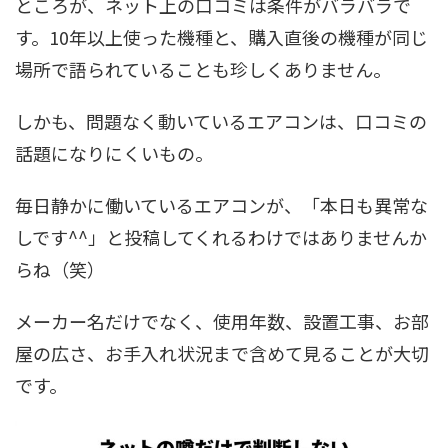
ところが、ネット上の口コミは条件がバラバラで
す。10年以上使った機種と、購入直後の機種が同じ
場所で語られていることも珍しくありません。
しかも、問題なく動いているエアコンは、口コミの
話題になりにくいもの。
毎日静かに働いているエアコンが、「本日も異常な
しです^^」と投稿してくれるわけではありませんか
らね（笑）
メーカー名だけでなく、使用年数、設置工事、お部
屋の広さ、お手入れ状況まで含めて見ることが大切
です。