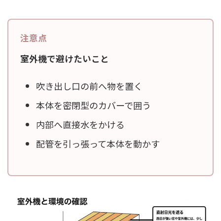
室外機で避けたいこと
吹き出し口の前へ物を置く
本体を密閉型のカバーで囲う
内部へ直接水をかける
配管を引っ張って本体を動かす