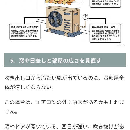
5．窓や日差しと部屋の広さを見直す
吹き出し口から冷たい風が出ているのに、お部屋全
体が涼しくならない。
この場合は、エアコンの外に原因があるかもしれま
せん。
窓やドアが開いている、西日が強い、吹き抜けがあ