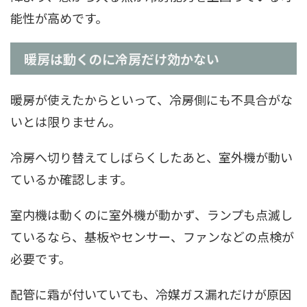
能性が高めです。
暖房は動くのに冷房だけ効かない
暖房が使えたからといって、冷房側にも不具合がな
いとは限りません。
冷房へ切り替えてしばらくしたあと、室外機が動い
ているか確認します。
室内機は動くのに室外機が動かず、ランプも点滅し
ているなら、基板やセンサー、ファンなどの点検が
必要です。
配管に霜が付いていても、冷媒ガス漏れだけが原因