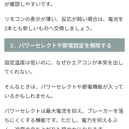
が確認しやすいです。
リモコンの表示が薄い、反応が鈍い場合は、電池を
2本とも新しいものへ交換しましょう。
2．パワーセレクトや節電設定を解除する
設定温度は低いのに、なぜかエアコンが本気を出し
てくれない。
そんなときは、パワーセレクトや節電機能が入って
いるかもしれません。
パワーセレクトは最大電流を抑え、ブレーカーを落
ちにくくする機能です。ただし、電力を抑えるぶ