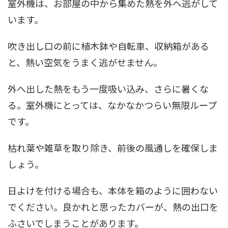
室外機は、お部屋の中から集めた熱を外へ逃がして
います。
吹き出し口の前に植木鉢や自転車、収納箱がある
と、熱い空気をうまく逃がせません。
外へ出した熱をもう一度吸い込み、さらに暑くな
る。室外機にとっては、なかなかつらい無限ループ
です。
枯れ葉や雑草を取り除き、前後の風通しを確保しま
しょう。
日よけを付ける場合も、本体を箱のように囲わない
でください。良かれと思ったカバーが、熱の出口を
ふさいでしまうことがあります。