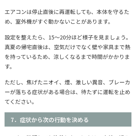
エアコンは停止直後に再運転しても、本体を守るた
め、室外機がすぐ動かないことがあります。
設定を整えたら、15〜20分ほど様子を見ましょう。
真夏の帰宅直後は、空気だけでなく壁や家具まで熱
を持っているため、涼しくなるまで時間がかかりま
す。
ただし、焦げたニオイ、煙、激しい異音、ブレーカ
ーが落ちる症状がある場合は、待たずに運転を止め
てください。
7．症状から次の行動を決める