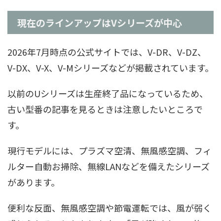
現在のラインアップはVシリーズが中心
2026年7月時点の公式サイトでは、V-DR、V-DZ、
V-DX、V-X、V-Mシリーズなどが掲載されています。
以前のUシリーズは生産終了品になっているため、
古い型番の記事を見るときは注意したいところで
す。
現行モデルには、プラズマ空清、無風感空調、フィ
ルター自動お掃除、無線LANなどを備えたシリーズ
があります。
便利な反面、無風感空調や節電運転では、風が弱く