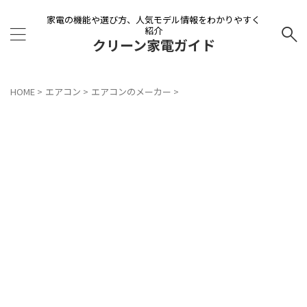
家電の機能や選び方、人気モデル情報をわかりやすく
紹介
クリーン家電ガイド
HOME
>
エアコン
>
エアコンのメーカー
>