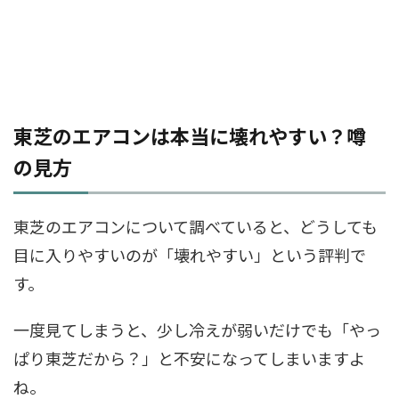
東芝のエアコンは本当に壊れやすい？噂
の見方
東芝のエアコンについて調べていると、どうしても
目に入りやすいのが「壊れやすい」という評判で
す。
一度見てしまうと、少し冷えが弱いだけでも「やっ
ぱり東芝だから？」と不安になってしまいますよ
ね。