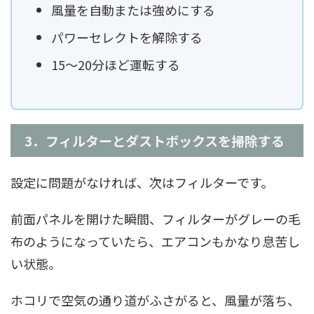
風量を自動または強めにする
パワーセレクトを解除する
15〜20分ほど運転する
3．フィルターとダストボックスを掃除する
設定に問題がなければ、次はフィルターです。
前面パネルを開けた瞬間、フィルターがグレーの毛
布のようになっていたら、エアコンもかなり息苦し
い状態。
ホコリで空気の通り道がふさがると、風量が落ち、