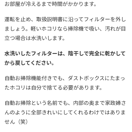
お部屋が冷えるまで時間がかかります。
運転を止め、取扱説明書に沿ってフィルターを外し
ましょう。軽いホコリなら掃除機で吸い、汚れが目
立つ場合は水洗いします。
水洗いしたフィルターは、陰干しで完全に乾かして
から戻してください。
自動お掃除機能付きでも、ダストボックスにたまっ
たホコリは自分で捨てる必要があります。
自動お掃除という名前でも、内部の奥まで家政婦さ
んのように全部きれいにしてくれるわけではありま
せん（笑）