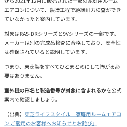
から2021年12月に販売された一部の家庭用ルーム
エアコンについて、製造工程で絶縁耐力検査ができ
ていなかったと案内しています。
対象はRAS-DRシリーズと9Vシリーズの一部です。
メーカーは別の完成品検査に合格しており、安全性
は確保されていると説明しています。
つまり、東芝製をすべてひとまとめにして怖がる必
要はありません。
室外機の形名と製造番号が対象に含まれるか
を公式
案内で確認しましょう。
【出典】
東芝ライフスタイル「家庭用ルームエアコ
ン ご愛用のお客様へお知らせとお詫び」