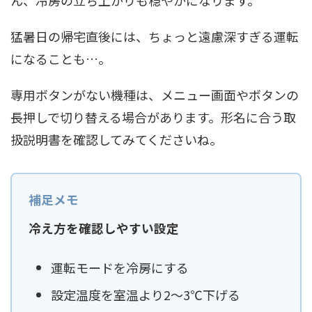
ん、冷房の立ち上がりも穏やかになります。
猛暑日の帰宅直後には、ちょっと遠慮深すぎる運転
になることも…。
専用ボタンがない機種は、メニュー画面やボタンの
長押しで切り替える場合があります。形名に合う取
扱説明書を確認してみてくださいね。
冷え方を確認しやすい設定
運転モードを冷房にする
設定温度を室温より2〜3℃下げる