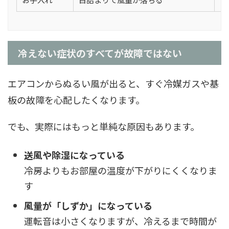
冷えない症状のすべてが故障ではない
エアコンからぬるい風が出ると、すぐ冷媒ガスや基
板の故障を心配したくなります。
でも、実際にはもっと単純な原因もあります。
送風や除湿になっている
冷房よりもお部屋の温度が下がりにくくなりま
す
風量が「しずか」になっている
運転音は小さくなりますが、冷えるまで時間が