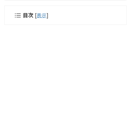
目次
[
表示
]