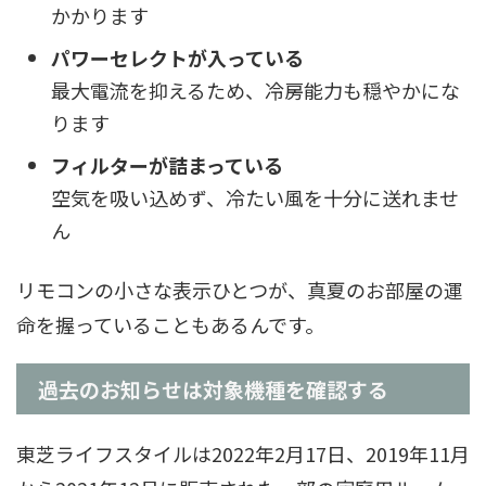
かかります
パワーセレクトが入っている
最大電流を抑えるため、冷房能力も穏やかにな
ります
フィルターが詰まっている
空気を吸い込めず、冷たい風を十分に送れませ
ん
リモコンの小さな表示ひとつが、真夏のお部屋の運
命を握っていることもあるんです。
過去のお知らせは対象機種を確認する
東芝ライフスタイルは2022年2月17日、2019年11月