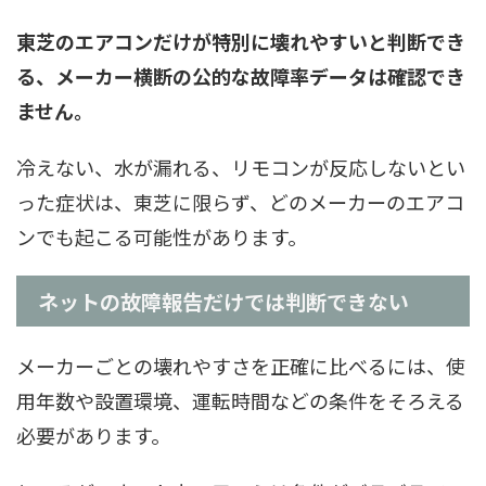
東芝のエアコンだけが特別に壊れやすいと判断でき
る、メーカー横断の公的な故障率データは確認でき
ません。
冷えない、水が漏れる、リモコンが反応しないとい
った症状は、東芝に限らず、どのメーカーのエアコ
ンでも起こる可能性があります。
ネットの故障報告だけでは判断できない
メーカーごとの壊れやすさを正確に比べるには、使
用年数や設置環境、運転時間などの条件をそろえる
必要があります。