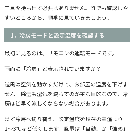
工具を持ち出す必要はありません。誰でも確認しや
すいところから、順番に見ていきましょう。
1．冷房モードと設定温度を確認する
最初に見るのは、リモコンの運転モードです。
画面に「冷房」と表示されていますか？
送風は空気を動かすだけで、お部屋の温度を下げま
せん。除湿も湿気を減らすのが主な目的なので、冷
房ほど早く涼しくならない場合があります。
まず冷房へ切り替え、設定温度を現在の室温より
2〜3℃ほど低くします。風量は「自動」か「強め」