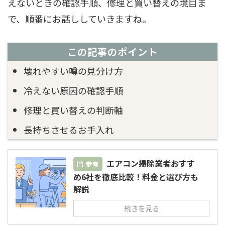
えないときの確認手順、修理と買い替えの境目ま
で、順番にお話ししていきますね。
この記事のポイント
壊れやすい噂の見分け方
冷えない原因の確認手順
修理と買い替えの判断軸
長持ちさせるお手入れ
エアコン掃除業者おすす
参考
め6社を徹底比較！料金と選び方も
解説
続きを見る