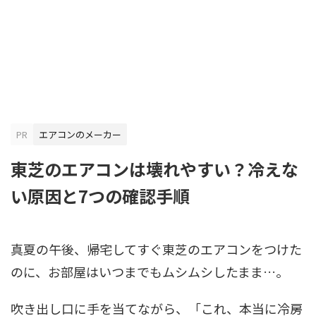
PR
エアコンのメーカー
東芝のエアコンは壊れやすい？冷えな
い原因と7つの確認手順
真夏の午後、帰宅してすぐ東芝のエアコンをつけた
のに、お部屋はいつまでもムシムシしたまま…。
吹き出し口に手を当てながら、「これ、本当に冷房