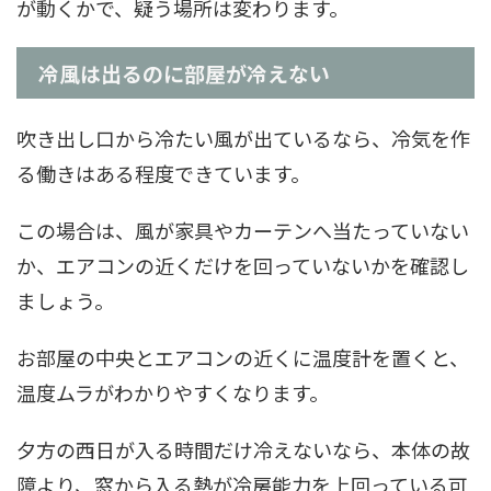
が動くかで、疑う場所は変わります。
冷風は出るのに部屋が冷えない
吹き出し口から冷たい風が出ているなら、冷気を作
る働きはある程度できています。
この場合は、風が家具やカーテンへ当たっていない
か、エアコンの近くだけを回っていないかを確認し
ましょう。
お部屋の中央とエアコンの近くに温度計を置くと、
温度ムラがわかりやすくなります。
夕方の西日が入る時間だけ冷えないなら、本体の故
障より、窓から入る熱が冷房能力を上回っている可