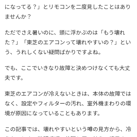
になってる？」とリモコンを二度見したことはあり
ませんか？
ただでさえ暑いのに、頭に浮かぶのは「もう壊れ
た？」「東芝のエアコンって壊れやすいの？」とい
う、うれしくない疑問ばかりですよね。
でも、ここでいきなり故障と決めつけなくても大丈
夫です。
東芝のエアコンが冷えないときは、本体の故障では
なく、設定やフィルターの汚れ、室外機まわりの環
境が原因になっていることもあります。
この記事では、壊れやすいという噂の見方から、冷