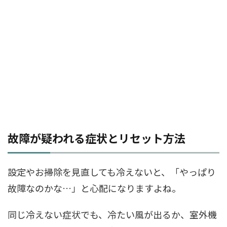
故障が疑われる症状とリセット方法
設定やお掃除を見直しても冷えないと、「やっぱり
故障なのかな…」と心配になりますよね。
同じ冷えない症状でも、冷たい風が出るか、室外機