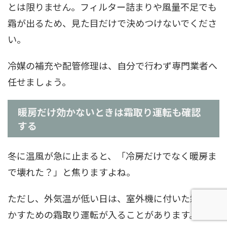
とは限りません。フィルター詰まりや風量不足でも
霜が出るため、見た目だけで決めつけないでくださ
い。
冷媒の補充や配管修理は、自分で行わず専門業者へ
任せましょう。
暖房だけ効かないときは霜取り運転も確認
する
冬に温風が急に止まると、「冷房だけでなく暖房ま
で壊れた？」と焦りますよね。
ただし、外気温が低い日は、室外機に付いた霜を溶
かすための霜取り運転が入ることがあります。