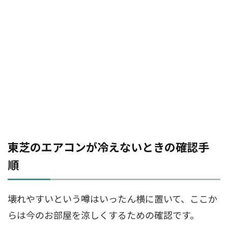
東芝のエアコンが冷えないときの確認手
順
壊れやすいという噂はいったん横に置いて、ここか
らは今のお部屋を涼しくするための確認です。