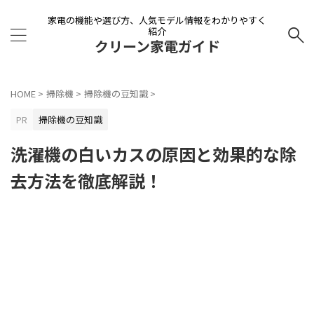
家電の機能や選び方、人気モデル情報をわかりやすく
紹介
クリーン家電ガイド
HOME
>
掃除機
>
掃除機の豆知識
>
PR
掃除機の豆知識
洗濯機の白いカスの原因と効果的な除
去方法を徹底解説！