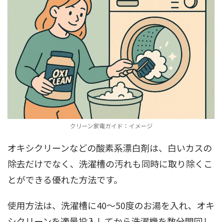
クリーン家電ガイド：イメージ
オキシクリーンなどの酸素系漂白剤は、白いカスの
除去だけでなく、洗濯槽の汚れも同時に取り除くこ
とができる優れた方法です。
使用方法は、洗濯槽に40～50度のお湯を入れ、オキ
シクリーンを適量投入してから洗濯機を数分間回し