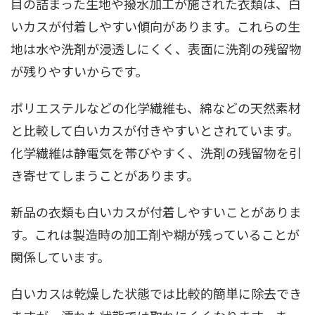
目の詰まった生地や撥水加工が施された衣類は、白
いカスが付着しやすい傾向があります。これらの生
地は水や洗剤が浸透しにくく、表面に洗剤の残留物
が残りやすいからです。
ポリエステルなどの化学繊維も、綿などの天然素材
と比較して白いカスが付きやすいとされています。
化学繊維は静電気を帯びやすく、洗剤の残留物を引
き寄せてしまうことがあります。
新品の衣類も白いカスが付着しやすいことがありま
す。これは製造時の加工剤や糊が残っていることが
関係しています。
白いカスは乾燥した状態では比較的簡単に除去でき