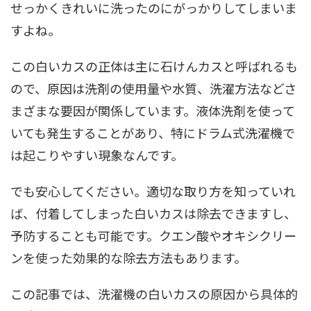
せっかくきれいに洗ったのにがっかりしてしまいま
すよね。
この白いカスの正体は主に石けんカスと呼ばれるも
ので、原因は洗剤の使用量や水質、洗濯方法などさ
まざまな要因が関係しています。液体洗剤を使って
いても発生することがあり、特にドラム式洗濯機で
は起こりやすい現象なんです。
でも安心してください。適切な取り方を知っていれ
ば、付着してしまった白いカスは除去できますし、
予防することも可能です。クエン酸やオキシクリー
ンを使った効果的な除去方法もあります。
この記事では、洗濯機の白いカスの原因から具体的