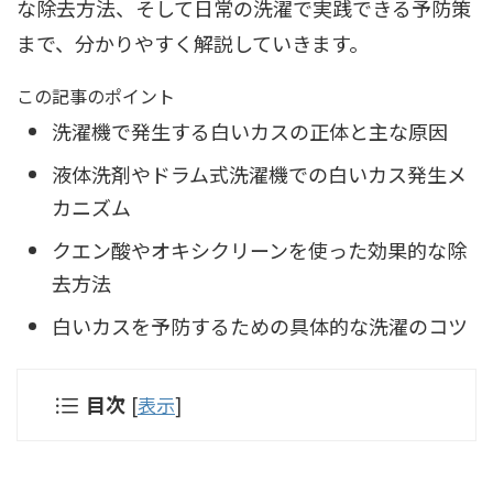
な除去方法、そして日常の洗濯で実践できる予防策
まで、分かりやすく解説していきます。
この記事のポイント
洗濯機で発生する白いカスの正体と主な原因
液体洗剤やドラム式洗濯機での白いカス発生メ
カニズム
クエン酸やオキシクリーンを使った効果的な除
去方法
白いカスを予防するための具体的な洗濯のコツ
目次
[
表示
]