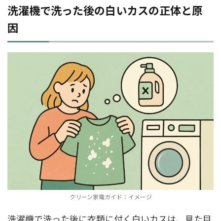
洗濯機で洗った後の白いカスの正体と原
因
クリーン家電ガイド：イメージ
洗濯機で洗った後に衣類に付く白いカスは、見た目