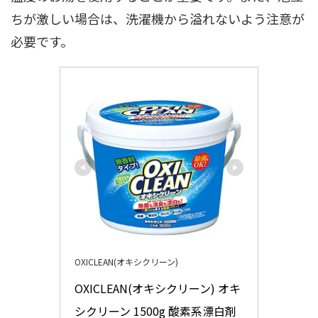
ちが激しい場合は、洗濯機から溢れないよう注意が
必要です。
OXICLEAN(オキシクリーン)
OXICLEAN(オキシクリーン) オキ
シクリーン 1500g 酸素系漂白剤 