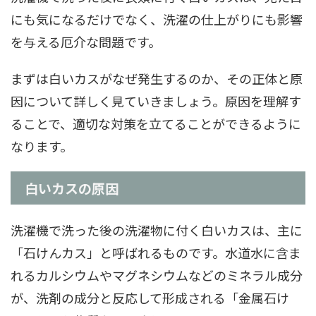
にも気になるだけでなく、洗濯の仕上がりにも影響
を与える厄介な問題です。
まずは白いカスがなぜ発生するのか、その正体と原
因について詳しく見ていきましょう。原因を理解す
ることで、適切な対策を立てることができるように
なります。
白いカスの原因
洗濯機で洗った後の洗濯物に付く白いカスは、主に
「石けんカス」と呼ばれるものです。水道水に含ま
れるカルシウムやマグネシウムなどのミネラル成分
が、洗剤の成分と反応して形成される「金属石け