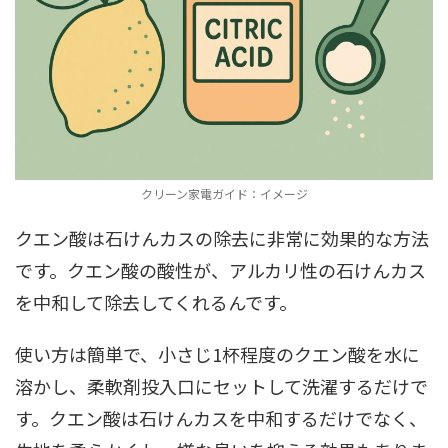
クリーン家電ガイド：イメージ
クエン酸は石けんカスの除去に非常に効果的な方法
です。クエン酸の酸性が、アルカリ性の石けんカス
を中和して除去してくれるんです。
使い方は簡単で、小さじ1杯程度のクエン酸を水に
溶かし、柔軟剤投入口にセットして洗濯するだけで
す。クエン酸は石けんカスを中和するだけでなく、