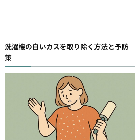
洗濯機の白いカスを取り除く方法と予防
策