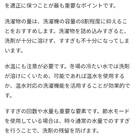
を適正に保つことが最も重要なポイントです。
洗濯物の量は、洗濯機の容量の8割程度に抑えるこ
とをおすすめします。洗濯物を詰め込みすぎると、
洗剤が十分に溶けず、すすぎも不十分になってしま
います。
水温にも注意が必要です。冬場の冷たい水では洗剤
が溶けにくいため、可能であれば温水を使用する
か、温水対応の洗濯機能を活用することが効果的で
す。
すすぎの回数や水量も重要な要素です。節水モード
を使用している場合は、時々通常の水量でのすすぎ
を行うことで、洗剤の残留を防げます。