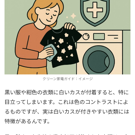
クリーン家電ガイド：イメージ
黒い服や紺色の衣類に白いカスが付着すると、特に
目立ってしまいます。これは色のコントラストによ
るものですが、実は白いカスが付きやすい衣類には
特徴があるんです。