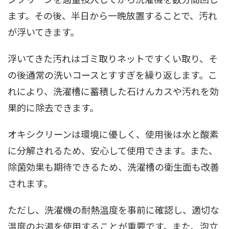
ます。その後、半日から一晩放置することで、汚れ
が浮いてきます。
浮いてきた汚れはゴミ取りネットですくい取り、そ
の後通常の洗いコースとすすぎを繰り返します。こ
れにより、洗濯槽に蓄積した石けんカスや汚れを効
果的に除去できます。
オキシクリーンは環境に優しく、使用後は水と酸素
に分解されるため、安心して使用できます。また、
除菌効果も期待できるため、洗濯槽の衛生面も改善
されます。
ただし、洗濯機の耐熱温度を事前に確認し、適切な
温度のお湯を使用することが重要です。また、泡立