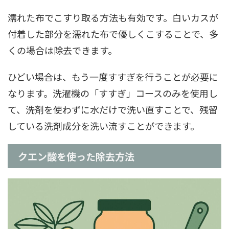
濡れた布でこすり取る方法も有効です。白いカスが
付着した部分を濡れた布で優しくこすることで、多
くの場合は除去できます。
ひどい場合は、もう一度すすぎを行うことが必要に
なります。洗濯機の「すすぎ」コースのみを使用し
て、洗剤を使わずに水だけで洗い直すことで、残留
している洗剤成分を洗い流すことができます。
クエン酸を使った除去方法