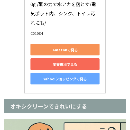
0g /酸の力で水アカを落とす/電
気ポット内、シンク、トイレ汚
れにも/
C01084
Amazonで見る
楽天市場で見る
Yahoo!ショッピングで見る
オキシクリーンできれいにする