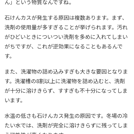
ん」という物質なんですね。
石けんカスが発生する原因は複数あります。まず、
洗剤の使用量が多すぎることが挙げられます。汚れ
がひどいときについつい洗剤を多めに入れてしまい
がちですが、これが逆効果になることもあるんで
す。
また、洗濯物の詰め込みすぎも大きな要因となりま
す。洗濯槽の8割以上に洗濯物を詰め込むと、洗剤
が十分に溶けきらず、すすぎも不十分になってしま
います。
水温の低さも石けんカス発生の原因です。冬場の冷
たい水では、洗剤が完全に溶けきらずに残ってしま