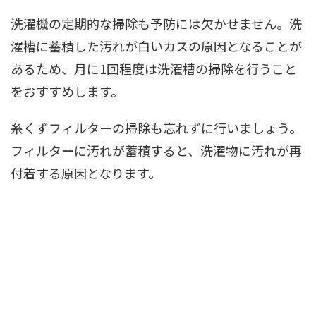
洗濯機の定期的な掃除も予防には欠かせません。洗
濯槽に蓄積した汚れが白いカスの原因となることが
あるため、月に1回程度は洗濯槽の掃除を行うこと
をおすすめします。
糸くずフィルターの掃除も忘れずに行いましょう。
フィルターに汚れが蓄積すると、洗濯物に汚れが再
付着する原因となります。