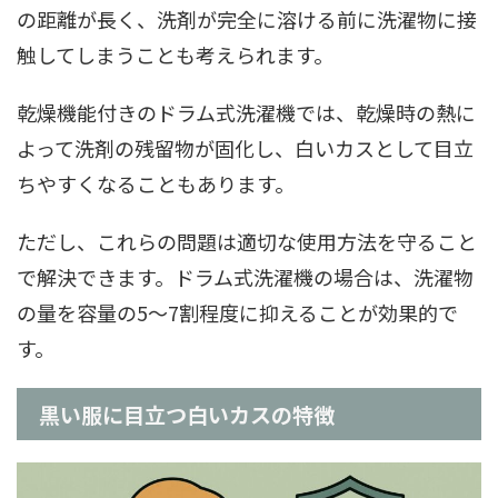
の距離が長く、洗剤が完全に溶ける前に洗濯物に接
触してしまうことも考えられます。
乾燥機能付きのドラム式洗濯機では、乾燥時の熱に
よって洗剤の残留物が固化し、白いカスとして目立
ちやすくなることもあります。
ただし、これらの問題は適切な使用方法を守ること
で解決できます。ドラム式洗濯機の場合は、洗濯物
の量を容量の5～7割程度に抑えることが効果的で
す。
黒い服に目立つ白いカスの特徴