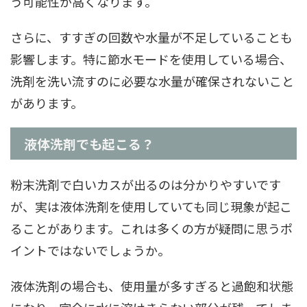
う可能性が高くなります。
さらに、すすぎの回数や水量が不足していることも
影響します。特に節水モードを使用している場合、
洗剤を洗い流すのに必要な水量が確保されないこと
があります。
液体洗剤でも起こる？
粉末洗剤で白いカスが出るのは分かりやすいです
が、実は液体洗剤を使用していても同じ現象が起こ
ることがあります。これは多くの方が疑問に思うポ
イントではないでしょうか。
液体洗剤の場合も、使用量が多すぎると過飽和状態