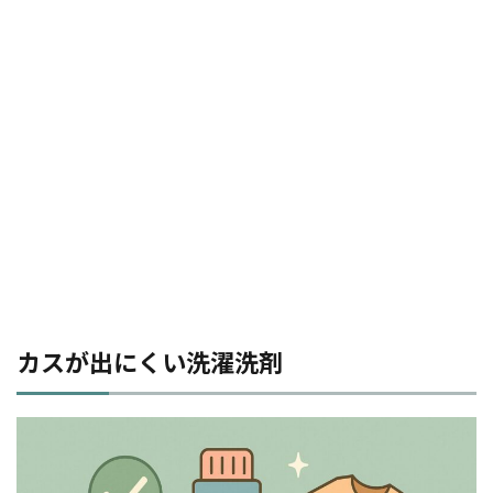
カスが出にくい洗濯洗剤