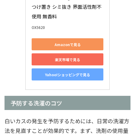
つけ置き シミ抜き 界面活性剤不
使用 無香料
OX5620
Amazonで見る
楽天市場で見る
Yahoo!ショッピングで見る
予防する洗濯のコツ
白いカスの発生を予防するためには、日常の洗濯方
法を見直すことが効果的です。まず、洗剤の使用量