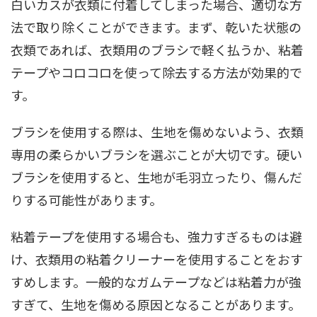
白いカスが衣類に付着してしまった場合、適切な方
法で取り除くことができます。まず、乾いた状態の
衣類であれば、衣類用のブラシで軽く払うか、粘着
テープやコロコロを使って除去する方法が効果的で
す。
ブラシを使用する際は、生地を傷めないよう、衣類
専用の柔らかいブラシを選ぶことが大切です。硬い
ブラシを使用すると、生地が毛羽立ったり、傷んだ
りする可能性があります。
粘着テープを使用する場合も、強力すぎるものは避
け、衣類用の粘着クリーナーを使用することをおす
すめします。一般的なガムテープなどは粘着力が強
すぎて、生地を傷める原因となることがあります。