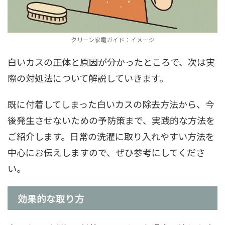
クリーン家電ガイド：イメージ
白いカスの正体と原因が分かったところで、次は実
際の対処法について解説していきます。
既に付着してしまった白いカスの除去方法から、今
後発生させないための予防策まで、実践的な方法を
ご紹介します。日常の洗濯に取り入れやすい方法を
中心にお伝えしますので、ぜひ参考にしてくださ
い。
効果的な取り方