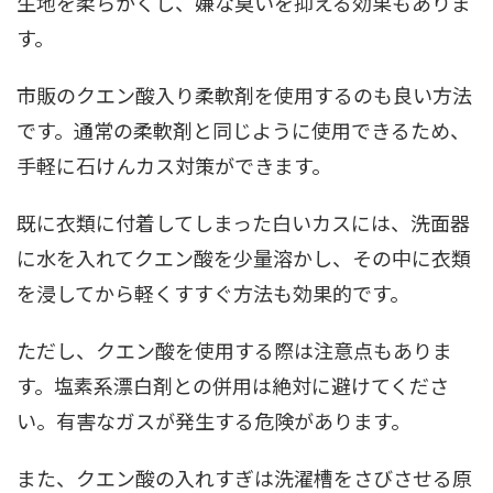
生地を柔らかくし、嫌な臭いを抑える効果もありま
す。
市販のクエン酸入り柔軟剤を使用するのも良い方法
です。通常の柔軟剤と同じように使用できるため、
手軽に石けんカス対策ができます。
既に衣類に付着してしまった白いカスには、洗面器
に水を入れてクエン酸を少量溶かし、その中に衣類
を浸してから軽くすすぐ方法も効果的です。
ただし、クエン酸を使用する際は注意点もありま
す。塩素系漂白剤との併用は絶対に避けてくださ
い。有害なガスが発生する危険があります。
また、クエン酸の入れすぎは洗濯槽をさびさせる原