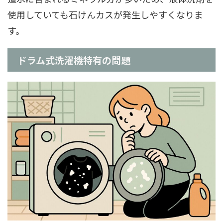
使用していても石けんカスが発生しやすくなりま
す。
ドラム式洗濯機特有の問題