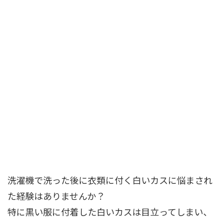
洗濯機で洗った後に衣類に付く白いカスに悩まされ
た経験はありませんか？
特に黒い服に付着した白いカスは目立ってしまい、