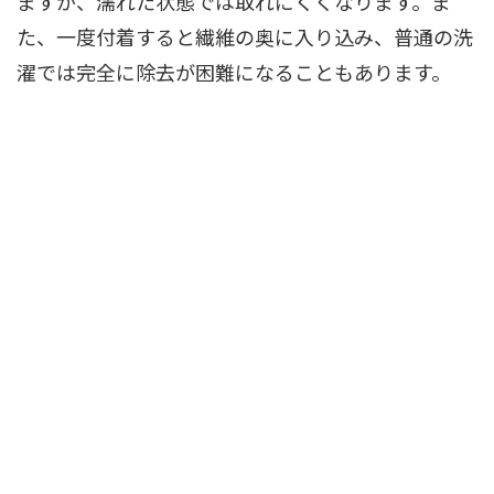
ますが、濡れた状態では取れにくくなります。ま
た、一度付着すると繊維の奥に入り込み、普通の洗
濯では完全に除去が困難になることもあります。