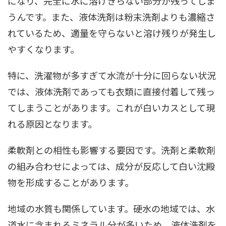
になり、完全に水に溶けきらない部分が残ってしま
うんです。また、液体洗剤は粉末洗剤よりも濃縮さ
れているため、適量を守らないと溶け残りが発生し
やすくなります。
特に、洗濯物が多すぎて水流が十分に回らない状況
では、液体洗剤であっても衣類に直接付着して残っ
てしまうことがあります。これが白いカスとして現
れる原因となります。
柔軟剤との相性も影響する要因です。洗剤と柔軟剤
の組み合わせによっては、成分が反応して白い沈殿
物を形成することがあります。
地域の水質も関係しています。硬水の地域では、水
道水に含まれるミネラル分が多いため、液体洗剤を