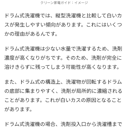
クリーン家電ガイド：イメージ
ドラム式洗濯機では、縦型洗濯機と比較して白いカ
スが発生しやすい傾向があります。これにはいくつ
かの理由があるんです。
ドラム式洗濯機は少ない水量で洗濯するため、洗剤
濃度が高くなりがちです。そのため、洗剤が完全に
溶けきらずに残ってしまう可能性が高くなります。
また、ドラム式の構造上、洗濯物が回転するドラム
の底部に集まりやすく、洗剤が局所的に濃縮される
ことがあります。これが白いカスの原因となること
があります。
ドラム式洗濯機の場合、洗剤投入口から洗濯槽まで