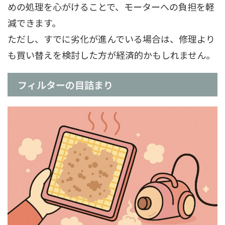
めの処理を心がけることで、モーターへの負担を軽
減できます。
ただし、すでに劣化が進んでいる場合は、修理より
も買い替えを検討した方が経済的かもしれません。
フィルターの目詰まり