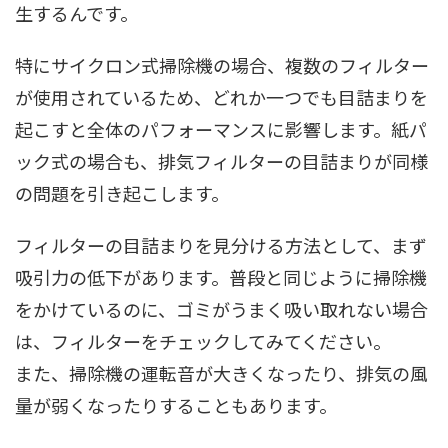
生するんです。
特にサイクロン式掃除機の場合、複数のフィルター
が使用されているため、どれか一つでも目詰まりを
起こすと全体のパフォーマンスに影響します。紙パ
ック式の場合も、排気フィルターの目詰まりが同様
の問題を引き起こします。
フィルターの目詰まりを見分ける方法として、まず
吸引力の低下があります。普段と同じように掃除機
をかけているのに、ゴミがうまく吸い取れない場合
は、フィルターをチェックしてみてください。
また、掃除機の運転音が大きくなったり、排気の風
量が弱くなったりすることもあります。