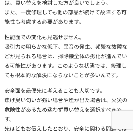
は、買い替えを検討した方が良いでしょう。
また、一度修理しても他の部品が続けて故障する可
能性も考慮する必要があります。
性能面での変化も見逃せません。
吸引力の明らかな低下、異音の発生、頻繁な故障な
どが見られる場合は、掃除機全体の劣化が進んでい
る可能性があります。このような状態では、修理し
ても根本的な解決にならないことが多いんです。
安全面を最優先に考えることも大切です。
焦げ臭い匂いが強い場合や煙が出た場合は、火災の
危険性があるため迷わず買い替えを選択すべきで
す。
先ほどもお伝えしたとおり、安全に関わる問題では