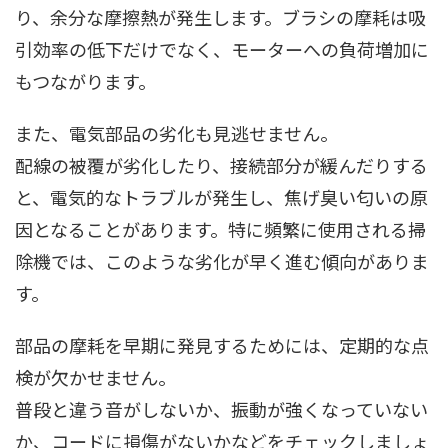
り、余分な摩擦熱が発生します。ブラシの摩耗は吸
引効率の低下だけでなく、モーターへの負荷増加に
もつながります。
また、電気部品の劣化も見逃せません。
配線の被覆が劣化したり、接続部分が緩んだりする
と、電気的なトラブルが発生し、焦げ臭い匂いの原
因となることがあります。特に頻繁に使用される掃
除機では、このような劣化が早く進む傾向がありま
す。
部品の摩耗を早期に発見するためには、定期的な点
検が欠かせません。
普段と違う音がしないか、振動が強くなっていない
か、コードに損傷がないかなどをチェックしましょ