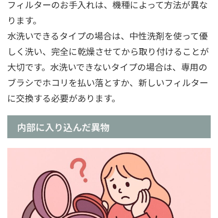
フィルターのお手入れは、機種によって方法が異な
ります。
水洗いできるタイプの場合は、中性洗剤を使って優
しく洗い、完全に乾燥させてから取り付けることが
大切です。水洗いできないタイプの場合は、専用の
ブラシでホコリを払い落とすか、新しいフィルター
に交換する必要があります。
内部に入り込んだ異物