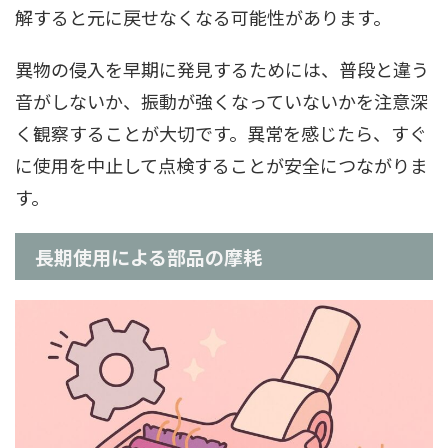
解すると元に戻せなくなる可能性があります。
異物の侵入を早期に発見するためには、普段と違う
音がしないか、振動が強くなっていないかを注意深
く観察することが大切です。異常を感じたら、すぐ
に使用を中止して点検することが安全につながりま
す。
長期使用による部品の摩耗