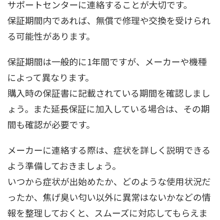
サポートセンターに連絡することが大切です。
保証期間内であれば、無償で修理や交換を受けられ
る可能性があります。
保証期間は一般的に1年間ですが、メーカーや機種
によって異なります。
購入時の保証書に記載されている期間を確認しまし
ょう。また延長保証に加入している場合は、その期
間も確認が必要です。
メーカーに連絡する際は、症状を詳しく説明できる
よう準備しておきましょう。
いつから症状が出始めたか、どのような使用状況だ
ったか、焦げ臭い匂い以外に異常はないかなどの情
報を整理しておくと、スムーズに対応してもらえま