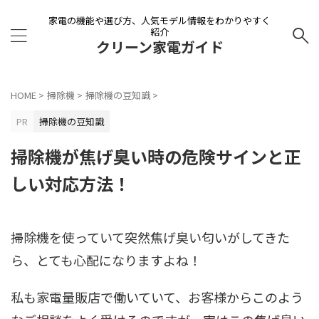
家電の機能や選び方、人気モデル情報をわかりやすく
紹介
クリーン家電ガイド
HOME
>
掃除機
>
掃除機の豆知識
>
PR
掃除機の豆知識
掃除機が焦げ臭い時の危険サインと正
しい対応方法！
掃除機を使っていて突然焦げ臭い匂いがしてきた
ら、とても心配になりますよね！
私も家電量販店で働いていて、お客様からこのよう