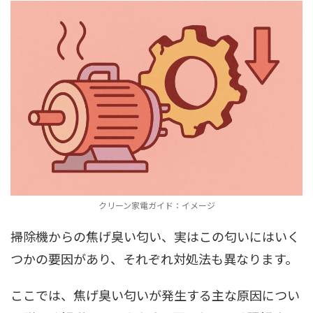
クリーン家電ガイド：イメージ
掃除機からの焦げ臭い匂い、実はこの匂いにはいく
つかの要因があり、それぞれ対処法も異なります。
ここでは、焦げ臭い匂いが発生する主な原因につい