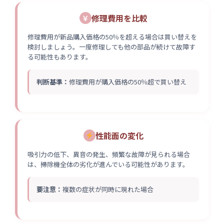
修理費用を比較
￥
修理費用が新品購入価格の50％を超える場合は買い替えを
検討しましょう。一度修理しても他の部品が続けて故障す
る可能性もあります。
判断基準：
修理費用が購入価格の50％超で買い替え
性能面の変化
吸引力の低下、異音の発生、頻繁な故障が見られる場合
は、掃除機全体の劣化が進んでいる可能性があります。
要注意：
複数の症状が同時に現れた場合