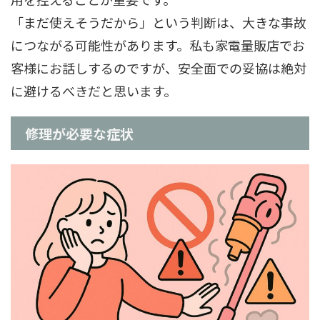
「まだ使えそうだから」という判断は、大きな事故
につながる可能性があります。私も家電量販店でお
客様にお話しするのですが、安全面での妥協は絶対
に避けるべきだと思います。
修理が必要な症状