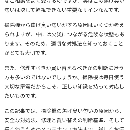
なご相談をよく受けるのですが、実はこの焦げ臭い
匂いは決して軽視できない重要なサインなんです。
掃除機から焦げ臭い匂いがする原因はいくつか考え
られますが、中には火災につながる危険な状態もあ
ります。そのため、適切な対処法を知っておくこと
がとても大切です。
また、修理すべきか買い替えるべきかの判断に迷う
方も多いのではないでしょうか。掃除機は毎日使う
大切な家電だからこそ、正しい知識を持って対応し
たいものです。
この記事では、掃除機の焦げ臭い匂いの原因から、
安全な対処法、修理と買い替えの判断基準、そして
長く使うためのメンテナンス方法まで、詳しくお伝