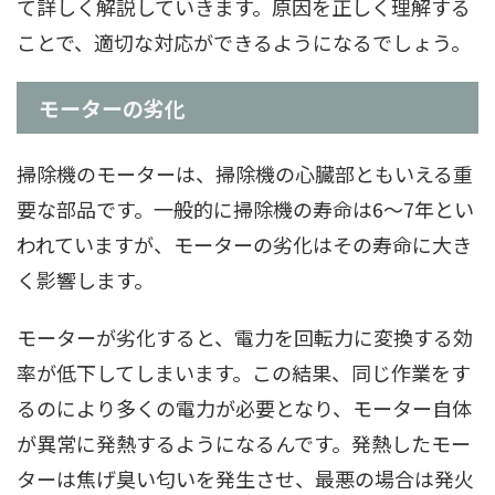
て詳しく解説していきます。原因を正しく理解する
ことで、適切な対応ができるようになるでしょう。
モーターの劣化
掃除機のモーターは、掃除機の心臓部ともいえる重
要な部品です。一般的に掃除機の寿命は6～7年とい
われていますが、モーターの劣化はその寿命に大き
く影響します。
モーターが劣化すると、電力を回転力に変換する効
率が低下してしまいます。この結果、同じ作業をす
るのにより多くの電力が必要となり、モーター自体
が異常に発熱するようになるんです。発熱したモー
ターは焦げ臭い匂いを発生させ、最悪の場合は発火