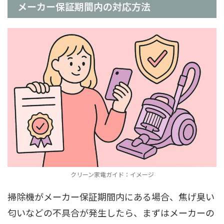
メーカー保証期間内の対応方法
クリーン家電ガイド：イメージ
掃除機がメーカー保証期間内にある場合、焦げ臭い
匂いなどの不具合が発生したら、まずはメーカーの