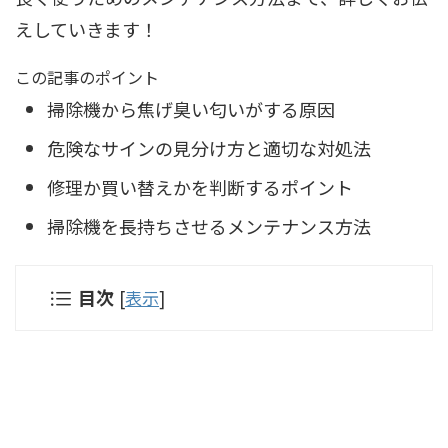
えしていきます！
この記事のポイント
掃除機から焦げ臭い匂いがする原因
危険なサインの見分け方と適切な対処法
修理か買い替えかを判断するポイント
掃除機を長持ちさせるメンテナンス方法
目次
[
表示
]