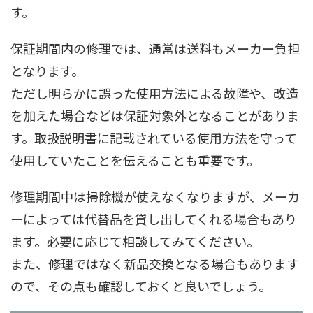
す。
保証期間内の修理では、通常は送料もメーカー負担
となります。
ただし明らかに誤った使用方法による故障や、改造
を加えた場合などは保証対象外となることがありま
す。取扱説明書に記載されている使用方法を守って
使用していたことを伝えることも重要です。
修理期間中は掃除機が使えなくなりますが、メーカ
ーによっては代替品を貸し出してくれる場合もあり
ます。必要に応じて相談してみてください。
また、修理ではなく新品交換となる場合もあります
ので、その点も確認しておくと良いでしょう。