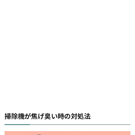
掃除機が焦げ臭い時の対処法