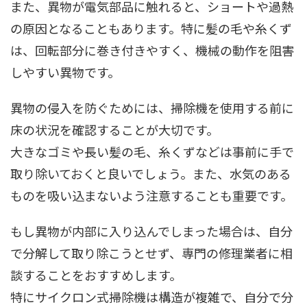
また、異物が電気部品に触れると、ショートや過熱
の原因となることもあります。特に髪の毛や糸くず
は、回転部分に巻き付きやすく、機械の動作を阻害
しやすい異物です。
異物の侵入を防ぐためには、掃除機を使用する前に
床の状況を確認することが大切です。
大きなゴミや長い髪の毛、糸くずなどは事前に手で
取り除いておくと良いでしょう。また、水気のある
ものを吸い込まないよう注意することも重要です。
もし異物が内部に入り込んでしまった場合は、自分
で分解して取り除こうとせず、専門の修理業者に相
談することをおすすめします。
特にサイクロン式掃除機は構造が複雑で、自分で分