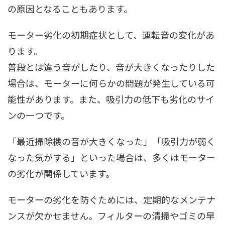
の原因となることもあります。
モーター劣化の初期症状として、運転音の変化があ
ります。
普段とは違う音がしたり、音が大きくなったりした
場合は、モーターに何らかの問題が発生している可
能性があります。また、吸引力の低下も劣化のサイ
ンの一つです。
「最近掃除機の音が大きくなった」「吸引力が弱く
なった気がする」といった場合は、多くはモーター
の劣化が関係しています。
モーターの劣化を防ぐためには、定期的なメンテナ
ンスが欠かせません。フィルターの清掃やゴミの早