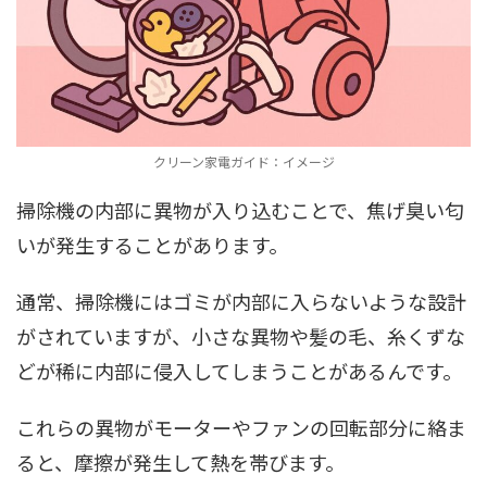
クリーン家電ガイド：イメージ
掃除機の内部に異物が入り込むことで、焦げ臭い匂
いが発生することがあります。
通常、掃除機にはゴミが内部に入らないような設計
がされていますが、小さな異物や髪の毛、糸くずな
どが稀に内部に侵入してしまうことがあるんです。
これらの異物がモーターやファンの回転部分に絡ま
ると、摩擦が発生して熱を帯びます。