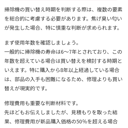
掃除機の買い替え時期を判断する際は、複数の要素
を総合的に考慮する必要があります。焦げ臭い匂い
が発生した場合、特に慎重な判断が求められます。
まず使用年数を確認しましょう。
一般的に掃除機の寿命は6～7年とされており、この
年数を超えている場合は買い替えを検討する時期と
いえます。特に購入から8年以上経過している場合
は、部品の入手も困難になるため、修理よりも買い
替えが現実的です。
修理費用も重要な判断材料です。
先ほどもお伝えしましたが、見積もりを取った結
果、修理費用が新品購入価格の50％を超える場合