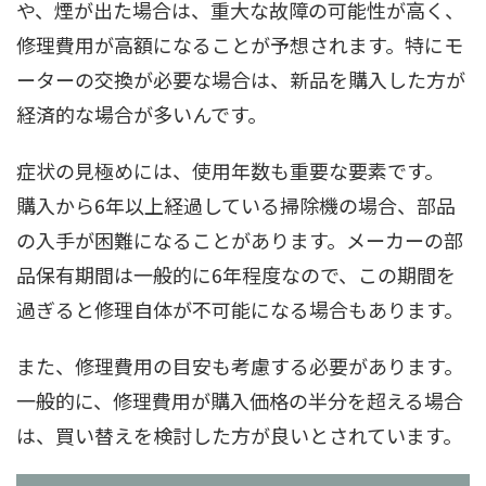
や、煙が出た場合は、重大な故障の可能性が高く、
修理費用が高額になることが予想されます。特にモ
ーターの交換が必要な場合は、新品を購入した方が
経済的な場合が多いんです。
症状の見極めには、使用年数も重要な要素です。
購入から6年以上経過している掃除機の場合、部品
の入手が困難になることがあります。メーカーの部
品保有期間は一般的に6年程度なので、この期間を
過ぎると修理自体が不可能になる場合もあります。
また、修理費用の目安も考慮する必要があります。
一般的に、修理費用が購入価格の半分を超える場合
は、買い替えを検討した方が良いとされています。