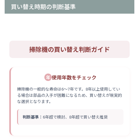
買い替え時期の判断基準
掃除機の買い替え判断ガイド
使用年数をチェック
年
掃除機の一般的な寿命は6～7年です。8年以上使用してい
る場合は部品の入手が困難になるため、買い替えが現実的
な選択となります。
判断基準：
6年超で検討、8年超で買い替え推奨