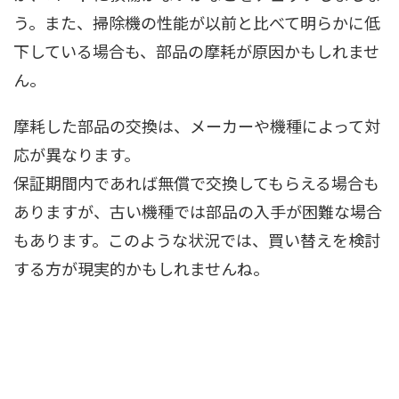
う。また、掃除機の性能が以前と比べて明らかに低
下している場合も、部品の摩耗が原因かもしれませ
ん。
摩耗した部品の交換は、メーカーや機種によって対
応が異なります。
保証期間内であれば無償で交換してもらえる場合も
ありますが、古い機種では部品の入手が困難な場合
もあります。このような状況では、買い替えを検討
する方が現実的かもしれませんね。