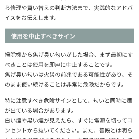
ら修理や買い替えの判断方法まで、実践的なアドバ
イスをお伝えします。
使用を中止すべきサイン
掃除機から焦げ臭い匂いがした場合、まず最初にす
べきことは使用を即座に中止することです。
焦げ臭い匂いは火災の前兆である可能性があり、そ
のまま使い続けることは非常に危険だからです。
特に注意すべき危険サインとして、匂いと同時に煙
が出ている場合があります。
白い煙や黒い煙が見えたら、すぐに電源を切ってコ
ンセントから抜いてください。また、普段とは明ら