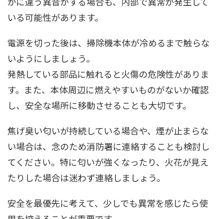
かに違う異音がする場合も、内部で異常が発生して
いる可能性があります。
電源を切った後は、掃除機本体が冷めるまで触らな
いようにしましょう。
発熱している部品に触れると火傷の危険性がありま
す。また、本体周辺に燃えやすいものがないか確認
し、安全な場所に移動させることも大切です。
焦げ臭い匂いが持続している場合や、煙が止まらな
い場合は、念のため消防署に連絡することも検討し
てください。特に匂いが強くなったり、火花が見え
たりした場合は迷わず連絡しましょう。
安全を最優先に考えて、少しでも異常を感じたら使
用を控えることが重要です。