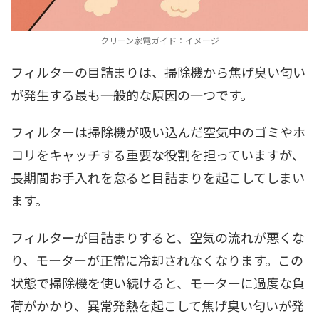
クリーン家電ガイド：イメージ
フィルターの目詰まりは、掃除機から焦げ臭い匂い
が発生する最も一般的な原因の一つです。
フィルターは掃除機が吸い込んだ空気中のゴミやホ
コリをキャッチする重要な役割を担っていますが、
長期間お手入れを怠ると目詰まりを起こしてしまい
ます。
フィルターが目詰まりすると、空気の流れが悪くな
り、モーターが正常に冷却されなくなります。この
状態で掃除機を使い続けると、モーターに過度な負
荷がかかり、異常発熱を起こして焦げ臭い匂いが発