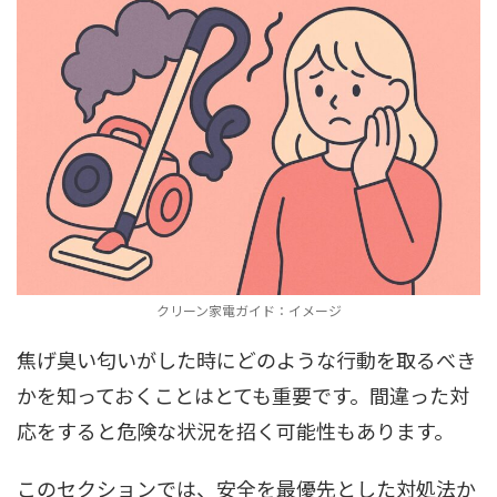
クリーン家電ガイド：イメージ
焦げ臭い匂いがした時にどのような行動を取るべき
かを知っておくことはとても重要です。間違った対
応をすると危険な状況を招く可能性もあります。
このセクションでは、安全を最優先とした対処法か