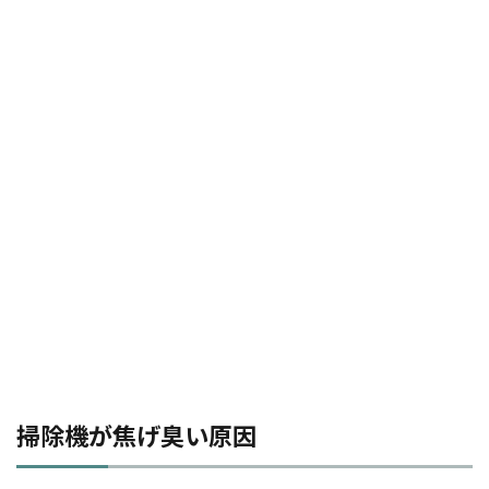
掃除機が焦げ臭い原因