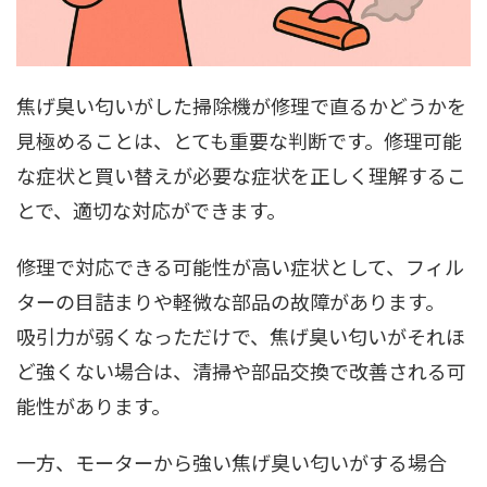
焦げ臭い匂いがした掃除機が修理で直るかどうかを
見極めることは、とても重要な判断です。修理可能
な症状と買い替えが必要な症状を正しく理解するこ
とで、適切な対応ができます。
修理で対応できる可能性が高い症状として、フィル
ターの目詰まりや軽微な部品の故障があります。
吸引力が弱くなっただけで、焦げ臭い匂いがそれほ
ど強くない場合は、清掃や部品交換で改善される可
能性があります。
一方、モーターから強い焦げ臭い匂いがする場合