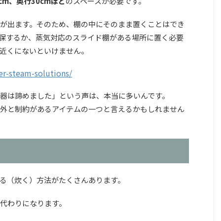
cm、奥行30cmほど
のスペースが必要です。
が出ます。そのため、棚の中にそのまま置くことはでき
保するか、蒸気対応のスライド棚がある場所に置く必要
近くにないといけません。
er-steam-solutions/
器は諦めました」という声は、本当に多いんです。
外と制約があるアイテムの一つと言えるかもしれません
る（炊く）方法がたくさんあります。
代わりになります。