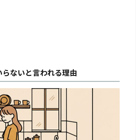
いらないと言われる理由