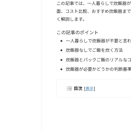
この記事では、一人暮らしで炊飯器が
面、コスト比較、おすすめ炊飯器まで
く解説します。
この記事のポイント
一人暮らしで炊飯器が不要と言
炊飯器なしでご飯を炊く方法
炊飯器とパックご飯のリアルな
炊飯器が必要かどうかの判断基
目次
[
表示
]