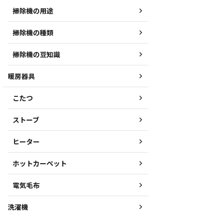
掃除機の用途
掃除機の種類
掃除機の豆知識
暖房器具
こたつ
ストーブ
ヒーター
ホットカーペット
電気毛布
洗濯機