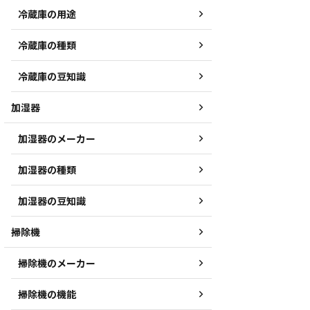
冷蔵庫の用途
冷蔵庫の種類
冷蔵庫の豆知識
加湿器
加湿器のメーカー
加湿器の種類
加湿器の豆知識
掃除機
掃除機のメーカー
掃除機の機能