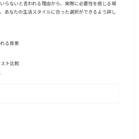
いらないと言われる理由から、実際に必要性を感じる場
、あなたの生活スタイルに合った選択ができるよう詳し
われる背景
コスト比較
準