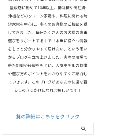
量販店に勤めて10年以上、掃除機や高圧洗
浄機などのクリーン家電や、料理に関わる時
短家電を中心に、多くのお客様のご相談を受
けてきました。毎日たくさんのお客様の家電
選びをサポートする中で「本当に役立つ情報
をもっと分かりやすく届けたい」という思い
からブログを立ち上げました。実際の現場で
得た知識や経験をもとに、人気モデルの特徴
や選び方のポイントをわかりやすくご紹介し
ていきます。このブログがあなたの快適な暮
らしのきっかけになれば嬉しいです！
葵の詳細はこちらをクリック