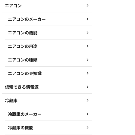
エアコン
エアコンのメーカー
エアコンの機能
エアコンの用途
エアコンの種類
エアコンの豆知識
信頼できる情報源
冷蔵庫
冷蔵庫のメーカー
冷蔵庫の機能