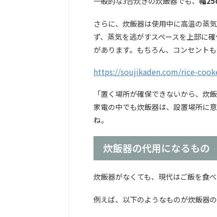
一般的な3合炊きの炊飯器でも、
幅25
さらに、炊飯器は使用中に高温の蒸気
ず、蒸気を逃がすスペースを上部に確
があります。もちろん、コンセントも
https://soujikaden.com/rice-cook
「置く場所が確保できないから、炊飯
家電の中でも炊飯器は、設置場所に意
ね。
炊飯器の代用になるもの
炊飯器がなくても、現代はご飯を食べ
例えば、以下のようなものが炊飯器の