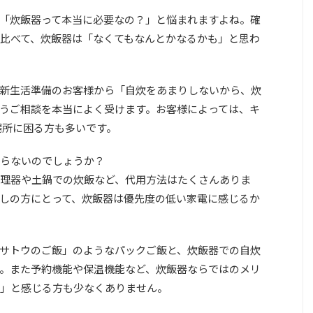
「炊飯器って本当に必要なの？」と悩まれますよね。確
比べて、炊飯器は「なくてもなんとかなるかも」と思わ
新生活準備のお客様から「自炊をあまりしないから、炊
うご相談を本当によく受けます。お客様によっては、キ
場所に困る方も多いです。
らないのでしょうか？
理器や土鍋での炊飯など、代用方法はたくさんありま
しの方にとって、炊飯器は優先度の低い家電に感じるか
サトウのご飯」のようなパックご飯と、炊飯器での自炊
。また予約機能や保温機能など、炊飯器ならではのメリ
」と感じる方も少なくありません。