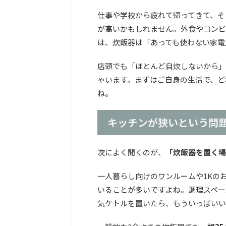
仕事や学校から疲れて帰ってきて、そ
が高いかもしれません。外食やコンビ
は、炊飯器は「あっても使わない家電
店頭でも「ほとんど自炊しないから」
ゃいます。まずはご自身の生活で、ど
ね。
キッチンが狭いという問
次によく聞くのが、
「炊飯器を置く場
一人暮らし向けのワンルームや1Kの
いることが多いですよね。調理スペー
気ケトルを置いたら、もういっぱいい