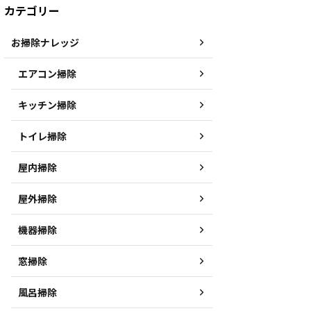
カテゴリー
お掃除ナレッジ
エアコン掃除
キッチン掃除
トイレ掃除
屋内掃除
屋外掃除
機器掃除
窓掃除
風呂掃除