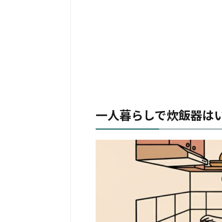
一人暮らしで炊飯器は