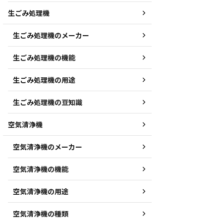
生ごみ処理機
生ごみ処理機のメーカー
生ごみ処理機の機能
生ごみ処理機の用途
生ごみ処理機の豆知識
空気清浄機
空気清浄機のメーカー
空気清浄機の機能
空気清浄機の用途
空気清浄機の種類