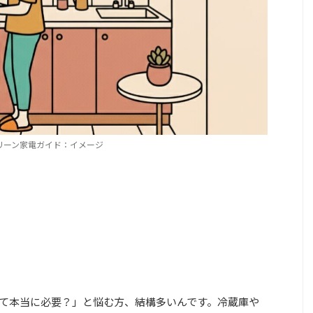
リーン家電ガイド：イメージ
て本当に必要？」と悩む方、結構多いんです。冷蔵庫や