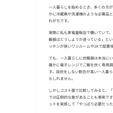
一人暮らしを始めるとき、多くの方が
かに冷蔵庫や洗濯機のような必需品と
れがちです。
実際に私も家電量販店で働いていて、
飯器はどうしようか迷っている」とい
ッチンが狭いワンルームや1Kで設置
でも、一人暮らしに炊飯器は本当にい
確かに電子レンジでご飯を炊く専用調
す。自炊をしない割合が高い一人暮ら
もしれません。
しかしコスト面で比較してみると、「
では圧倒的な差があることも事実です
ットを実感して「やっぱり必要だった