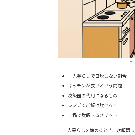
ク
一人暮らしで自炊しない割合
キッチンが狭いという問題
炊飯器の代用になるもの
レンジでご飯は炊ける？
土鍋で炊飯するメリット
「一人暮らしを始めるとき、炊飯器っ