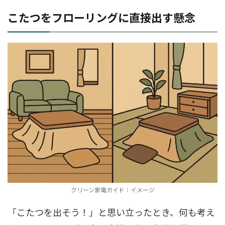
こたつをフローリングに直接出す懸念
クリーン家電ガイド：イメージ
「こたつを出そう！」と思い立ったとき、何も考え