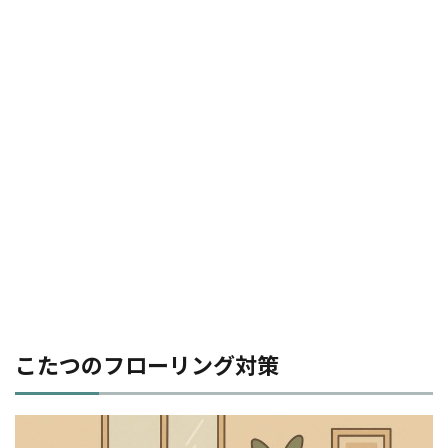
こたつのフローリング対策