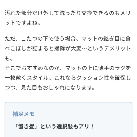
汚れた部分だけ外して洗ったり交換できるのもメリ
ットですよね。
ただ、こたつの下で使う場合、マットの継ぎ目に食
べこぼしが詰まると掃除が大変…というデメリット
も。
そこでおすすめなのが、マットの上に薄手のラグを
一枚敷くスタイル。これならクッション性を確保し
つつ、見た目もおしゃれになります。
「置き畳」という選択肢もアリ！