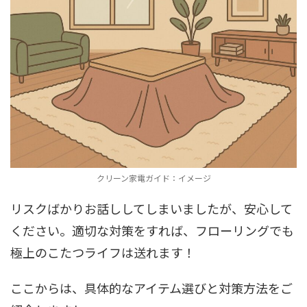
クリーン家電ガイド：イメージ
リスクばかりお話ししてしまいましたが、安心して
ください。適切な対策をすれば、フローリングでも
極上のこたつライフは送れます！
ここからは、具体的なアイテム選びと対策方法をご