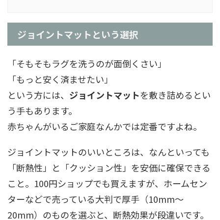
ジョイントマットという選択
「そもそもラグを洗うのが面倒くさい」
「もっと安く済ませたい」
という方には、
ジョイントマット
を敷き詰めるとい
う手もあります。
赤ちゃんがいるご家庭なんかでは定番ですよね。
ジョイントマットのいいところは、なんといっても
「断熱性」と「クッション性」を安価に確保できる
こと。100円ショップでも買えますが、ホームセン
ターなどで売っている大判で厚手（10mm〜
20mm）のものを選ぶと、断熱効果が段違いです。