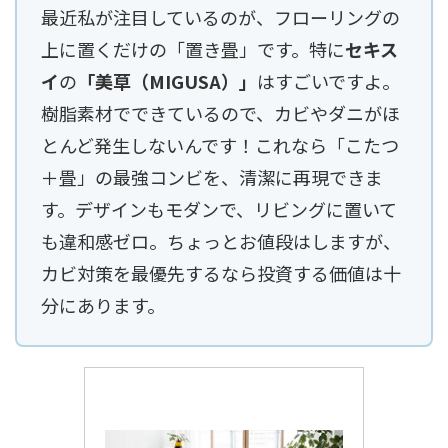
最近私が注目しているのが、フローリングの
上に置くだけの「置き畳」です。特に
セキス
イ
の
「美草（MIGUSA）」
はすごいですよ。
樹脂素材でできているので、カビやダニがほ
とんど発生しないんです！これなら「こたつ
＋畳」の最強コンビを、清潔に再現できま
す。デザインもモダンで、リビングに置いて
も違和感ゼロ。ちょっとお値段はしますが、
カビ対策を最優先するなら投資する価値は十
分にあります。