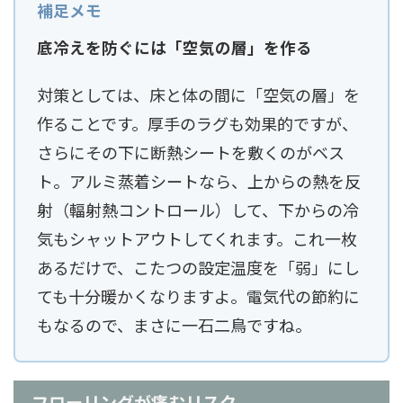
底冷えを防ぐには「空気の層」を作る
対策としては、床と体の間に「空気の層」を
作ることです。厚手のラグも効果的ですが、
さらにその下に断熱シートを敷くのがベス
ト。アルミ蒸着シートなら、上からの熱を反
射（輻射熱コントロール）して、下からの冷
気もシャットアウトしてくれます。これ一枚
あるだけで、こたつの設定温度を「弱」にし
ても十分暖かくなりますよ。電気代の節約に
もなるので、まさに一石二鳥ですね。
フローリングが痛むリスク