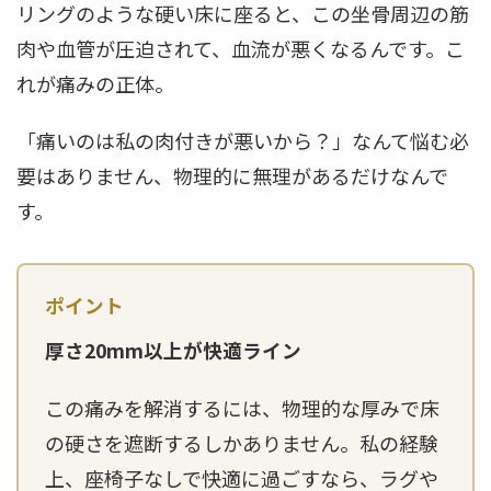
リングのような硬い床に座ると、この坐骨周辺の筋
肉や血管が圧迫されて、血流が悪くなるんです。こ
れが痛みの正体。
「痛いのは私の肉付きが悪いから？」なんて悩む必
要はありません、物理的に無理があるだけなんで
す。
厚さ20mm以上が快適ライン
この痛みを解消するには、物理的な厚みで床
の硬さを遮断するしかありません。私の経験
上、座椅子なしで快適に過ごすなら、ラグや