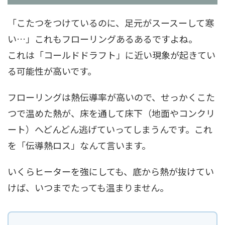
「こたつをつけているのに、足元がスースーして寒
い…」これもフローリングあるあるですよね。
これは「コールドドラフト」に近い現象が起きてい
る可能性が高いです。
フローリングは熱伝導率が高いので、せっかくこた
つで温めた熱が、床を通して床下（地面やコンクリ
ート）へどんどん逃げていってしまうんです。これ
を「伝導熱ロス」なんて言います。
いくらヒーターを強にしても、底から熱が抜けてい
けば、いつまでたっても温まりません。