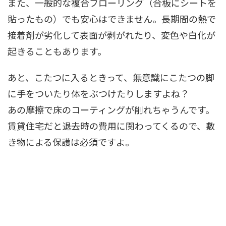
また、一般的な複合フローリング（合板にシートを
貼ったもの）でも安心はできません。長期間の熱で
接着剤が劣化して表面が剥がれたり、変色や白化が
起きることもあります。
あと、こたつに入るときって、無意識にこたつの脚
に手をついたり体をぶつけたりしますよね？
あの摩擦で床のコーティングが削れちゃうんです。
賃貸住宅だと退去時の費用に関わってくるので、敷
き物による保護は必須ですよ。