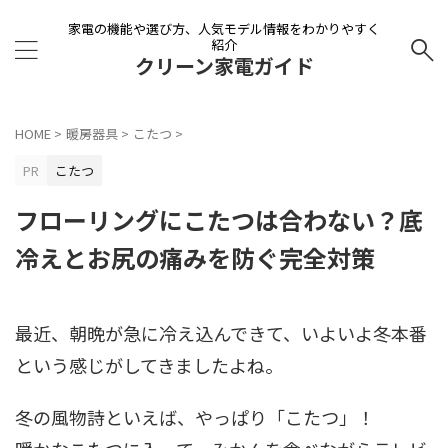
家電の機能や選び方、人気モデル情報をわかりやすく
紹介
クリーン家電ガイド
HOME
>
暖房器具
>
こたつ
>
PR
こたつ
フローリングにこたつは合わない？底
冷えとお尻の痛みを防ぐ完全対策
最近、朝晩が急に冷え込んできて、いよいよ冬本番
という感じがしてきましたよね。
冬の風物詩といえば、やっぱり「こたつ」！