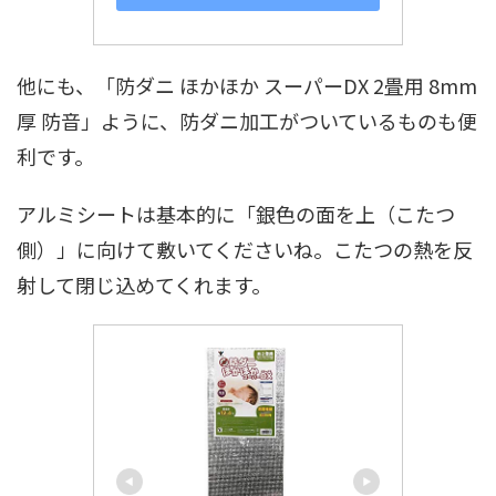
他にも、「防ダニ ほかほか スーパーDX 2畳用 8mm
厚 防音」ように、防ダニ加工がついているものも便
利です。
アルミシートは基本的に「銀色の面を上（こたつ
側）」に向けて敷いてくださいね。こたつの熱を反
射して閉じ込めてくれます。