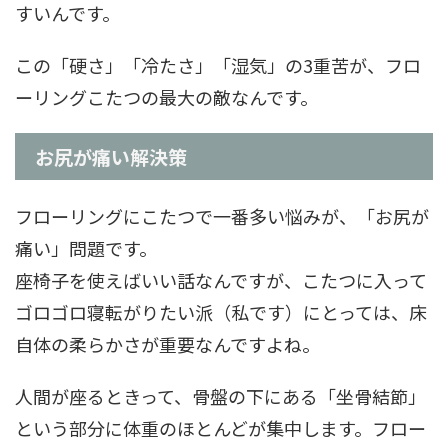
すいんです。
この「硬さ」「冷たさ」「湿気」の3重苦が、フロ
ーリングこたつの最大の敵なんです。
お尻が痛い解決策
フローリングにこたつで一番多い悩みが、「お尻が
痛い」問題です。
座椅子を使えばいい話なんですが、こたつに入って
ゴロゴロ寝転がりたい派（私です）にとっては、床
自体の柔らかさが重要なんですよね。
人間が座るときって、骨盤の下にある「坐骨結節」
という部分に体重のほとんどが集中します。フロー