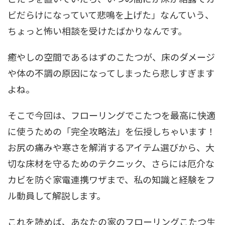
ビだらけになっていて悲鳴を上げた」なんていう、
ちょっと怖い相談を受けたばかりなんです。
癒やしの空間であるはずのこたつが、床のダメージ
や体の不調の原因になってしまったら悲しすぎます
よね。
そこで今回は、フローリングでこたつを最高に快適
に使うための「完全攻略法」を伝授しちゃいます！
お尻の痛みや寒さを解消するアイテム選びから、大
切な床材を守るためのテクニック、さらには厄介な
カビを防ぐ家電連携ワザまで、私の知識と経験をフ
ル動員して解説します。
これを読めば、あなたの家のフローリングこたつ生