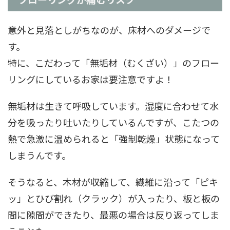
意外と見落としがちなのが、床材へのダメージで
す。
特に、こだわって「無垢材（むくざい）」のフロー
リングにしているお家は要注意ですよ！
無垢材は生きて呼吸しています。湿度に合わせて水
分を吸ったり吐いたりしているんですが、こたつの
熱で急激に温められると「強制乾燥」状態になって
しまうんです。
そうなると、木材が収縮して、繊維に沿って「ピキ
ッ」とひび割れ（クラック）が入ったり、板と板の
間に隙間ができたり、最悪の場合は反り返ってしま