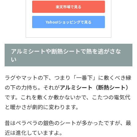
楽天市場で見る
Yahoo!ショッピングで見る
アルミシートや断熱シートで熱を逃がさな
い
ラグやマットの下、つまり「一番下」に敷くべき縁
の下の力持ち。それが
アルミシート（断熱シート）
です。これを敷くか敷かないかで、こたつの電気代
と暖かさが劇的に変わります。
昔はペラペラの銀色のシートが多かったですが、最
近は進化していますよ。