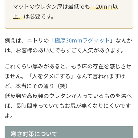
マットのウレタン厚は最低でも
「20mm以
上」
は必要です。
例えば、ニトリの「
極厚30mmラグマット
」なんか
は、お客様のあいだでもすごく人気があります。
これくらい厚みがあると、もう床の存在を感じさせ
ません。「人をダメにする」なんて言われますけ
ど、本当にその通り（笑）
低反発や高反発のウレタンが入っているものを選べ
ば、長時間座っていてもお尻が痛くなりにくいです
よ。
寒さ対策について