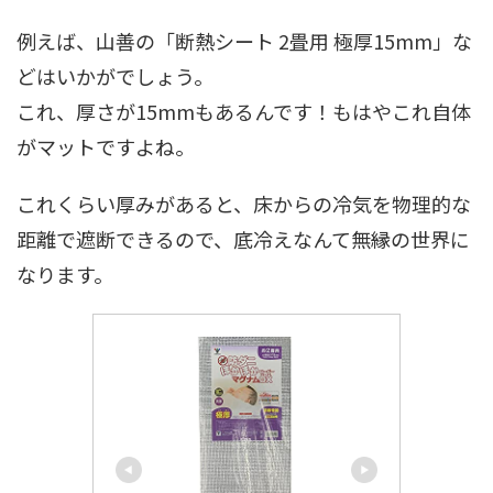
例えば、山善の「断熱シート 2畳用 極厚15mm」な
どはいかがでしょう。
これ、厚さが15mmもあるんです！もはやこれ自体
がマットですよね。
これくらい厚みがあると、床からの冷気を物理的な
距離で遮断できるので、底冷えなんて無縁の世界に
なります。