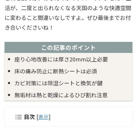
活が、二度と出られなくなる天国のような快適空間
に変わること間違いなしですよ。ぜひ最後までお付
き合いくださいね！
この記事のポイント
座り心地改善には厚さ20mm以上必要
床の痛み防止に断熱シートは必須
カビ対策には除湿シートと換気が鍵
無垢材は熱と乾燥によるひび割れ注意
目次
[
表示
]