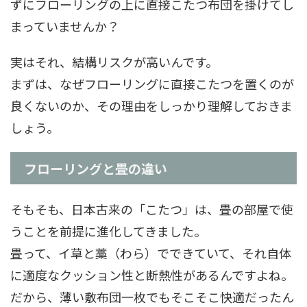
ずにフローリングの上に直接こたつ布団を掛けてし
まっていませんか？
実はそれ、結構リスクが高いんです。
まずは、なぜフローリングに直接こたつを置くのが
良くないのか、その理由をしっかり理解しておきま
しょう。
フローリングと畳の違い
そもそも、日本古来の「こたつ」は、畳の部屋で使
うことを前提に進化してきました。
畳って、イ草と藁（わら）でできていて、それ自体
に適度なクッション性と断熱性があるんですよね。
だから、薄い敷布団一枚でもそこそこ快適だったん