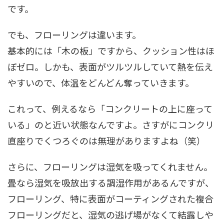
です。
でも、フローリングは違います。
基本的には「木の板」ですから、クッション性はほ
ぼゼロ。しかも、表面がツルツルしていて熱を伝え
やすいので、体温をどんどん奪っていきます。
これって、例えるなら「コンクリートの上に座って
いる」のと近い状態なんですよ。さすがにコンクリ
直座りでくつろぐのは無理がありますよね（笑）
さらに、フローリングは湿気を吸ってくれません。
畳なら湿気を吸放出する調湿作用があるんですが、
フローリング、特に表面がコーティングされた複合
フローリングだと、湿気の逃げ場がなくて結露しや