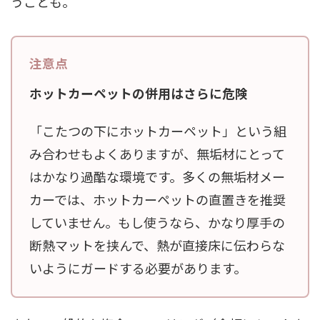
うことも。
ホットカーペットの併用はさらに危険
「こたつの下にホットカーペット」という組
み合わせもよくありますが、無垢材にとって
はかなり過酷な環境です。多くの無垢材メー
カーでは、ホットカーペットの直置きを推奨
していません。もし使うなら、かなり厚手の
断熱マットを挟んで、熱が直接床に伝わらな
いようにガードする必要があります。