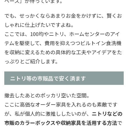
ペース」が待っています。
でも、せっかくならあまりお金をかけずに、賢くお
しゃれに仕上げたいですよね。
ここでは、100均やニトリ、ホームセンターのアイ
テムを駆使して、費用を抑えつつビルトイン食洗機
を収納に変えるための具体的な工夫やアイデアをた
っぷりとご紹介します。
ニトリ等の市販品で安く済ます
撤去したあとのポッカリ空いた空間。
ここに高価なオーダー家具を入れるのも素敵です
が、私が個人的に激推ししたいのが、
ニトリなどの
市販のカラーボックスや収納家具を活用する方法
で