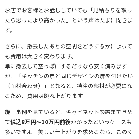
お店でお客様とお話ししていても「見積もりを取っ
たら思ったより高かった」という声はたまに聞きま
す。
さらに、撤去したあとの空間をどうするかによって
も費用は大きく変わります。
単に撤去して空っぽにするだけなら安く済みます
が、「キッチンの扉と同じデザインの扉を付けたい
（面材合わせ）」となると、特注の部材が必要にな
るため、費用は跳ね上がります。
施工事例を見ていると、キャビネット設置まで含め
て
税込8万円〜10万円前後
かかったというケースも
多いですよ。美しい仕上がりを求めるなら、このく