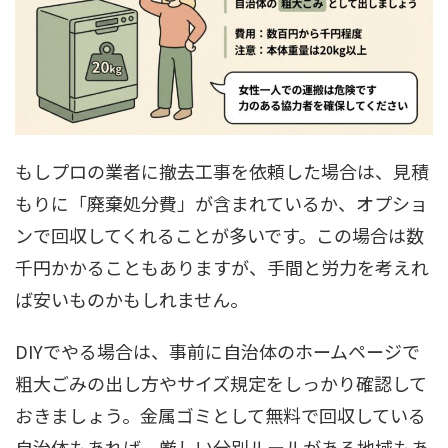
もしプロの業者に撤去工事を依頼した場合は、見積
もりに「廃棄処分費」が含まれているか、オプショ
ンで回収してくれることが多いです。この場合は数
千円かかることもありますが、手間と労力を考えれ
ば安いものかもしれません。
DIYでやる場合は、事前に自治体のホームページで
粗大ごみの出し方やサイズ規定をしっかり確認して
おきましょう。金属ゴミとして無料で回収している
自治体もあれば、厳しい分別ルールがある地域もあ