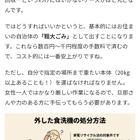
んです。
ではどうすればいいかというと、基本的にはお住ま
いの自治体の
「粗大ごみ」
として出すことになりま
す。これなら数百円〜千円程度の手数料で済むの
で、コスト的には一番安上がりですね。
ただし、自分で指定の場所まで重たい本体（20kg
以上あることも！）を運ばなければなりません。
女性一人ではかなり厳しい作業になるので、旦那さ
んや力のある方に手伝ってもらう必要があります。