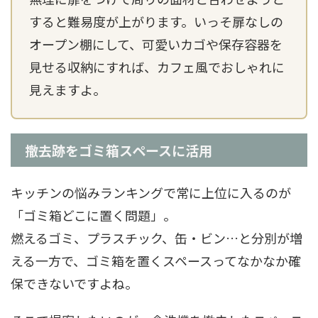
すると難易度が上がります。いっそ扉なしの
オープン棚にして、可愛いカゴや保存容器を
見せる収納にすれば、カフェ風でおしゃれに
見えますよ。
撤去跡をゴミ箱スペースに活用
キッチンの悩みランキングで常に上位に入るのが
「ゴミ箱どこに置く問題」。
燃えるゴミ、プラスチック、缶・ビン…と分別が増
える一方で、ゴミ箱を置くスペースってなかなか確
保できないですよね。