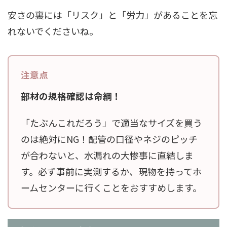
安さの裏には「リスク」と「労力」があることを忘
れないでくださいね。
部材の規格確認は命綱！
「たぶんこれだろう」で適当なサイズを買う
のは絶対にNG！配管の口径やネジのピッチ
が合わないと、水漏れの大惨事に直結しま
す。必ず事前に実測するか、現物を持ってホ
ームセンターに行くことをおすすめします。