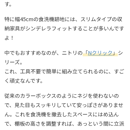
す。
特に幅45cmの食洗機跡地には、スリムタイプの収
納家具がシンデレラフィットすることが多いんです
よ！
中でもおすすめなのが、ニトリの
「
Nクリック
」
シ
リーズ。
これ、工具不要で簡単に組み立てられるのに、すご
く頑丈なんです。
従来のカラーボックスのようにネジを使わないの
で、見た目もスッキリしていて安っぽさがありませ
ん。これを食洗機を撤去したスペースにはめ込ん
で、棚板の高さを調整すれば、あっという間に立派