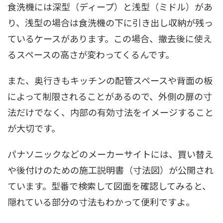
食洗機には深型（ディープ）と浅型（ミドル）があ
り、浅型の場合は食洗機の下に引き出し収納が残っ
ているケースがあります。この場合、撤去後に使え
るスペースの高さが変わってくるんです。
また、奥行きもキッチンの配管スペースや背面の板
によって制限されることがあるので、外側の扉の寸
法だけでなく、内部の有効寸法をイメージすること
が大切です。
パナソニックなどのメーカーサイトには、買い替え
や後付けのための施工説明書（寸法図）が公開され
ています。型番で検索して図面を確認してみると、
隠れている部分の寸法もわかって便利ですよ。