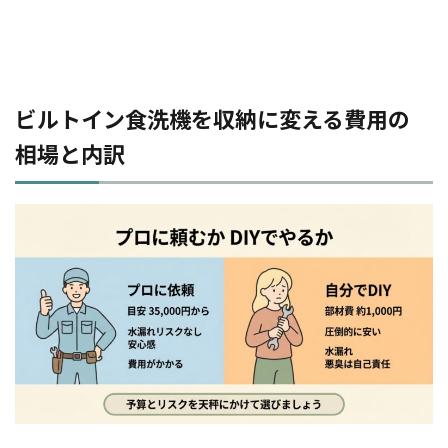
ビルトイン食洗機を収納に変える費用の
相場と内訳