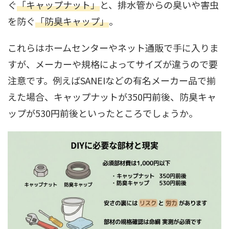
ぐ
「キャップナット」
と、排水管からの臭いや害虫
を防ぐ
「防臭キャップ」
。
これらはホームセンターやネット通販で手に入りま
すが、メーカーや規格によってサイズが違うので要
注意です。例えばSANEIなどの有名メーカー品で揃
えた場合、キャップナットが350円前後、防臭キャ
ップが530円前後といったところでしょうか。