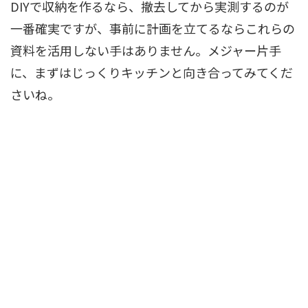
DIYで収納を作るなら、撤去してから実測するのが
一番確実ですが、事前に計画を立てるならこれらの
資料を活用しない手はありません。メジャー片手
に、まずはじっくりキッチンと向き合ってみてくだ
さいね。