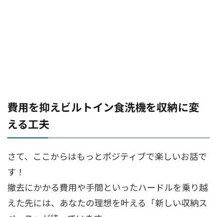
費用を抑えビルトイン食洗機を収納に変
える工夫
さて、ここからはもっとポジティブで楽しいお話で
す！
撤去にかかる費用や手間といったハードルを乗り越
えた先には、あなたの理想を叶える「新しい収納ス