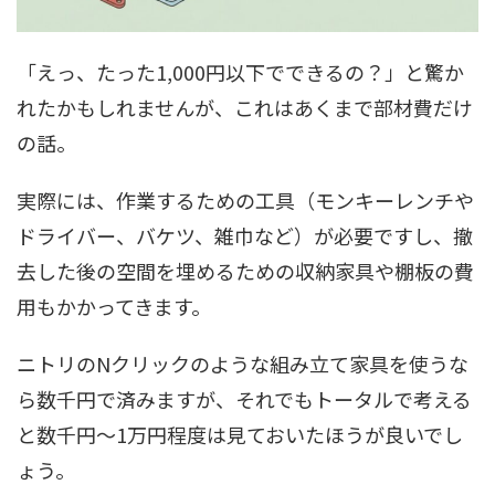
「えっ、たった1,000円以下でできるの？」と驚か
れたかもしれませんが、これはあくまで部材費だけ
の話。
実際には、作業するための工具（モンキーレンチや
ドライバー、バケツ、雑巾など）が必要ですし、撤
去した後の空間を埋めるための収納家具や棚板の費
用もかかってきます。
ニトリのNクリックのような組み立て家具を使うな
ら数千円で済みますが、それでもトータルで考える
と数千円〜1万円程度は見ておいたほうが良いでし
ょう。