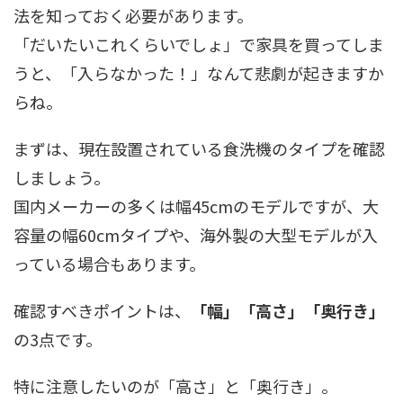
法を知っておく必要があります。
「だいたいこれくらいでしょ」で家具を買ってしま
うと、「入らなかった！」なんて悲劇が起きますか
らね。
まずは、現在設置されている食洗機のタイプを確認
しましょう。
国内メーカーの多くは幅45cmのモデルですが、大
容量の幅60cmタイプや、海外製の大型モデルが入
っている場合もあります。
確認すべきポイントは、
「幅」「高さ」「奥行き」
の3点です。
特に注意したいのが「高さ」と「奥行き」。