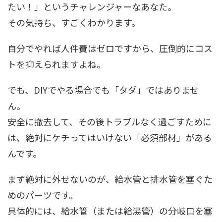
たい！」というチャレンジャーなあなた。
その気持ち、すごくわかります。
自分でやれば人件費はゼロですから、圧倒的にコス
トを抑えられますよね。
でも、DIYでやる場合でも「タダ」ではありませ
ん。
安全に撤去して、その後トラブルなく過ごすために
は、絶対にケチってはいけない「必須部材」がある
んです。
まず絶対に外せないのが、給水管と排水管を塞ぐた
めのパーツです。
具体的には、給水管（または給湯管）の分岐口を塞