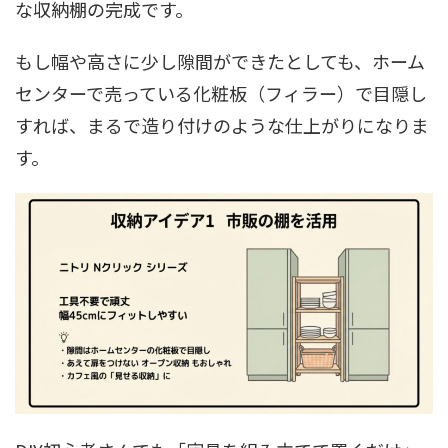
な収納棚の完成です。
もし幅や高さに少し隙間ができたとしても、ホーム
センターで売っている化粧板（フィラー）で目隠し
すれば、まるで造り付けのような仕上がりになりま
す。