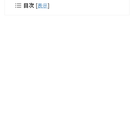
目次
[
表示
]