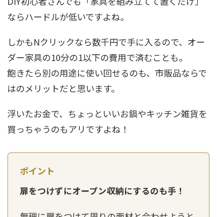
DIY初心者さんでも「家具を組み立てて置くだけ」
ならハードルが低いですよね。
しかもNクリックなら数千円で手に入るので、オー
ダー家具の10分の1以下の費用で済むことも。
飽きたら別の用途に使い回せるのも、市販品ならで
はのメリットだと思います。
浮いたお金で、ちょっといいお鍋やキッチン雑貨を
買っちゃうのもアリですよね！
扉をつけずにオープン収納にするのも手！
無理に扉をつけて周りの面材と合わせようと