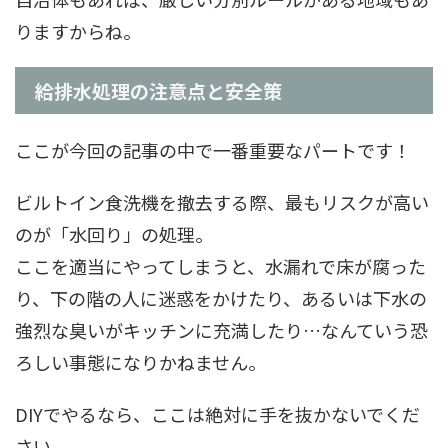
りますからね。
給排水処理の注意点と安全策
ここが今回の記事の中で一番重要なパートです！
ビルトイン食洗機を撤去する際、最もリスクが高い
のが「水回り」の処理。
ここを適当にやってしまうと、水漏れで床が腐った
り、下の階の人に迷惑をかけたり、あるいは下水の
強烈な臭いがキッチンに充満したり…なんていう恐
ろしい事態になりかねません。
DIYでやるなら、ここは絶対に手を抜かないでくだ
さい。