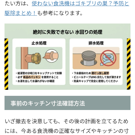
たい方は、
使わない食洗機はゴキブリの巣？予防と
駆除まとめ！
も参考になります。
事前のキッチン寸法確認方法
いざ撤去を決意しても、その後の計画を立てるため
には、今ある食洗機の正確なサイズやキッチンの寸