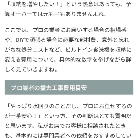
「収納を増やしたい！」という熱意はあっても、予
算オーバーでは元も子もありませんよね。
ここでは、プロの業者にお願いする場合の相場感
や、DIYで頑張る場合に必要な部材費、意外と忘れ
がちな処分コストなど、ビルトイン食洗機を収納に
変える費用について、具体的な数字を挙げながら詳
しく見ていきますね。
プロ業者の撤去工事費用目安
「やっぱり水回りのことだし、プロにお任せするの
が一番安心！」という方、その判断はとても賢明だ
と思います。私がお店でお客様に相談されたとき
も、基本的には専門業者への依頼をおすすめしてい