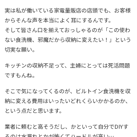
実は私が働いている家電量販店の店頭でも、お客様
からそんな声を本当によく耳にするんです。
そして皆さん口を揃えておっしゃるのが「この使わ
ない食洗機、邪魔だから収納に変えたい！」という
切実な願い。
キッチンの収納不足って、主婦にとっては死活問題
ですもんね。
そこで気になってくるのが、ビルトイン食洗機を収
納に変える費用はいったいどれくらいかかるのか、
という点だと思います。
業者に頼むと高そうだし、かといって自分でDIYす
るのは水漏れとかが怖くてハードルが高い…。