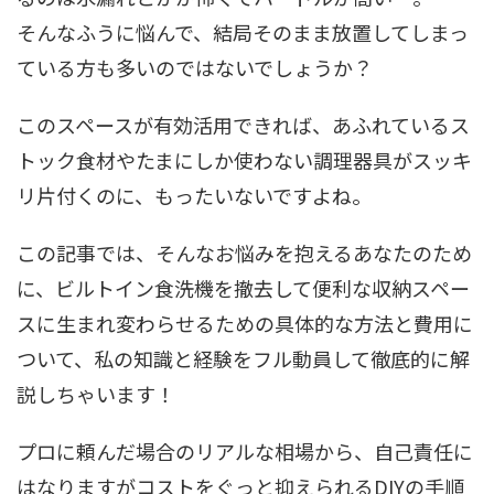
そんなふうに悩んで、結局そのまま放置してしまっ
ている方も多いのではないでしょうか？
このスペースが有効活用できれば、あふれているス
トック食材やたまにしか使わない調理器具がスッキ
リ片付くのに、もったいないですよね。
この記事では、そんなお悩みを抱えるあなたのため
に、ビルトイン食洗機を撤去して便利な収納スペー
スに生まれ変わらせるための具体的な方法と費用に
ついて、私の知識と経験をフル動員して徹底的に解
説しちゃいます！
プロに頼んだ場合のリアルな相場から、自己責任に
はなりますがコストをぐっと抑えられるDIYの手順