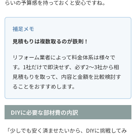
らいの予算感を持っておくと安心ですね。
見積もりは複数取るのが鉄則！
リフォーム業者によって料金体系は様々で
す。1社だけで即決せず、必ず2〜3社から相
見積もりを取って、内容と金額を比較検討す
ることをおすすめします。
DIYに必要な部材費の内訳
「少しでも安く済ませたいから、DIYに挑戦してみ