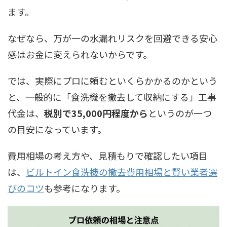
ます。
なぜなら、万が一の水漏れリスクを回避できる安心
感はお金に変えられないからです。
では、実際にプロに頼むといくらかかるのかという
と、一般的に「食洗機を撤去して収納にする」工事
代金は、
税別で35,000円程度から
というのが一つ
の目安になっています。
費用相場の考え方や、見積もりで確認したい項目
は、
ビルトイン食洗機の撤去費用相場と賢い業者選
びのコツ
も参考になります。