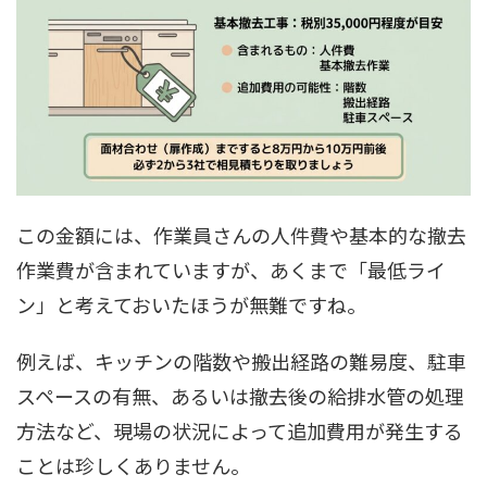
この金額には、作業員さんの人件費や基本的な撤去
作業費が含まれていますが、あくまで「最低ライ
ン」と考えておいたほうが無難ですね。
例えば、キッチンの階数や搬出経路の難易度、駐車
スペースの有無、あるいは撤去後の給排水管の処理
方法など、現場の状況によって追加費用が発生する
ことは珍しくありません。