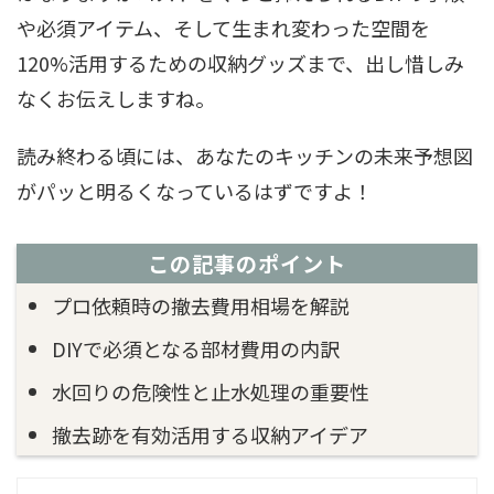
や必須アイテム、そして生まれ変わった空間を
120%活用するための収納グッズまで、出し惜しみ
なくお伝えしますね。
読み終わる頃には、あなたのキッチンの未来予想図
がパッと明るくなっているはずですよ！
この記事のポイント
プロ依頼時の撤去費用相場を解説
DIYで必須となる部材費用の内訳
水回りの危険性と止水処理の重要性
撤去跡を有効活用する収納アイデア